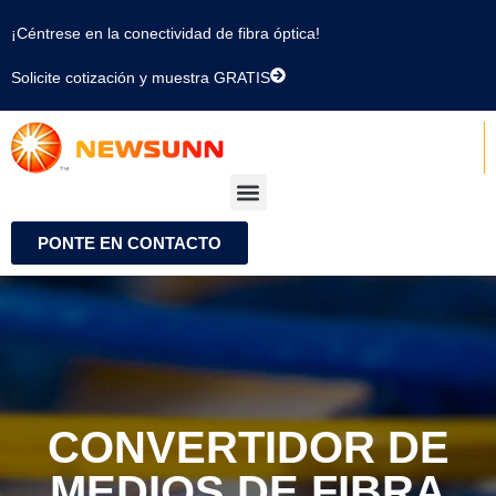
¡Céntrese en la conectividad de fibra óptica!
Solicite cotización y muestra GRATIS
PONTE EN CONTACTO
CONVERTIDOR DE
MEDIOS DE FIBRA