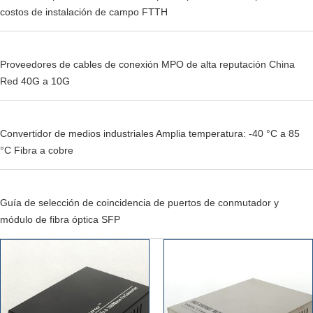
costos de instalación de campo FTTH
Proveedores de cables de conexión MPO de alta reputación China
Red 40G a 10G
Convertidor de medios industriales Amplia temperatura: -40 °C a 85
°C Fibra a cobre
Guía de selección de coincidencia de puertos de conmutador y
módulo de fibra óptica SFP