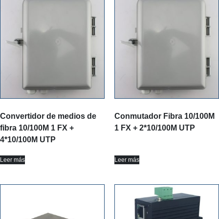
Convertidor de medios de
Conmutador Fibra 10/100M
fibra 10/100M 1 FX +
1 FX + 2*10/100M UTP
4*10/100M UTP
Leer más
Leer más