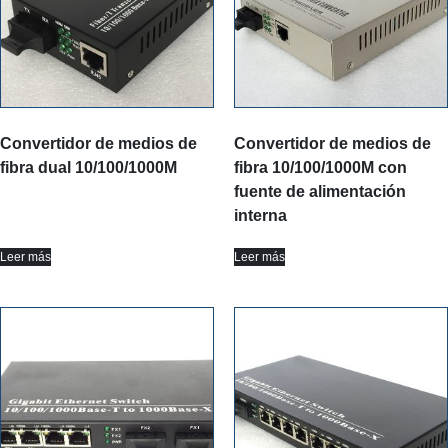
Convertidor de medios de
Convertidor de medios de
fibra dual 10/100/1000M
fibra 10/100/1000M con
fuente de alimentación
interna
Leer más
Leer más