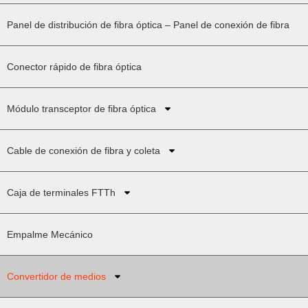
Panel de distribución de fibra óptica – Panel de conexión de fibra
Conector rápido de fibra óptica
Módulo transceptor de fibra óptica
Cable de conexión de fibra y coleta
Caja de terminales FTTh
Empalme Mecánico
Convertidor de medios