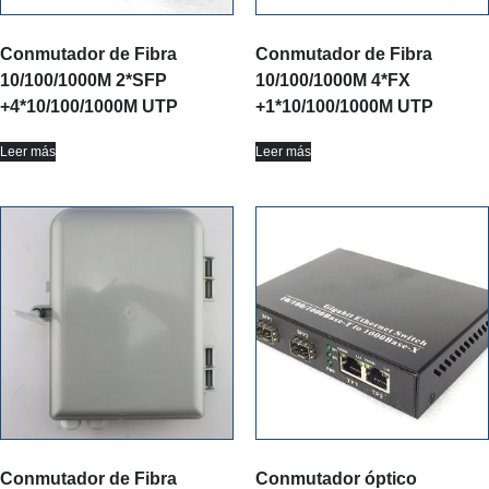
Conmutador de Fibra
Conmutador de Fibra
10/100/1000M 2*SFP
10/100/1000M 4*FX
+4*10/100/1000M UTP
+1*10/100/1000M UTP
Leer más
Leer más
Conmutador de Fibra
Conmutador óptico