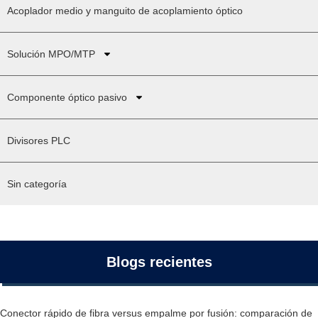
Acoplador medio y manguito de acoplamiento óptico
Solución MPO/MTP
Componente óptico pasivo
Divisores PLC
Sin categoría
Blogs recientes
Conector rápido de fibra versus empalme por fusión: comparación de