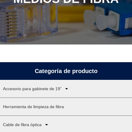
Categoría de producto
Accesorio para gabinete de 19”
Herramienta de limpieza de fibra
Cable de fibra óptica