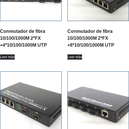
Conmutador de fibra
Conmutador de fibra
10/100/1000M 2*FX
10/100/1000M 2*FX
+4*10/100/1000M UTP
+8*10/100/1000M UTP
Leer más
Leer más