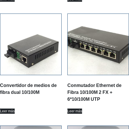
Convertidor de medios de
Conmutador Ethernet de
fibra dual 10/100M
Fibra 10/100M 2 FX +
6*10/100M UTP
Leer más
Leer más