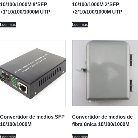
10/100/1000M 8*SFP
10/100/1000M 2*SFP
+1*10/100/1000M UTP
+2*10/100/1000M UTP
Leer más
Leer más
Convertidor de medios SFP
Convertidor de medios de
10/100/1000M
fibra única 10/100/1000M
Leer más
Leer más