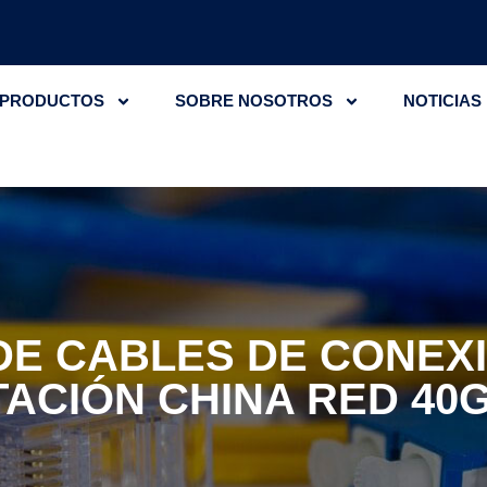
PRODUCTOS
SOBRE NOSOTROS
NOTICIAS
E CABLES DE CONEXI
ACIÓN CHINA RED 40G