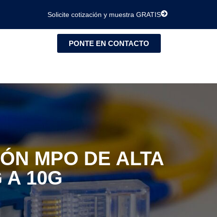
Solicite cotización y muestra GRATIS
PONTE EN CONTACTO
ÓN MPO DE ALTA
 A 10G