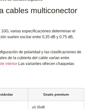
a cables multiconector
 10G, varias especificaciones determinan el
ción suelen oscilar entre 0,35 dB y 0,75 dB,
figuración de polaridad y las clasificaciones de
les de la cubierta del cable varían entre
le interior
Las variantes ofrecen chaquetas
stándar
Grado premium
≤0.35dB