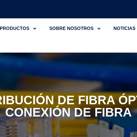
PRODUCTOS
SOBRE NOSOTROS
NOTICIAS
IBUCIÓN DE FIBRA ÓP
CONEXIÓN DE FIBRA