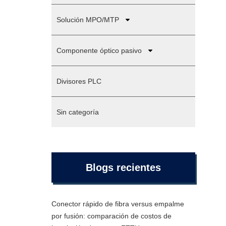
Solución MPO/MTP
Componente óptico pasivo
Divisores PLC
Sin categoría
Blogs recientes
Conector rápido de fibra versus empalme
por fusión: comparación de costos de