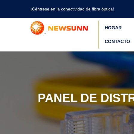
¡Céntrese en la conectividad de fibra óptica!
HOGAR
CONTACTO
PANEL DE DISTR