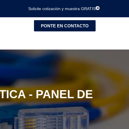
Solicite cotización y muestra GRATIS
PONTE EN CONTACTO
TICA - PANEL DE