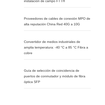
instalación de campo FTTH
Proveedores de cables de conexión MPO de
alta reputación China Red 40G a 10G
Convertidor de medios industriales de
amplia temperatura: -40 °C a 85 °C Fibra a
cobre
Guía de selección de coincidencia de
puertos de conmutador y módulo de fibra
óptica SFP