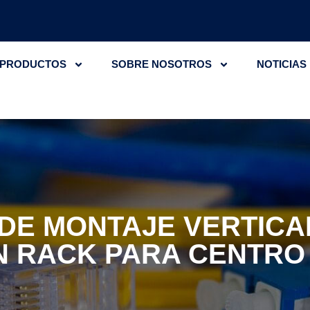
PRODUCTOS
SOBRE NOSOTROS
NOTICIAS
DE MONTAJE VERTICAL
N RACK PARA CENTRO