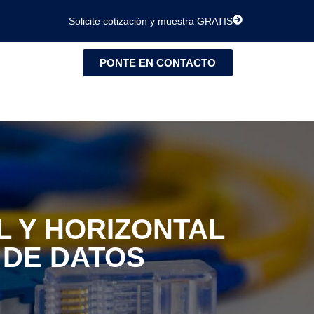
Solicite cotización y muestra GRATIS
PONTE EN CONTACTO
 Y HORIZONTAL
 DE DATOS