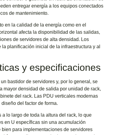
pueden entregar energía a los equipos conectados
nicos de mantenimiento.
to en la calidad de la energía como en el
rizontal afecta la disponibilidad de las salidas,
ciones de servidores de alta densidad. Los
 planificación inicial de la infraestructura y al
ticas y especificaciones
 un bastidor de servidores y, por lo general, se
 la mayor densidad de salida por unidad de rack,
abinete del rack. Las PDU verticales modernas
diseño del factor de forma.
a lo largo de toda la altura del rack, lo que
nes en U específicas sin una acumulación
e bien para implementaciones de servidores