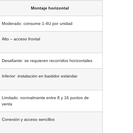
Montaje horizontal
Moderado: consume 1-4U por unidad
Alto – acceso frontal
Desafiante: se requieren recorridos horizontales
Inferior: instalación en bastidor estándar
Limitado: normalmente entre 8 y 16 puntos de
venta
Conexión y acceso sencillos