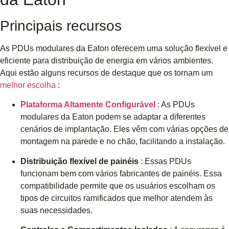
Principais recursos
As PDUs modulares da Eaton oferecem uma solução flexível e
eficiente para distribuição de energia em vários ambientes.
Aqui estão alguns recursos de destaque que os tornam um
melhor escolha
:
Plataforma Altamente Configurável
: As PDUs
modulares da Eaton podem se adaptar a diferentes
cenários de implantação. Eles vêm com várias opções de
montagem na parede e no chão, facilitando a instalação.
Distribuição flexível de painéis
: Essas PDUs
funcionam bem com vários fabricantes de painéis. Essa
compatibilidade permite que os usuários escolham os
tipos de circuitos ramificados que melhor atendem às
suas necessidades.