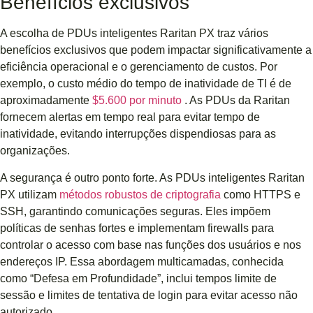
Benefícios exclusivos
A escolha de PDUs inteligentes Raritan PX traz vários
benefícios exclusivos que podem impactar significativamente a
eficiência operacional e o gerenciamento de custos. Por
exemplo, o custo médio do tempo de inatividade de TI é de
aproximadamente
$5.600 por minuto
. As PDUs da Raritan
fornecem alertas em tempo real para evitar tempo de
inatividade, evitando interrupções dispendiosas para as
organizações.
A segurança é outro ponto forte. As PDUs inteligentes Raritan
PX utilizam
métodos robustos de criptografia
como HTTPS e
SSH, garantindo comunicações seguras. Eles impõem
políticas de senhas fortes e implementam firewalls para
controlar o acesso com base nas funções dos usuários e nos
endereços IP. Essa abordagem multicamadas, conhecida
como “Defesa em Profundidade”, inclui tempos limite de
sessão e limites de tentativa de login para evitar acesso não
autorizado.