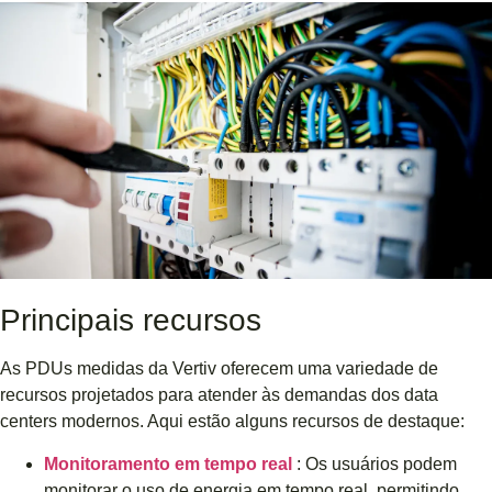
Principais recursos
As PDUs medidas da Vertiv oferecem uma variedade de
recursos projetados para atender às demandas dos data
centers modernos. Aqui estão alguns recursos de destaque:
Monitoramento em tempo real
: Os usuários podem
monitorar o uso de energia em tempo real, permitindo