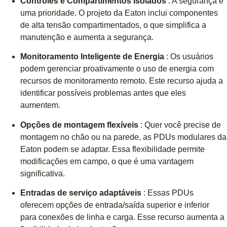
Controles e Compartimentos Isolados
: A segurança é
uma prioridade. O projeto da Eaton inclui componentes
de alta tensão compartimentados, o que simplifica a
manutenção e aumenta a segurança.
Monitoramento Inteligente de Energia
: Os usuários
podem gerenciar proativamente o uso de energia com
recursos de monitoramento remoto. Este recurso ajuda a
identificar possíveis problemas antes que eles
aumentem.
Opções de montagem flexíveis
: Quer você precise de
montagem no chão ou na parede, as PDUs modulares da
Eaton podem se adaptar. Essa flexibilidade permite
modificações em campo, o que é uma vantagem
significativa.
Entradas de serviço adaptáveis
: Essas PDUs
oferecem opções de entrada/saída superior e inferior
para conexões de linha e carga. Esse recurso aumenta a