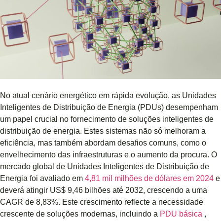
No atual cenário energético em rápida evolução, as Unidades
Inteligentes de Distribuição de Energia (PDUs) desempenham
um papel crucial no fornecimento de soluções inteligentes de
distribuição de energia. Estes sistemas não só melhoram a
eficiência, mas também abordam desafios comuns, como o
envelhecimento das infraestruturas e o aumento da procura. O
mercado global de Unidades Inteligentes de Distribuição de
Energia foi avaliado em
4,81 mil milhões de dólares em 2024
e
deverá atingir US$ 9,46 bilhões até 2032, crescendo a uma
CAGR de 8,83%. Este crescimento reflecte a necessidade
crescente de soluções modernas, incluindo a
PDU básica
,