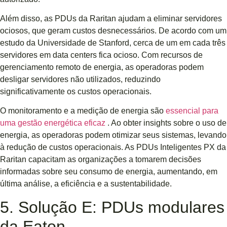
Além disso, as PDUs da Raritan ajudam a eliminar servidores
ociosos, que geram custos desnecessários. De acordo com um
estudo da Universidade de Stanford, cerca de um em cada três
servidores em data centers fica ocioso. Com recursos de
gerenciamento remoto de energia, as operadoras podem
desligar servidores não utilizados, reduzindo
significativamente os custos operacionais.
O monitoramento e a medição de energia são
essencial para
uma gestão energética eficaz
. Ao obter insights sobre o uso de
energia, as operadoras podem otimizar seus sistemas, levando
à redução de custos operacionais. As PDUs Inteligentes PX da
Raritan capacitam as organizações a tomarem decisões
informadas sobre seu consumo de energia, aumentando, em
última análise, a eficiência e a sustentabilidade.
5. Solução E: PDUs modulares
da Eaton