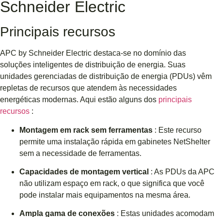
Schneider Electric
Principais recursos
APC by Schneider Electric destaca-se no domínio das
soluções inteligentes de distribuição de energia. Suas
unidades gerenciadas de distribuição de energia (PDUs) vêm
repletas de recursos que atendem às necessidades
energéticas modernas. Aqui estão alguns dos
principais
recursos
:
Montagem em rack sem ferramentas
: Este recurso
permite uma instalação rápida em gabinetes NetShelter
sem a necessidade de ferramentas.
Capacidades de montagem vertical
: As PDUs da APC
não utilizam espaço em rack, o que significa que você
pode instalar mais equipamentos na mesma área.
Ampla gama de conexões
: Estas unidades acomodam