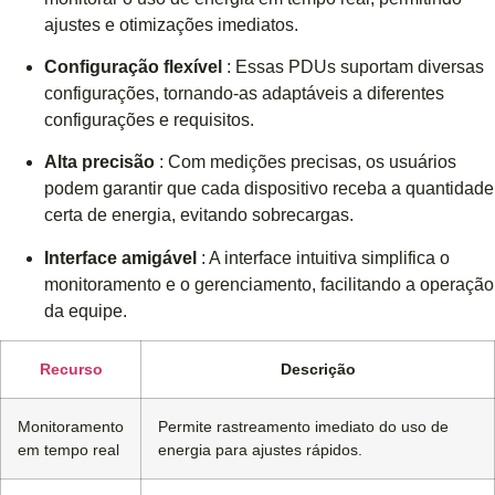
ajustes e otimizações imediatos.
Configuração flexível
: Essas PDUs suportam diversas
configurações, tornando-as adaptáveis ​​a diferentes
configurações e requisitos.
Alta precisão
: Com medições precisas, os usuários
podem garantir que cada dispositivo receba a quantidade
certa de energia, evitando sobrecargas.
Interface amigável
: A interface intuitiva simplifica o
monitoramento e o gerenciamento, facilitando a operação
da equipe.
Recurso
Descrição
Monitoramento
Permite rastreamento imediato do uso de
em tempo real
energia para ajustes rápidos.