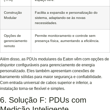
Construção
Facilita a expansão e personalização do
Modular
sistema, adaptando-se às novas
necessidades.
Opções de
Permite monitoramento e controle sem
gerenciamento
presença física, aumentando a eficiência.
remoto
Além disso, as PDUs modulares da Eaton vêm com opções de
disjuntor configuráveis ​​para gerenciamento de energia
personalizado. Eles também apresentam conexões de
barramento sólidas para maior segurança e confiabilidade.
Com entrada universal de cabos superior e inferior, a
instalação torna-se flexível e simples.
6. Solução F: PDUs com
Medição Inteligente