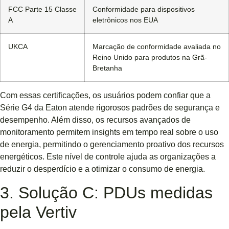
FCC Parte 15 Classe
Conformidade para dispositivos
A
eletrônicos nos EUA
UKCA
Marcação de conformidade avaliada no
Reino Unido para produtos na Grã-
Bretanha
Com essas certificações, os usuários podem confiar que a
Série G4 da Eaton atende rigorosos padrões de segurança e
desempenho. Além disso, os recursos avançados de
monitoramento permitem insights em tempo real sobre o uso
de energia, permitindo o gerenciamento proativo dos recursos
energéticos. Este nível de controle ajuda as organizações a
reduzir o desperdício e a otimizar o consumo de energia.
3. Solução C: PDUs medidas
pela Vertiv