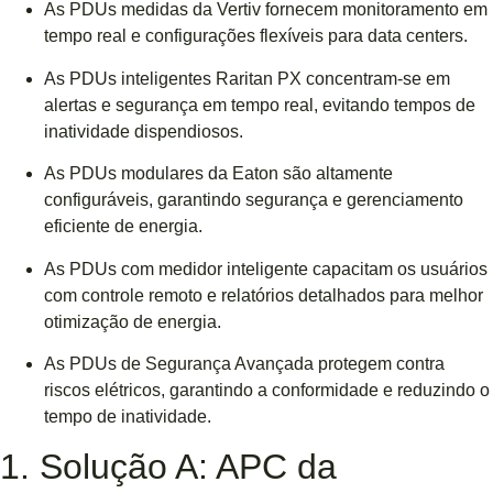
As PDUs medidas da Vertiv fornecem monitoramento em
tempo real e configurações flexíveis para data centers.
As PDUs inteligentes Raritan PX concentram-se em
alertas e segurança em tempo real, evitando tempos de
inatividade dispendiosos.
As PDUs modulares da Eaton são altamente
configuráveis, garantindo segurança e gerenciamento
eficiente de energia.
As PDUs com medidor inteligente capacitam os usuários
com controle remoto e relatórios detalhados para melhor
otimização de energia.
As PDUs de Segurança Avançada protegem contra
riscos elétricos, garantindo a conformidade e reduzindo o
tempo de inatividade.
1. Solução A: APC da