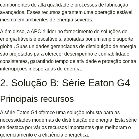
componentes de alta qualidade e processos de fabricação
avançados. Esses recursos garantem uma operação estável
mesmo em ambientes de energia severos.
Além disso, a APC é líder no fornecimento de soluções de
energia fiáveis ​​e escaláveis, apoiadas por um amplo suporte
global. Suas unidades gerenciadas de distribuição de energia
são projetadas para oferecer desempenho e confiabilidade
consistentes, garantindo tempo de atividade e proteção contra
interrupções inesperadas de energia.
2. Solução B: Série Eaton G4
Principais recursos
A série Eaton G4 oferece uma solução robusta para as
necessidades modernas de distribuição de energia. Esta série
se destaca por vários recursos importantes que melhoram o
gerenciamento e a eficiência energética: