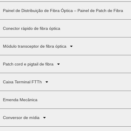
Painel de Distribuição de Fibra Óptica – Painel de Patch de Fibra
Conector rápido de fibra óptica
Módulo transceptor de fibra óptica
Patch cord e pigtail de fibra
Caixa Terminal FTTh
Emenda Mecânica
Conversor de mídia