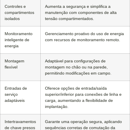
Controles e
Aumenta a segurança e simplifica a
compartimentos
manutenção com componentes de alta
isolados
tensão compartimentados.
Monitoramento
Gerenciamento proativo do uso de energia
inteligente de
com recursos de monitoramento remoto.
energia
Montagem
Adaptável para configurações de
flexível
montagem no chão ou na parede,
permitindo modificações em campo.
Entradas de
Oferece opções de entrada/saída
serviço
superior/inferior para conexões de linha e
adaptáveis
carga, aumentando a flexibilidade de
implantação.
Intertravamentos
Garante uma operação segura, aplicando
de chave presos
sequências corretas de comutação da