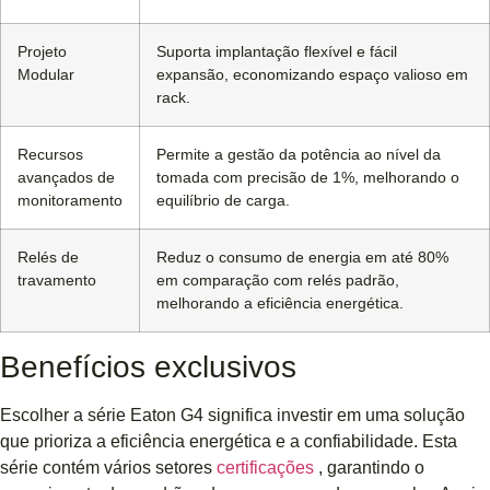
Projeto
Suporta implantação flexível e fácil
Modular
expansão, economizando espaço valioso em
rack.
Recursos
Permite a gestão da potência ao nível da
avançados de
tomada com precisão de 1%, melhorando o
monitoramento
equilíbrio de carga.
Relés de
Reduz o consumo de energia em até 80%
travamento
em comparação com relés padrão,
melhorando a eficiência energética.
Benefícios exclusivos
Escolher a série Eaton G4 significa investir em uma solução
que prioriza a eficiência energética e a confiabilidade. Esta
série contém vários setores
certificações
, garantindo o