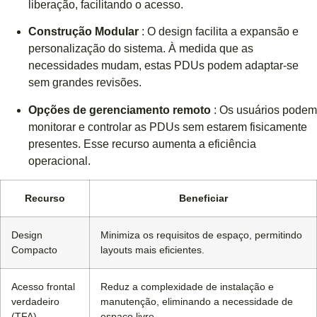
liberação, facilitando o acesso.
Construção Modular
: O design facilita a expansão e
personalização do sistema. À medida que as
necessidades mudam, estas PDUs podem adaptar-se
sem grandes revisões.
Opções de gerenciamento remoto
: Os usuários podem
monitorar e controlar as PDUs sem estarem fisicamente
presentes. Esse recurso aumenta a eficiência
operacional.
Recurso
Beneficiar
Design
Minimiza os requisitos de espaço, permitindo
Compacto
layouts mais eficientes.
Acesso frontal
Reduz a complexidade de instalação e
verdadeiro
manutenção, eliminando a necessidade de
(TFA)
espaço livre.