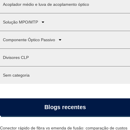
Acoplador médio e luva de acoplamento óptico
Solução MPO/MTP
Componente Óptico Passivo
Divisores CLP
Sem categoria
Blogs recentes
Conector rápido de fibra vs emenda de fusão: comparação de custos