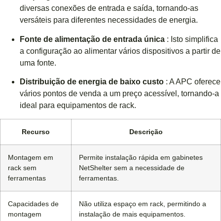
diversas conexões de entrada e saída, tornando-as
versáteis para diferentes necessidades de energia.
Fonte de alimentação de entrada única
: Isto simplifica
a configuração ao alimentar vários dispositivos a partir de
uma fonte.
Distribuição de energia de baixo custo
: A APC oferece
vários pontos de venda a um preço acessível, tornando-a
ideal para equipamentos de rack.
Recurso
Descrição
Montagem em
Permite instalação rápida em gabinetes
rack sem
NetShelter sem a necessidade de
ferramentas
ferramentas.
Capacidades de
Não utiliza espaço em rack, permitindo a
montagem
instalação de mais equipamentos.