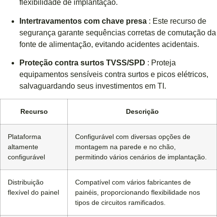
flexibilidade de implantação.
Intertravamentos com chave presa
: Este recurso de
segurança garante sequências corretas de comutação da
fonte de alimentação, evitando acidentes acidentais.
Proteção contra surtos TVSS/SPD
: Proteja
equipamentos sensíveis contra surtos e picos elétricos,
salvaguardando seus investimentos em TI.
Recurso
Descrição
Plataforma
Configurável com diversas opções de
altamente
montagem na parede e no chão,
configurável
permitindo vários cenários de implantação.
Distribuição
Compatível com vários fabricantes de
flexível do painel
painéis, proporcionando flexibilidade nos
tipos de circuitos ramificados.