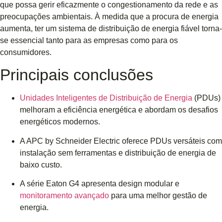
que possa gerir eficazmente o congestionamento da rede e as
preocupações ambientais. À medida que a procura de energia
aumenta, ter um sistema de distribuição de energia fiável torna-
se essencial tanto para as empresas como para os
consumidores.
Principais conclusões
Unidades Inteligentes de Distribuição de Energia
(PDUs)
melhoram a eficiência energética e abordam os desafios
energéticos modernos.
A APC by Schneider Electric oferece PDUs versáteis com
instalação sem ferramentas e distribuição de energia de
baixo custo.
A série Eaton G4 apresenta design modular e
monitoramento avançado
para uma melhor gestão de
energia.