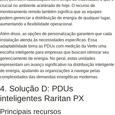
crucial no ambiente acelerado de hoje. O recurso de
monitoramento remoto também significa que as equipes
podem gerenciar a distribuição de energia de qualquer lugar,
aumentando a flexibilidade operacional.
Além disso, as opções de personalização garantem que cada
instalação atenda às necessidades específicas. Essa
adaptabilidade torna as PDUs com medição da Vertiv uma
escolha inteligente para empresas que buscam otimizar seu
gerenciamento de energia. No geral, estas unidades
representam um avanço significativo na distribuição inteligente
de energia, ajudando as organizações a navegar pelas
complexidades das demandas energéticas modernas.
4. Solução D: PDUs
inteligentes Raritan PX
Principais recursos