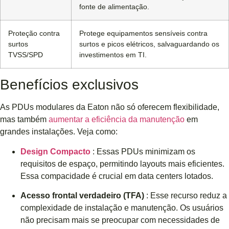
fonte de alimentação.
Proteção contra
Protege equipamentos sensíveis contra
surtos
surtos e picos elétricos, salvaguardando os
TVSS/SPD
investimentos em TI.
Benefícios exclusivos
As PDUs modulares da Eaton não só oferecem flexibilidade,
mas também
aumentar a eficiência da manutenção
em
grandes instalações. Veja como:
Design Compacto
: Essas PDUs minimizam os
requisitos de espaço, permitindo layouts mais eficientes.
Essa compacidade é crucial em data centers lotados.
Acesso frontal verdadeiro (TFA)
: Esse recurso reduz a
complexidade de instalação e manutenção. Os usuários
não precisam mais se preocupar com necessidades de