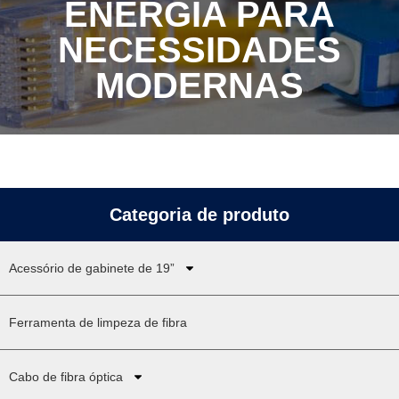
ENERGIA PARA
NECESSIDADES
MODERNAS
Categoria de produto
Acessório de gabinete de 19”
Ferramenta de limpeza de fibra
Cabo de fibra óptica