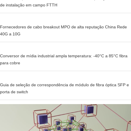
de instalação em campo FTTH
Fornecedores de cabo breakout MPO de alta reputação China Rede
40G a 10G
Conversor de mídia industrial ampla temperatura: -40°C a 85°C fibra
para cobre
Guia de seleção de correspondência de módulo de fibra óptica SFP e
porta de switch