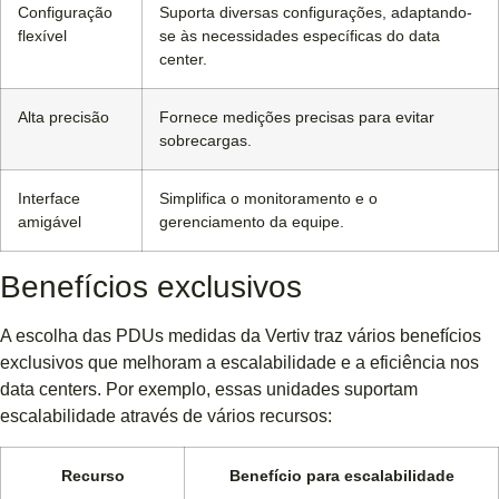
Configuração
Suporta diversas configurações, adaptando-
flexível
se às necessidades específicas do data
center.
Alta precisão
Fornece medições precisas para evitar
sobrecargas.
Interface
Simplifica o monitoramento e o
amigável
gerenciamento da equipe.
Benefícios exclusivos
A escolha das PDUs medidas da Vertiv traz vários benefícios
exclusivos que melhoram a escalabilidade e a eficiência nos
data centers. Por exemplo, essas unidades suportam
escalabilidade através de vários recursos:
Recurso
Benefício para escalabilidade