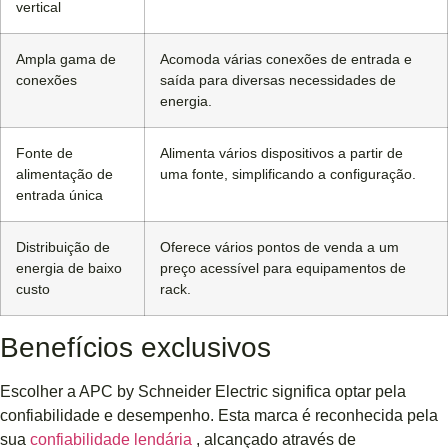
vertical
Ampla gama de
Acomoda várias conexões de entrada e
conexões
saída para diversas necessidades de
energia.
Fonte de
Alimenta vários dispositivos a partir de
alimentação de
uma fonte, simplificando a configuração.
entrada única
Distribuição de
Oferece vários pontos de venda a um
energia de baixo
preço acessível para equipamentos de
custo
rack.
Benefícios exclusivos
Escolher a APC by Schneider Electric significa optar pela
confiabilidade e desempenho. Esta marca é reconhecida pela
sua
confiabilidade lendária
, alcançado através de