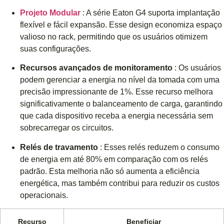
Projeto Modular
: A série Eaton G4 suporta implantação
flexível e fácil expansão. Esse design economiza espaço
valioso no rack, permitindo que os usuários otimizem
suas configurações.
Recursos avançados de monitoramento
: Os usuários
podem gerenciar a energia no nível da tomada com uma
precisão impressionante de 1%. Esse recurso melhora
significativamente o balanceamento de carga, garantindo
que cada dispositivo receba a energia necessária sem
sobrecarregar os circuitos.
Relés de travamento
: Esses relés reduzem o consumo
de energia em até 80% em comparação com os relés
padrão. Esta melhoria não só aumenta a eficiência
energética, mas também contribui para reduzir os custos
operacionais.
Recurso
Beneficiar