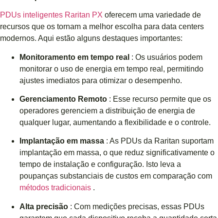
PDUs inteligentes Raritan PX
oferecem uma variedade de
recursos que os tornam a melhor escolha para data centers
modernos. Aqui estão alguns destaques importantes:
Monitoramento em tempo real
: Os usuários podem
monitorar o uso de energia em tempo real, permitindo
ajustes imediatos para otimizar o desempenho.
Gerenciamento Remoto
: Esse recurso permite que os
operadores gerenciem a distribuição de energia de
qualquer lugar, aumentando a flexibilidade e o controle.
Implantação em massa
: As PDUs da Raritan suportam
implantação em massa, o que reduz significativamente o
tempo de instalação e configuração. Isto leva a
poupanças substanciais de custos em comparação com
métodos tradicionais
.
Alta precisão
: Com medições precisas, essas PDUs