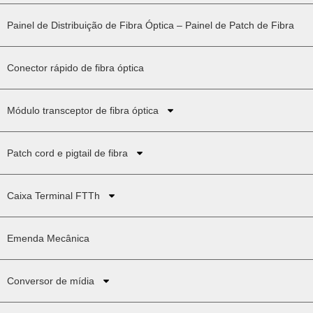
Painel de Distribuição de Fibra Óptica – Painel de Patch de Fibra
Conector rápido de fibra óptica
Módulo transceptor de fibra óptica
Patch cord e pigtail de fibra
Caixa Terminal FTTh
Emenda Mecânica
Conversor de mídia