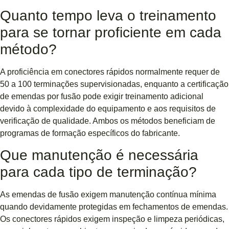
Quanto tempo leva o treinamento
para se tornar proficiente em cada
método?
A proficiência em conectores rápidos normalmente requer de
50 a 100 terminações supervisionadas, enquanto a certificação
de emendas por fusão pode exigir treinamento adicional
devido à complexidade do equipamento e aos requisitos de
verificação de qualidade. Ambos os métodos beneficiam de
programas de formação específicos do fabricante.
Que manutenção é necessária
para cada tipo de terminação?
As emendas de fusão exigem manutenção contínua mínima
quando devidamente protegidas em fechamentos de emendas.
Os conectores rápidos exigem inspeção e limpeza periódicas,