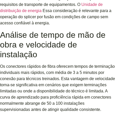
requisitos de transporte de equipamentos. O
Unidade de
distribuição de energia
Essa consideração é relevante para a
operação do splicer por fusão em condições de campo sem
acesso confiável à energia.
Análise de tempo de mão de
obra e velocidade de
instalação
Os conectores rápidos de fibra oferecem tempos de terminação
individuais mais rápidos, com média de 3 a 5 minutos por
conexão para técnicos treinados. Esta vantagem de velocidade
torna-se significativa em cenários que exigem terminações
limitadas ou onde a disponibilidade do técnico é limitada. A
curva de aprendizado para proficiência rápida em conectores
normalmente abrange de 50 a 100 instalações
supervisionadas antes de atingir qualidade consistente.