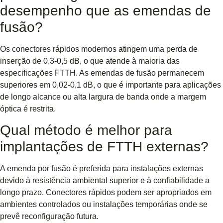
desempenho que as emendas de
fusão?
Os conectores rápidos modernos atingem uma perda de
inserção de 0,3-0,5 dB, o que atende à maioria das
especificações FTTH. As emendas de fusão permanecem
superiores em 0,02-0,1 dB, o que é importante para aplicações
de longo alcance ou alta largura de banda onde a margem
óptica é restrita.
Qual método é melhor para
implantações de FTTH externas?
A emenda por fusão é preferida para instalações externas
devido à resistência ambiental superior e à confiabilidade a
longo prazo. Conectores rápidos podem ser apropriados em
ambientes controlados ou instalações temporárias onde se
prevê reconfiguração futura.