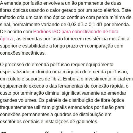
A emenda por fusão envolve a união permanente de duas
fibras ópticas usando o calor gerado por um arco elétrico. Este
método cria um caminho óptico contínuo com perda mínima de
sinal, normalmente variando de 0,02 dB a 0,1 dB por emenda.
De acordo com
Padrões ISO para conectividade de fibra
óptica
, as emendas por fusão fornecem resistência mecânica
superior e estabilidade a longo prazo em comparação com
conexões mecânicas.
O processo de emenda por fusão requer equipamento
especializado, incluindo uma máquina de emenda por fusão,
um cutelo e suportes de fibra. Embora o investimento inicial em
equipamento exceda o das ferramentas de conexão rápida, o
custo por terminação diminui significativamente ao emendar
grandes volumes. Os painéis de distribuição de fibra óptica
frequentemente utilizam pigtails emendados por fusão para
conexões permanentes a quadros de distribuição em
escritórios centrais e instalações de gabinetes.