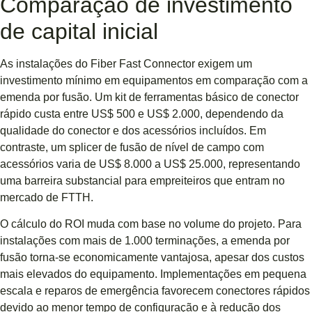
Comparação de investimento
de capital inicial
As instalações do Fiber Fast Connector exigem um
investimento mínimo em equipamentos em comparação com a
emenda por fusão. Um kit de ferramentas básico de conector
rápido custa entre US$ 500 e US$ 2.000, dependendo da
qualidade do conector e dos acessórios incluídos. Em
contraste, um splicer de fusão de nível de campo com
acessórios varia de US$ 8.000 a US$ 25.000, representando
uma barreira substancial para empreiteiros que entram no
mercado de FTTH.
O cálculo do ROI muda com base no volume do projeto. Para
instalações com mais de 1.000 terminações, a emenda por
fusão torna-se economicamente vantajosa, apesar dos custos
mais elevados do equipamento. Implementações em pequena
escala e reparos de emergência favorecem conectores rápidos
devido ao menor tempo de configuração e à redução dos