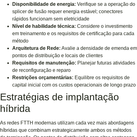
Disponibilidade de energia:
Verifique se a operação do
splicer de fusão requer energia estável; conectores
rápidos funcionam sem eletricidade
Nível de habilidade técnica:
Considere o investimento
em treinamento e os requisitos de certificação para cada
método
Arquitetura de Rede:
Avalie a densidade de emenda em
pontos de distribuição e locais de clientes
Requisitos de manutenção:
Planejar futuras atividades
de reconfiguração e reparo
Restrições orçamentárias:
Equilibre os requisitos de
capital inicial com os custos operacionais de longo prazo
Estratégias de implantação
híbrida
As redes FTTH modernas utilizam cada vez mais abordagens
híbridas que combinam estrategicamente ambos os métodos