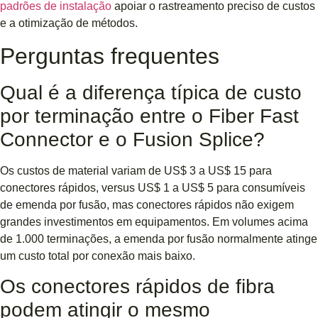
padrões de instalação
apoiar o rastreamento preciso de custos
e a otimização de métodos.
Perguntas frequentes
Qual é a diferença típica de custo
por terminação entre o Fiber Fast
Connector e o Fusion Splice?
Os custos de material variam de US$ 3 a US$ 15 para
conectores rápidos, versus US$ 1 a US$ 5 para consumíveis
de emenda por fusão, mas conectores rápidos não exigem
grandes investimentos em equipamentos. Em volumes acima
de 1.000 terminações, a emenda por fusão normalmente atinge
um custo total por conexão mais baixo.
Os conectores rápidos de fibra
podem atingir o mesmo