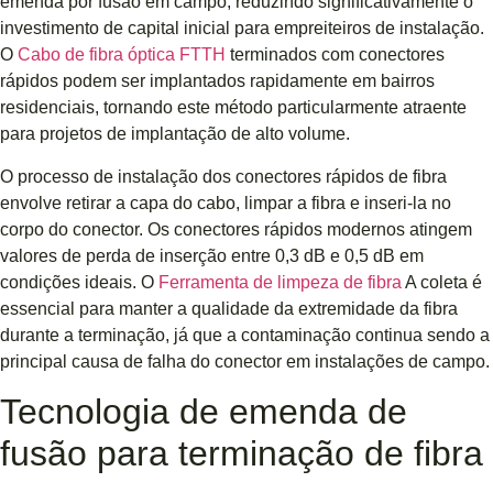
emenda por fusão em campo, reduzindo significativamente o
investimento de capital inicial para empreiteiros de instalação.
O
Cabo de fibra óptica FTTH
terminados com conectores
rápidos podem ser implantados rapidamente em bairros
residenciais, tornando este método particularmente atraente
para projetos de implantação de alto volume.
O processo de instalação dos conectores rápidos de fibra
envolve retirar a capa do cabo, limpar a fibra e inseri-la no
corpo do conector. Os conectores rápidos modernos atingem
valores de perda de inserção entre 0,3 dB e 0,5 dB em
condições ideais. O
Ferramenta de limpeza de fibra
A coleta é
essencial para manter a qualidade da extremidade da fibra
durante a terminação, já que a contaminação continua sendo a
principal causa de falha do conector em instalações de campo.
Tecnologia de emenda de
fusão para terminação de fibra