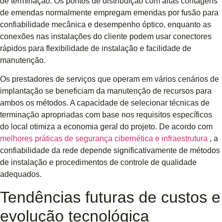
de terminação. Os pontos de distribuição com altas contagens
de emendas normalmente empregam emendas por fusão para
confiabilidade mecânica e desempenho óptico, enquanto as
conexões nas instalações do cliente podem usar conectores
rápidos para flexibilidade de instalação e facilidade de
manutenção.
Os prestadores de serviços que operam em vários cenários de
implantação se beneficiam da manutenção de recursos para
ambos os métodos. A capacidade de selecionar técnicas de
terminação apropriadas com base nos requisitos específicos
do local otimiza a economia geral do projeto. De acordo com
melhores práticas de segurança cibernética e infraestrutura
, a
confiabilidade da rede depende significativamente de métodos
de instalação e procedimentos de controle de qualidade
adequados.
Tendências futuras de custos e
evolução tecnológica