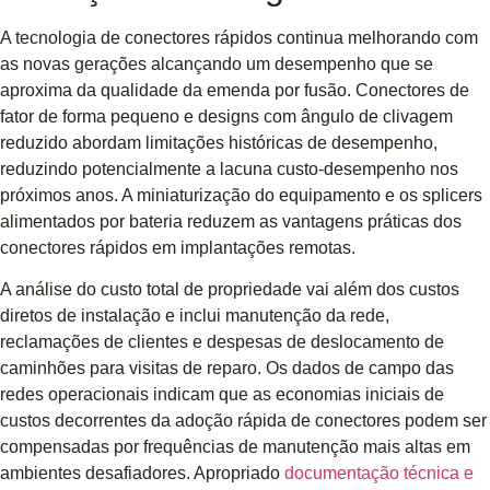
A tecnologia de conectores rápidos continua melhorando com
as novas gerações alcançando um desempenho que se
aproxima da qualidade da emenda por fusão. Conectores de
fator de forma pequeno e designs com ângulo de clivagem
reduzido abordam limitações históricas de desempenho,
reduzindo potencialmente a lacuna custo-desempenho nos
próximos anos. A miniaturização do equipamento e os splicers
alimentados por bateria reduzem as vantagens práticas dos
conectores rápidos em implantações remotas.
A análise do custo total de propriedade vai além dos custos
diretos de instalação e inclui manutenção da rede,
reclamações de clientes e despesas de deslocamento de
caminhões para visitas de reparo. Os dados de campo das
redes operacionais indicam que as economias iniciais de
custos decorrentes da adoção rápida de conectores podem ser
compensadas por frequências de manutenção mais altas em
ambientes desafiadores. Apropriado
documentação técnica e