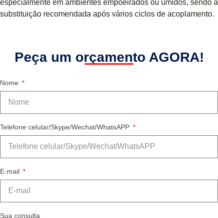
especialmente em ambientes empoeirados ou úmidos, sendo a
substituição recomendada após vários ciclos de acoplamento.
Peça um orçamento AGORA!
Nome
Telefone celular/Skype/Wechat/WhatsAPP
E-mail
Sua consulta