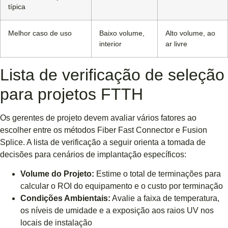
típica
Melhor caso de uso
Baixo volume,
Alto volume, ao
interior
ar livre
Lista de verificação de seleção
para projetos FTTH
Os gerentes de projeto devem avaliar vários fatores ao
escolher entre os métodos Fiber Fast Connector e Fusion
Splice. A lista de verificação a seguir orienta a tomada de
decisões para cenários de implantação específicos:
Volume do Projeto:
Estime o total de terminações para
calcular o ROI do equipamento e o custo por terminação
Condições Ambientais:
Avalie a faixa de temperatura,
os níveis de umidade e a exposição aos raios UV nos
locais de instalação