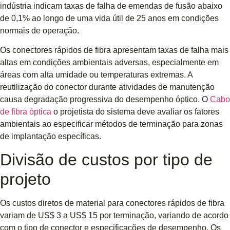
indústria indicam taxas de falha de emendas de fusão abaixo
de 0,1% ao longo de uma vida útil de 25 anos em condições
normais de operação.
Os conectores rápidos de fibra apresentam taxas de falha mais
altas em condições ambientais adversas, especialmente em
áreas com alta umidade ou temperaturas extremas. A
reutilização do conector durante atividades de manutenção
causa degradação progressiva do desempenho óptico. O
Cabo
de fibra óptica
o projetista do sistema deve avaliar os fatores
ambientais ao especificar métodos de terminação para zonas
de implantação específicas.
Divisão de custos por tipo de
projeto
Os custos diretos de material para conectores rápidos de fibra
variam de US$ 3 a US$ 15 por terminação, variando de acordo
com o tipo de conector e especificações de desempenho. Os