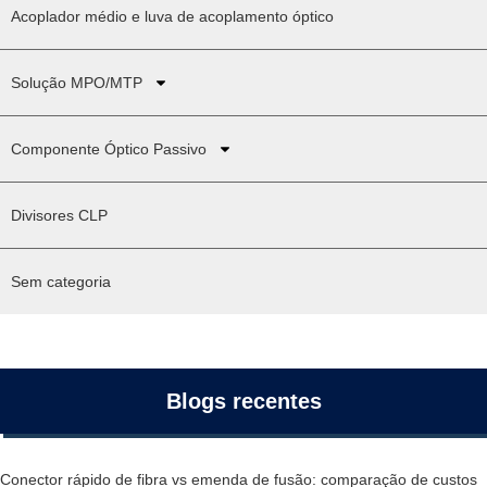
Acoplador médio e luva de acoplamento óptico
Solução MPO/MTP
Componente Óptico Passivo
Divisores CLP
Sem categoria
Blogs recentes
Conector rápido de fibra vs emenda de fusão: comparação de custos