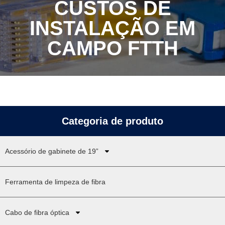
CUSTOS DE
INSTALAÇÃO EM
CAMPO FTTH
Categoria de produto
Acessório de gabinete de 19”
Ferramenta de limpeza de fibra
Cabo de fibra óptica