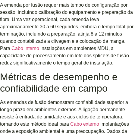
A emenda por fusão requer mais tempo de configuração por
sessão, incluindo calibração do equipamento e preparação da
fibra. Uma vez operacional, cada emenda leva
aproximadamente 30 a 60 segundos, embora o tempo total por
terminação, incluindo a preparação, atinja 8 a 12 minutos
quando contabilizada a clivagem e a colocação da manga.
Para
Cabo interno
instalações em ambientes MDU, a
capacidade de processamento em lote dos splicers de fusão
reduz significativamente o tempo geral de instalação.
Métricas de desempenho e
confiabilidade em campo
As emendas de fusão demonstram confiabilidade superior a
longo prazo em ambientes externos. A ligação permanente
resiste à entrada de umidade e aos ciclos de temperatura,
tornando este método ideal para
Cabo externo
implantações
onde a exposição ambiental é uma preocupação. Dados da