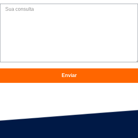
Enviar