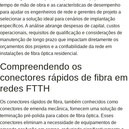
tempo de mão de obra e as características de desempenho
para ajudar os engenheiros de rede e gerentes de projeto a
selecionar a solução ideal para cenários de implantação
específicos. A análise abrange despesas de capital, custos
operacionais, requisitos de qualificação e considerações de
manutenção de longo prazo que impactam diretamente os
orçamentos dos projetos e a confiabilidade da rede em
instalações de fibra óptica residencial.
Compreendendo os
conectores rápidos de fibra em
redes FTTH
Os conectores rápidos de fibra, também conhecidos como
conectores de emenda mecânica, fornecem uma solução de
terminação pré-polida para cabos de fibra óptica. Esses
conectores eliminam a necessidade de equipamentos de