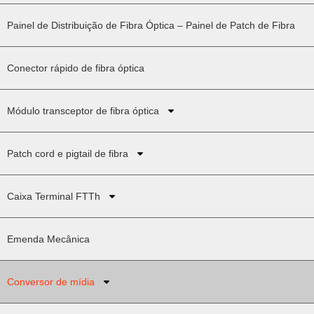
Painel de Distribuição de Fibra Óptica – Painel de Patch de Fibra
Conector rápido de fibra óptica
Módulo transceptor de fibra óptica
Patch cord e pigtail de fibra
Caixa Terminal FTTh
Emenda Mecânica
Conversor de mídia