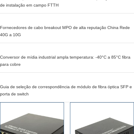
de instalação em campo FTTH
Fornecedores de cabo breakout MPO de alta reputação China Rede
40G a 10G
Conversor de mídia industrial ampla temperatura: -40°C a 85°C fibra
para cobre
Guia de seleção de correspondência de módulo de fibra óptica SFP e
porta de switch