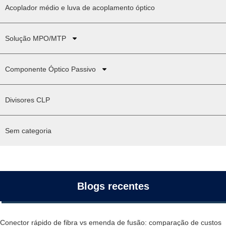
Acoplador médio e luva de acoplamento óptico
Solução MPO/MTP
Componente Óptico Passivo
Divisores CLP
Sem categoria
Blogs recentes
Conector rápido de fibra vs emenda de fusão: comparação de custos