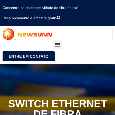
Concentre-se na conectividade de fibra óptica!
Peça orçamento e amostra grátis
ENTRE EM CONTATO
SWITCH ETHERNET
DE FIBRA