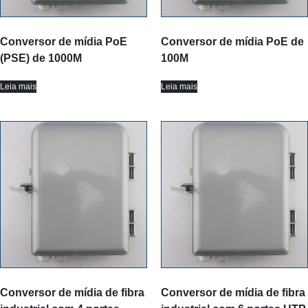
Conversor de mídia PoE
Conversor de mídia PoE de
(PSE) de 1000M
100M
Leia mais
Leia mais
Conversor de mídia de fibra
Conversor de mídia de fibra