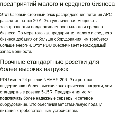
предприятий малого и среднего бизнеса
Этот базовый стоечный блок распределения питания APC
рассчитан на ток 20 А. Эта увеличенная мощность
электроэнергии поддерживает рост малого и среднего
бизнеса. По мере того как предприятия малого и среднего
бизнеса добавляют больше оборудования, им требуется
больше энергии. Этот PDU обеспечивает необходимый
запас мощности.
Прочные стандартные розетки для
более высоких нагрузок
PDU имеет 24 розетки NEMA 5-20R. Эти розетки
выдерживают более высокие электрические нагрузки, чем
стандартные розетки 5-15R. Предприятия могут
подключать более надежные серверы и сетевое
оборудование. Это обеспечивает стабильную подачу
питания к требовательным устройствам.