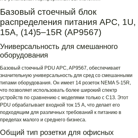
Базовый стоечный блок
распределения питания APC, 1U,
15А, (14)5–15R (AP9567)
Универсальность для смешанного
оборудования
Базовый стоечный PDU APC, AP9567, обеспечивает
значительную универсальность для сред со смешанными
типами оборудования. Он имеет 14 розеток NEMA 5-15R,
что позволяет использовать более широкий спектр
устройств по сравнению с моделями только с C13. Этот
PDU обрабатывает входной ток 15 А, что делает его
подходящим для различных требований к питанию в
пределах малого и среднего бизнеса.
Общий тип розетки для офисных