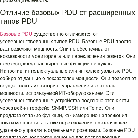
производительность.
Отличие базовых PDU от расширенных
типов PDU
Базовые PDU
существенно отличаются от
усовершенствованных типов PDU. Базовые PDU просто
распределяют мощность. Они не обеспечивают
возможности мониторинга или переключения розеток. Они
подходят, когда расширенные функции не нужны.
Напротив, интеллектуальные или интеллектуальные PDU
собирают данные о показателях мощности. Они позволяют
осуществлять мониторинг, управление и контроль
мощности, используемой ИТ-оборудованием. Эти
усовершенствованные устройства подключаются к сети
через веб-интерфейс, SNMP, SSH или Telnet. Они
предлагают такие функции, как измерение напряжения,
тока и мощности, а также переключение, позволяющее
удаленно управлять отдельными розетками. Базовые PDU
предлагают недорогое решение для распределения