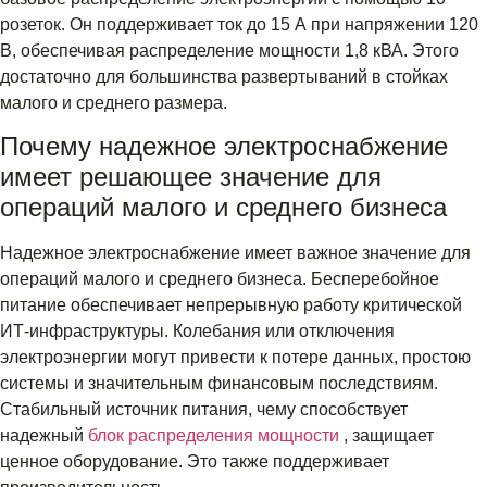
розеток. Он поддерживает ток до 15 А при напряжении 120
В, обеспечивая распределение мощности 1,8 кВА. Этого
достаточно для большинства развертываний в стойках
малого и среднего размера.
Почему надежное электроснабжение
имеет решающее значение для
операций малого и среднего бизнеса
Надежное электроснабжение имеет важное значение для
операций малого и среднего бизнеса. Бесперебойное
питание обеспечивает непрерывную работу критической
ИТ-инфраструктуры. Колебания или отключения
электроэнергии могут привести к потере данных, простою
системы и значительным финансовым последствиям.
Стабильный источник питания, чему способствует
надежный
блок распределения мощности
, защищает
ценное оборудование. Это также поддерживает