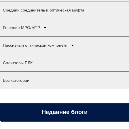
Средний соединитель и оптическая муфта
Решение MPO/MTP
Пассивный оптический компонент
Сплиттеры ПЛК
Без категории
Недавние блоги