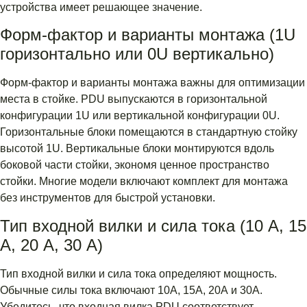
устройства имеет решающее значение.
Форм-фактор и варианты монтажа (1U
горизонтально или 0U вертикально)
Форм-фактор и варианты монтажа важны для оптимизации
места в стойке. PDU выпускаются в горизонтальной
конфигурации 1U или вертикальной конфигурации 0U.
Горизонтальные блоки помещаются в стандартную стойку
высотой 1U. Вертикальные блоки монтируются вдоль
боковой части стойки, экономя ценное пространство
стойки. Многие модели включают комплект для монтажа
без инструментов для быстрой установки.
Тип входной вилки и сила тока (10 А, 15
А, 20 А, 30 А)
Тип входной вилки и сила тока определяют мощность.
Обычные силы тока включают 10А, 15А, 20А и 30А.
Убедитесь, что входная вилка PDU соответствует