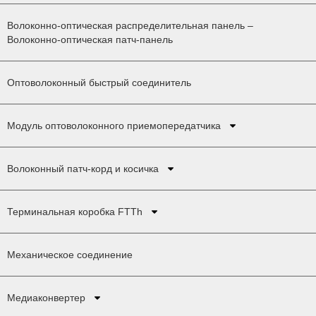
Волоконно-оптическая распределительная панель –
Волоконно-оптическая патч-панель
Оптоволоконный быстрый соединитель
Модуль оптоволоконного приемопередатчика
Волоконный патч-корд и косичка
Терминальная коробка FTTh
Механическое соединение
Медиаконвертер