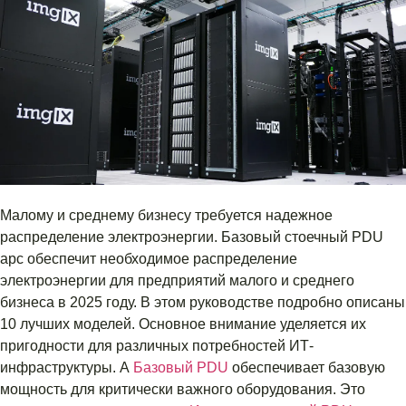
Малому и среднему бизнесу требуется надежное
распределение электроэнергии. Базовый стоечный PDU
apc обеспечит необходимое распределение
электроэнергии для предприятий малого и среднего
бизнеса в 2025 году. В этом руководстве подробно описаны
10 лучших моделей. Основное внимание уделяется их
пригодности для различных потребностей ИТ-
инфраструктуры. А
Базовый PDU
обеспечивает базовую
мощность для критически важного оборудования. Это