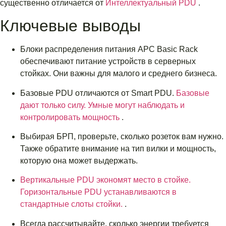
существенно отличается от
Интеллектуальный PDU
.
Ключевые выводы
Блоки распределения питания APC Basic Rack
обеспечивают питание устройств в серверных
стойках. Они важны для малого и среднего бизнеса.
Базовые PDU отличаются от Smart PDU.
Базовые
дают только силу. Умные могут наблюдать и
контролировать мощность
.
Выбирая БРП, проверьте, сколько розеток вам нужно.
Также обратите внимание на тип вилки и мощность,
которую она может выдержать.
Вертикальные PDU экономят место в стойке.
Горизонтальные PDU устанавливаются в
стандартные слоты стойки.
.
Всегда рассчитывайте, сколько энергии требуется