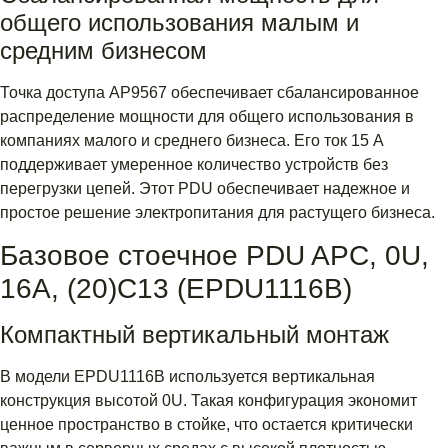
общего использования малым и
средним бизнесом
Точка доступа AP9567 обеспечивает сбалансированное
распределение мощности для общего использования в
компаниях малого и среднего бизнеса. Его ток 15 А
поддерживает умеренное количество устройств без
перегрузки цепей. Этот PDU обеспечивает надежное и
простое решение электропитания для растущего бизнеса.
Базовое стоечное PDU APC, 0U,
16A, (20)C13 (EPDU1116B)
Компактный вертикальный монтаж
В модели EPDU1116B используется вертикальная
конструкция высотой 0U. Такая конфигурация экономит
ценное пространство в стойке, что остается критически