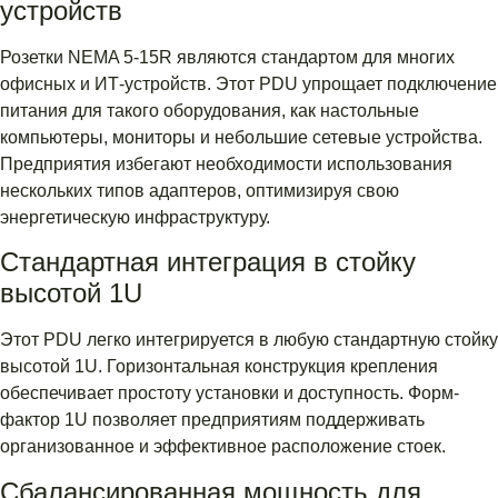
устройств
Розетки NEMA 5-15R являются стандартом для многих
офисных и ИТ-устройств. Этот PDU упрощает подключение
питания для такого оборудования, как настольные
компьютеры, мониторы и небольшие сетевые устройства.
Предприятия избегают необходимости использования
нескольких типов адаптеров, оптимизируя свою
энергетическую инфраструктуру.
Стандартная интеграция в стойку
высотой 1U
Этот PDU легко интегрируется в любую стандартную стойку
высотой 1U. Горизонтальная конструкция крепления
обеспечивает простоту установки и доступность. Форм-
фактор 1U позволяет предприятиям поддерживать
организованное и эффективное расположение стоек.
Сбалансированная мощность для