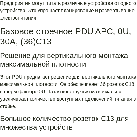
Предприятия могут питать различные устройства от одного
устройства. Это упрощает планирование и развертывание
электропитания.
Базовое стоечное PDU APC, 0U,
30A, (36)C13
Решение для вертикального монтажа
максимальной плотности
Этот PDU предлагает решение для вертикального монтажа
максимальной плотности. Он обеспечивает 36 розеток C13
в форм-факторе 0U. Такая конструкция максимально
увеличивает количество доступных подключений питания в
стойке.
Большое количество розеток C13 для
множества устройств