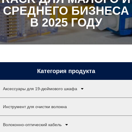
СРЕДНЕГО БИЗНЕСА
В 2025 ГОДУ
Категория продукта
Аксессуары для 19-дюймового шкафа
Инструмент для очистки волокна
Волоконно-оптический кабель