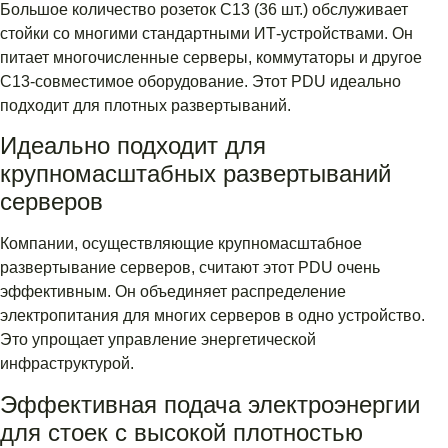
Большое количество розеток C13 (36 шт.) обслуживает
стойки со многими стандартными ИТ-устройствами. Он
питает многочисленные серверы, коммутаторы и другое
C13-совместимое оборудование. Этот PDU идеально
подходит для плотных развертываний.
Идеально подходит для
крупномасштабных развертываний
серверов
Компании, осуществляющие крупномасштабное
развертывание серверов, считают этот PDU очень
эффективным. Он объединяет распределение
электропитания для многих серверов в одно устройство.
Это упрощает управление энергетической
инфраструктурой.
Эффективная подача электроэнергии
для стоек с высокой плотностью