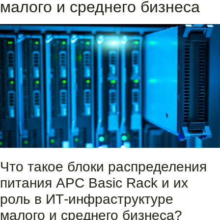
малого и среднего бизнеса
Что такое блоки распределения
питания APC Basic Rack и их
роль в ИТ-инфраструктуре
малого и среднего бизнеса?