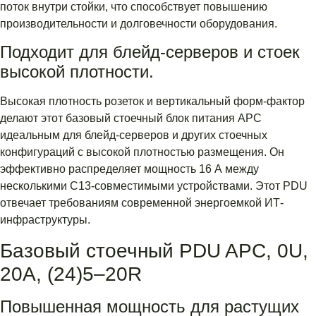
поток внутри стойки, что способствует повышению
производительности и долговечности оборудования.
Подходит для блейд-серверов и стоек
высокой плотности.
Высокая плотность розеток и вертикальный форм-фактор
делают этот базовый стоечный блок питания APC
идеальным для блейд-серверов и других стоечных
конфигураций с высокой плотностью размещения. Он
эффективно распределяет мощность 16 А между
несколькими C13-совместимыми устройствами. Этот PDU
отвечает требованиям современной энергоемкой ИТ-
инфраструктуры.
Базовый стоечный PDU APC, 0U,
20A, (24)5–20R
Повышенная мощность для растущих