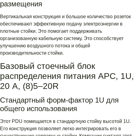
размещения
Вертикальная конструкция и большое количество розеток
обеспечивают эффективную подачу электроэнергии в
плотные стойки. Это помогает поддерживать
организованную кабельную систему. Это способствует
улучшению воздушного потока и общей
производительности стойки.
Базовый стоечный блок
распределения питания APC, 1U,
20 А, (8)5–20R
Стандартный форм-фактор 1U для
общего использования
Этот PDU помещается в стандартную стойку высотой 1U.
Его конструкция позволяет легко интегрировать его в
существующие серверные стойки. Компании считают этот