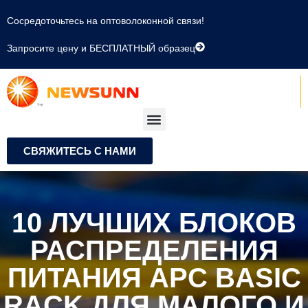
Сосредоточьтесь на оптоволоконной связи!
Запросите цену и БЕСПЛАТНЫЙ образец
СВЯЖИТЕСЬ С НАМИ
10 ЛУЧШИХ БЛОКОВ
РАСПРЕДЕЛЕНИЯ
ПИТАНИЯ APC BASIC
RACK ДЛЯ МАЛОГО И