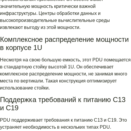
значительную мощность критически важной
инфраструктуры. Центры обработки данных и
высокопроизводительные вычислительные среды
извлекают выгоду из этой мощности.
Комплексное распределение мощности
в корпусе 1U
Несмотря на свою большую емкость, этот PDU помещается
в стандартную стойку высотой 1U. Он обеспечивает
комплексное распределение мощности, не занимая много
места по вертикали. Такая конструкция оптимизирует
использование стойки.
Поддержка требований к питанию C13
и C19
PDU поддерживает требования к питанию C13 и C19. Это
устраняет необходимость в нескольких типах PDU.