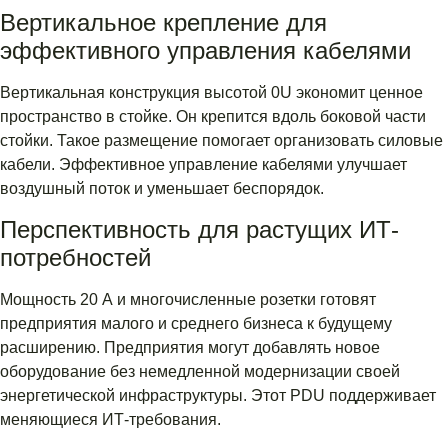
Вертикальное крепление для
эффективного управления кабелями
Вертикальная конструкция высотой 0U экономит ценное
пространство в стойке. Он крепится вдоль боковой части
стойки. Такое размещение помогает организовать силовые
кабели. Эффективное управление кабелями улучшает
воздушный поток и уменьшает беспорядок.
Перспективность для растущих ИТ-
потребностей
Мощность 20 А и многочисленные розетки готовят
предприятия малого и среднего бизнеса к будущему
расширению. Предприятия могут добавлять новое
оборудование без немедленной модернизации своей
энергетической инфраструктуры. Этот PDU поддерживает
меняющиеся ИТ-требования.