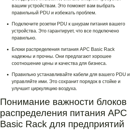
вашим устройствам. Это поможет вам выбрать
правильный PDU и избежать проблем.
Подключите розетки PDU к шнурам питания вашего
устройства. Это гарантирует, что все подключено
правильно.
Блоки распределения питания APC Basic Rack
надежны и прочны. Они предлагают хорошее
соотношение цены и качества для бизнеса.
Правильно устанавливайте кабели для вашего PDU и
управляйте ими. Это сохранит порядок в стойке и
улучшит циркуляцию воздуха.
Понимание важности блоков
распределения питания APC
Basic Rack для предприятий