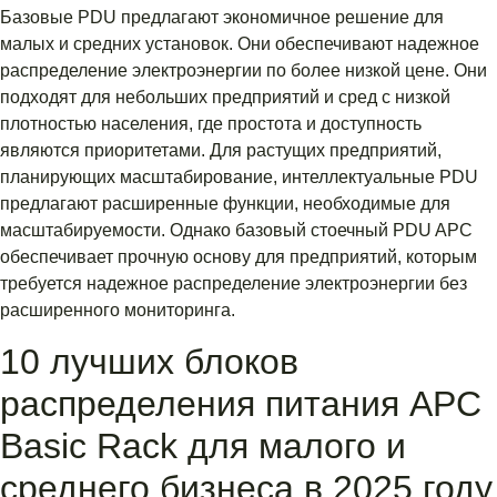
Базовые PDU предлагают экономичное решение для
малых и средних установок. Они обеспечивают надежное
распределение электроэнергии по более низкой цене. Они
подходят для небольших предприятий и сред с низкой
плотностью населения, где простота и доступность
являются приоритетами. Для растущих предприятий,
планирующих масштабирование, интеллектуальные PDU
предлагают расширенные функции, необходимые для
масштабируемости. Однако базовый стоечный PDU APC
обеспечивает прочную основу для предприятий, которым
требуется надежное распределение электроэнергии без
расширенного мониторинга.
10 лучших блоков
распределения питания APC
Basic Rack для малого и
среднего бизнеса в 2025 году