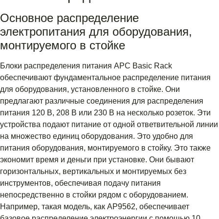
Основное распределение
электропитания для оборудования,
монтируемого в стойке
Блоки распределения питания APC Basic Rack
обеспечивают фундаментальное распределение питания
для оборудования, установленного в стойке. Они
предлагают различные соединения для распределения
питания 120 В, 208 В или 230 В на несколько розеток. Эти
устройства подают питание от одной ответвительной линии
на множество единиц оборудования. Это удобно для
питания оборудования, монтируемого в стойку. Это также
экономит время и деньги при установке. Они бывают
горизонтальных, вертикальных и монтируемых без
инструментов, обеспечивая подачу питания
непосредственно в стойки рядом с оборудованием.
Например, такая модель, как AP9562, обеспечивает
базовое распределение электроэнергии с помощью 10