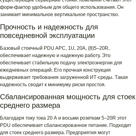
форм-фактор удобным для общего использования. Он
занимает минимальное вертикальное пространство.
Прочность и надежность для
повседневной эксплуатации
Базовый стоечный PDU APC, 1U, 20A, (8)5–20R,
обеспечивает надежную и надежную работу. Это
обеспечивает стабильную подачу электроэнергии для
ежедневных операций. Его прочная конструкция
выдерживает требования загруженной ИТ-среды. Такая
надежность сводит к минимуму риски простоя.
Сбалансированная мощность для стоек
среднего размера
Благодаря току тока 20 А и восьми розеткам 5–20R этот
PDU обеспечивает сбалансированное питание. Подходит
для стоек среднего размера. Предприятия могут