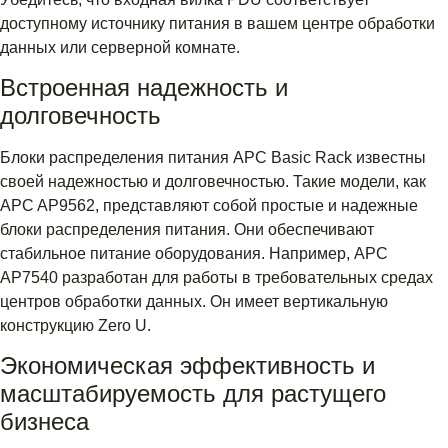
доступному источнику питания в вашем центре обработки
данных или серверной комнате.
Встроенная надежность и
долговечность
Блоки распределения питания APC Basic Rack известны
своей надежностью и долговечностью. Такие модели, как
APC AP9562, представляют собой простые и надежные
блоки распределения питания. Они обеспечивают
стабильное питание оборудования. Например, APC
AP7540 разработан для работы в требовательных средах
центров обработки данных. Он имеет вертикальную
конструкцию Zero U.
Экономическая эффективность и
масштабируемость для растущего
бизнеса