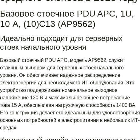
Базовое стоечное PDU APC, 1U,
10 А, (10)C13 (AP9562)
Идеально подходит для серверных
стоек начального уровня
Базовый стоечный PDU APC, модель AP9562, служит
отличным выбором для серверных стоек начального
уровня. Он обеспечивает надежное распределение
электроэнергии для необходимого ИТ-оборудования. Это
устройство поддерживает номинальное выходное
напряжение 120 В и максимальное общее потребление
тока 15 А, обеспечивая нагрузочную способность 1400 ВА.
Его конструкция делает его идеальным для удовлетворения
основных потребностей в электропитании в небольших ИТ-
средах.