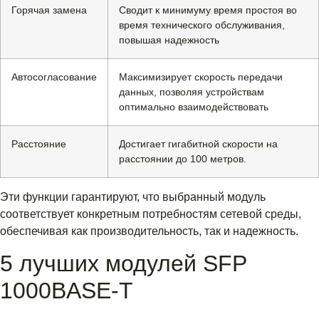
Горячая замена
Сводит к минимуму время простоя во
время технического обслуживания,
повышая надежность
Автосогласование
Максимизирует скорость передачи
данных, позволяя устройствам
оптимально взаимодействовать
Расстояние
Достигает гигабитной скорости на
расстоянии до 100 метров.
Эти функции гарантируют, что выбранный модуль
соответствует конкретным потребностям сетевой среды,
обеспечивая как производительность, так и надежность.
5 лучших модулей SFP
1000BASE-T