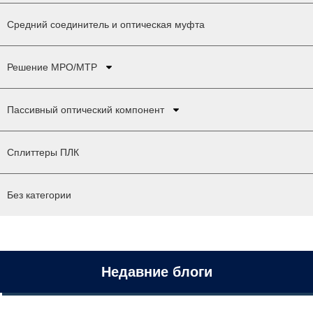
Средний соединитель и оптическая муфта
Решение MPO/MTP
Пассивный оптический компонент
Сплиттеры ПЛК
Без категории
Недавние блоги