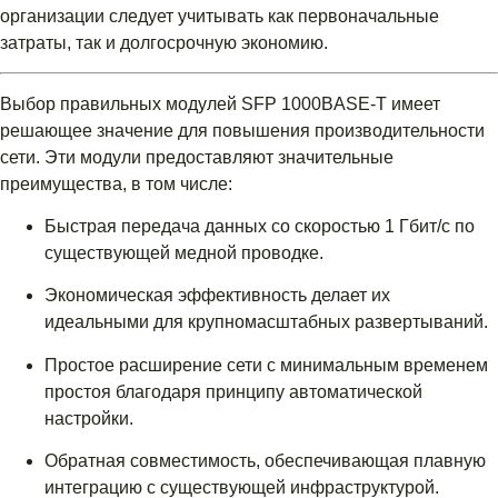
организации следует учитывать как первоначальные
затраты, так и долгосрочную экономию.
Выбор правильных модулей SFP 1000BASE-T имеет
решающее значение для повышения производительности
сети. Эти модули предоставляют значительные
преимущества, в том числе:
Быстрая передача данных со скоростью 1 Гбит/с по
существующей медной проводке.
Экономическая эффективность делает их
идеальными для крупномасштабных развертываний.
Простое расширение сети с минимальным временем
простоя благодаря принципу автоматической
настройки.
Обратная совместимость, обеспечивающая плавную
интеграцию с существующей инфраструктурой.