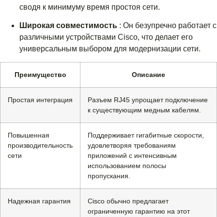
сводя к минимуму время простоя сети.
Широкая совместимость
: Он безупречно работает с
различными устройствами Cisco, что делает его
универсальным выбором для модернизации сети.
Преимущество
Описание
Простая интеграция
Разъем RJ45 упрощает подключение
к существующим медным кабелям.
Повышенная
Поддерживает гигабитные скорости,
производительность
удовлетворяя требованиям
сети
приложений с интенсивным
использованием полосы
пропускания.
Надежная гарантия
Cisco обычно предлагает
ограниченную гарантию на этот