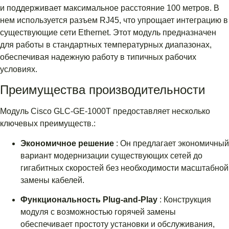
и поддерживает максимальное расстояние 100 метров. В
нем используется разъем RJ45, что упрощает интеграцию в
существующие сети Ethernet. Этот модуль предназначен
для работы в стандартных температурных диапазонах,
обеспечивая надежную работу в типичных рабочих
условиях.
Преимущества производительности
Модуль Cisco GLC-GE-1000T предоставляет несколько
ключевых преимуществ.:
Экономичное решение
: Он предлагает экономичный
вариант модернизации существующих сетей до
гигабитных скоростей без необходимости масштабной
замены кабелей.
Функциональность Plug-and-Play
: Конструкция
модуля с возможностью горячей замены
обеспечивает простоту установки и обслуживания,