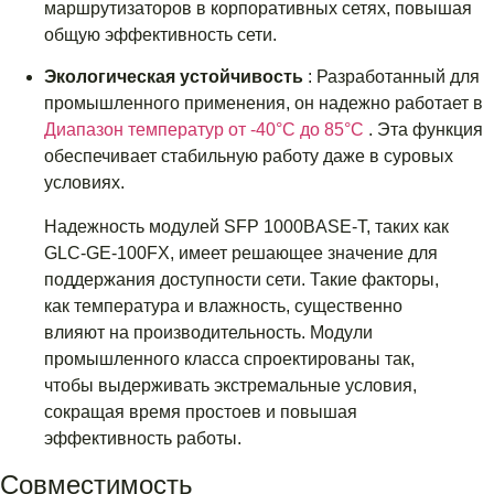
маршрутизаторов в корпоративных сетях, повышая
общую эффективность сети.
Экологическая устойчивость
: Разработанный для
промышленного применения, он надежно работает в
Диапазон температур от -40°C до 85°C
. Эта функция
обеспечивает стабильную работу даже в суровых
условиях.
Надежность модулей SFP 1000BASE-T, таких как
GLC-GE-100FX, имеет решающее значение для
поддержания доступности сети. Такие факторы,
как температура и влажность, существенно
влияют на производительность. Модули
промышленного класса спроектированы так,
чтобы выдерживать экстремальные условия,
сокращая время простоев и повышая
эффективность работы.
Совместимость