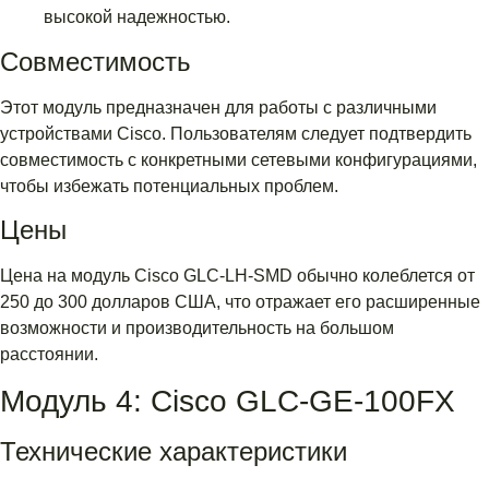
высокой надежностью.
Совместимость
Этот модуль предназначен для работы с различными
устройствами Cisco. Пользователям следует подтвердить
совместимость с конкретными сетевыми конфигурациями,
чтобы избежать потенциальных проблем.
Цены
Цена на модуль Cisco GLC-LH-SMD обычно колеблется от
250 до 300 долларов США, что отражает его расширенные
возможности и производительность на большом
расстоянии.
Модуль 4: Cisco GLC-GE-100FX
Технические характеристики