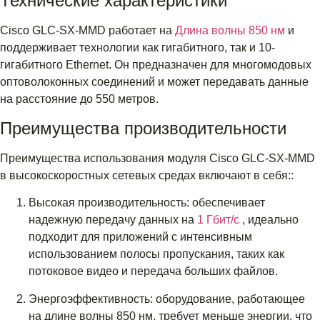
Технические характеристики
Cisco GLC-SX-MMD работает на
Длина волны 850 нм
и
поддерживает технологии как гигабитного, так и 10-
гигабитного Ethernet. Он предназначен для многомодовых
оптоволоконных соединений и может передавать данные
на расстояние до 550 метров.
Преимущества производительности
Преимущества использования модуля Cisco GLC-SX-MMD
в высокоскоростных сетевых средах включают в себя::
Высокая производительность: обеспечивает
надежную передачу данных на
1 Гбит/с
, идеально
подходит для приложений с интенсивным
использованием полосы пропускания, таких как
потоковое видео и передача больших файлов.
Энергоэффективность: оборудование, работающее
на длине волны 850 нм, требует меньше энергии, что