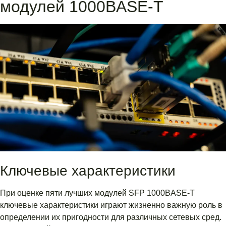
модулей 1000BASE-T
Ключевые характеристики
При оценке пяти лучших модулей SFP 1000BASE-T
ключевые характеристики играют жизненно важную роль в
определении их пригодности для различных сетевых сред.