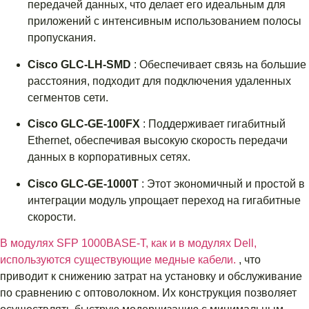
передачей данных, что делает его идеальным для
приложений с интенсивным использованием полосы
пропускания.
Cisco GLC-LH-SMD
: Обеспечивает связь на большие
расстояния, подходит для подключения удаленных
сегментов сети.
Cisco GLC-GE-100FX
: Поддерживает гигабитный
Ethernet, обеспечивая высокую скорость передачи
данных в корпоративных сетях.
Cisco GLC-GE-1000T
: Этот экономичный и простой в
интеграции модуль упрощает переход на гигабитные
скорости.
В модулях SFP 1000BASE-T, как и в модулях Dell,
используются существующие медные кабели.
, что
приводит к снижению затрат на установку и обслуживание
по сравнению с оптоволокном. Их конструкция позволяет