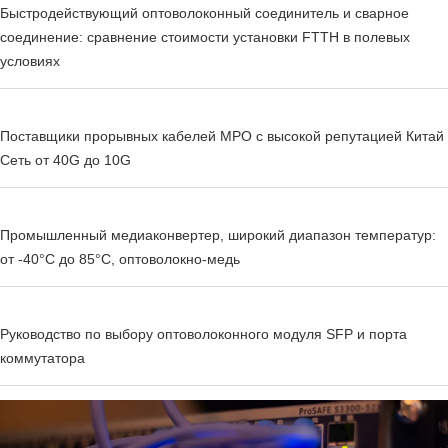
Быстродействующий оптоволоконный соединитель и сварное
соединение: сравнение стоимости установки FTTH в полевых
условиях
Поставщики прорывных кабелей MPO с высокой репутацией Китай
Сеть от 40G до 10G
Промышленный медиаконвертер, широкий диапазон температур:
от -40°C до 85°C, оптоволокно-медь
Руководство по выбору оптоволоконного модуля SFP и порта
коммутатора