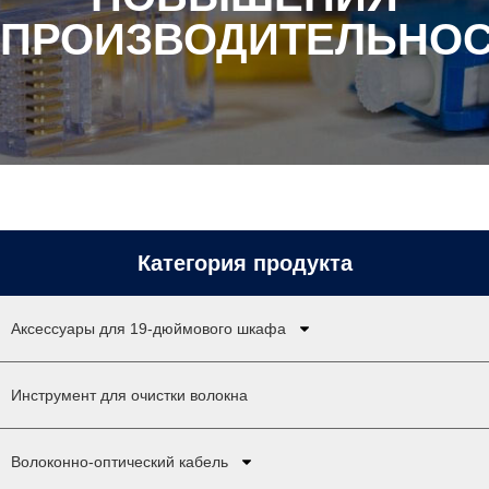
ПРОИЗВОДИТЕЛЬНО
Категория продукта
Аксессуары для 19-дюймового шкафа
Инструмент для очистки волокна
Волоконно-оптический кабель