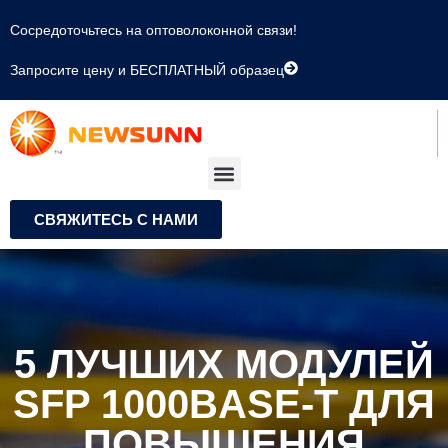
Сосредоточьтесь на оптоволоконной связи!
Запросите цену и БЕСПЛАТНЫЙ образец
СВЯЖИТЕСЬ С НАМИ
5 ЛУЧШИХ МОДУЛЕЙ
SFP 1000BASE-T ДЛЯ
ПОВЫШЕНИЯ