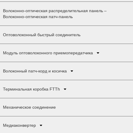
Волоконно-оптическая распределительная панель –
Волоконно-оптическая патч-панель
Оптоволоконный быстрый соединитель
Модуль оптоволоконного приемопередатчика
Волоконный патч-корд и косичка
Терминальная коробка FTTh
Механическое соединение
Медиаконвертер