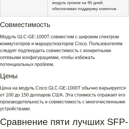
модуль сроком на 90 дней,
обеспечивая поддержку клиентов.
Совместимость
Модуль GLC-GE-1000T совместим с широким спектром
коммутаторов и маршрутизаторов Cisco. Пользователям
следует подтвердить совместимость с конкретными
сетевыми конфигурациями, чтобы избежать
потенциальных проблем.
Цены
Цена на модуль Cisco GLC-GE-1000T обычно варьируется
от 100 до 150 долларов США. Эта стоимость отражает его
производительность и совместимость с многочисленными
устройствами.
Сравнение пяти лучших SFP-