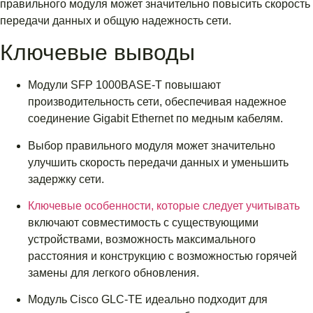
правильного модуля может значительно повысить скорость
передачи данных и общую надежность сети.
Ключевые выводы
Модули SFP 1000BASE-T повышают
производительность сети, обеспечивая надежное
соединение Gigabit Ethernet по медным кабелям.
Выбор правильного модуля может значительно
улучшить скорость передачи данных и уменьшить
задержку сети.
Ключевые особенности, которые следует учитывать
включают совместимость с существующими
устройствами, возможность максимального
расстояния и конструкцию с возможностью горячей
замены для легкого обновления.
Модуль Cisco GLC-TE идеально подходит для