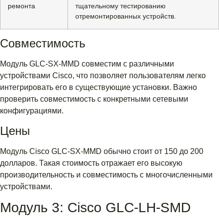
ремонта
тщательному тестированию
отремонтированных устройств.
Совместимость
Модуль GLC-SX-MMD совместим с различными
устройствами Cisco, что позволяет пользователям легко
интегрировать его в существующие установки. Важно
проверить совместимость с конкретными сетевыми
конфигурациями.
Цены
Модуль Cisco GLC-SX-MMD обычно стоит от 150 до 200
долларов. Такая стоимость отражает его высокую
производительность и совместимость с многочисленными
устройствами.
Модуль 3: Cisco GLC-LH-SMD