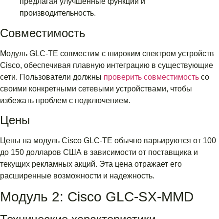
предлагая улучшенные функции и
производительность.
Совместимость
Модуль GLC-TE совместим с широким спектром устройств
Cisco, обеспечивая плавную интеграцию в существующие
сети. Пользователи должны
проверить совместимость
со
своими конкретными сетевыми устройствами, чтобы
избежать проблем с подключением.
Цены
Цены на модуль Cisco GLC-TE обычно варьируются от 100
до 150 долларов США в зависимости от поставщика и
текущих рекламных акций. Эта цена отражает его
расширенные возможности и надежность.
Модуль 2: Cisco GLC-SX-MMD