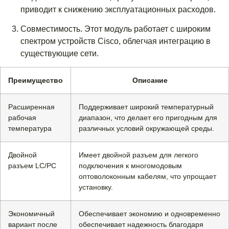
приводит к снижению эксплуатационных расходов.
Совместимость. Этот модуль работает с широким
спектром устройств Cisco, облегчая интеграцию в
существующие сети.
Преимущество
Описание
Расширенная
Поддерживает широкий температурный
рабочая
диапазон, что делает его пригодным для
температура
различных условий окружающей среды.
Двойной
Имеет двойной разъем для легкого
разъем LC/PC
подключения к многомодовым
оптоволоконным кабелям, что упрощает
установку.
Экономичный
Обеспечивает экономию и одновременно
вариант после
обеспечивает надежность благодаря