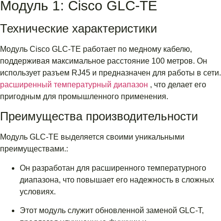
Модуль 1: Cisco GLC-TE
Технические характеристики
Модуль Cisco GLC-TE работает по медному кабелю,
поддерживая максимальное расстояние 100 метров. Он
использует разъем RJ45 и предназначен для работы в сети.
расширенный температурный диапазон
, что делает его
пригодным для промышленного применения.
Преимущества производительности
Модуль GLC-TE выделяется своими уникальными
преимуществами.:
Он разработан для расширенного температурного
диапазона, что повышает его надежность в сложных
условиях.
Этот модуль служит обновленной заменой GLC-T,