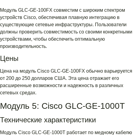
Модуль GLC-GE-100FX совместим с широким спектром
устройств Cisco, обеспечивая плавную интеграцию в
существующие сетевые инфраструктуры. Пользователи
должны проверить совместимость со своими конкретными
устройствами, чтобы обеспечить оптимальную
производительность.
Цены
Цена на модуль Cisco GLC-GE-100FX обычно варьируется
от 200 до 250 долларов США. Эта цена отражает его
расширенные возможности и надежность в различных
сетевых средах.
Модуль 5: Cisco GLC-GE-1000T
Технические характеристики
Модуль Cisco GLC-GE-1000T работает по медному кабелю