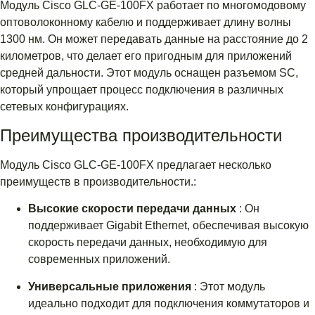
Модуль Cisco GLC-GE-100FX работает по многомодовому
оптоволоконному кабелю и поддерживает длину волны
1300 нм. Он может передавать данные на расстояние до 2
километров, что делает его пригодным для приложений
средней дальности. Этот модуль оснащен разъемом SC,
который упрощает процесс подключения в различных
сетевых конфигурациях.
Преимущества производительности
Модуль Cisco GLC-GE-100FX предлагает несколько
преимуществ в производительности.:
Высокие скорости передачи данных
: Он
поддерживает Gigabit Ethernet, обеспечивая высокую
скорость передачи данных, необходимую для
современных приложений.
Универсальные приложения
: Этот модуль
идеально подходит для подключения коммутаторов и