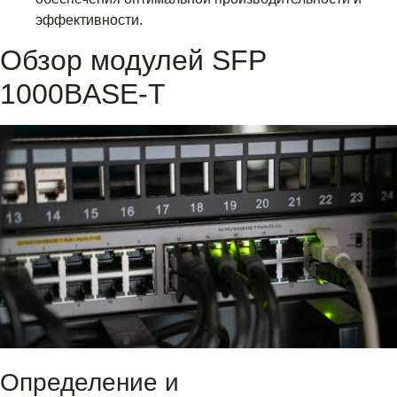
эффективности.
Обзор модулей SFP
1000BASE-T
Определение и