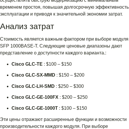
осуществлять быструю модернизацию с минимальным
временем простоя, повышая долгосрочную эффективность
эксплуатации и приводя к значительной экономии затрат.
Анализ затрат
Стоимость является важным фактором при выборе модуля
SFP 1000BASE-T. Следующие ценовые диапазоны дают
представление о доступности каждого варианта.:
Cisco GLC-TE
: $100 – $150
Cisco GLC-SX-MMD
: $150 – $200
Cisco GLC-LH-SMD
: $250 – $300
Cisco GLC-GE-100FX
: $200 – $250
Cisco GLC-GE-1000T
: $100 – $150
Эти цены отражают расширенные функции и возможности
производительности каждого модуля. При выборе