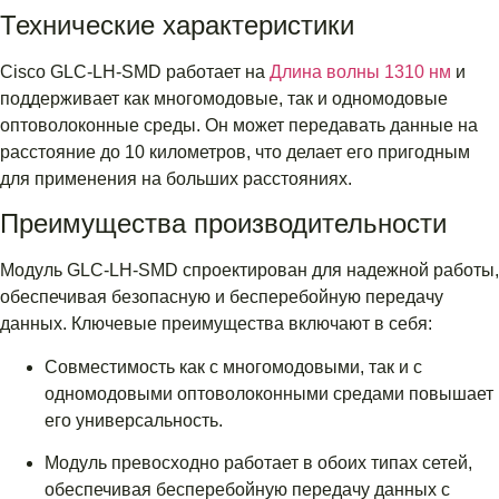
Технические характеристики
Cisco GLC-LH-SMD работает на
Длина волны 1310 нм
и
поддерживает как многомодовые, так и одномодовые
оптоволоконные среды. Он может передавать данные на
расстояние до 10 километров, что делает его пригодным
для применения на больших расстояниях.
Преимущества производительности
Модуль GLC-LH-SMD спроектирован для надежной работы,
обеспечивая безопасную и бесперебойную передачу
данных. Ключевые преимущества включают в себя:
Совместимость как с многомодовыми, так и с
одномодовыми оптоволоконными средами повышает
его универсальность.
Модуль превосходно работает в обоих типах сетей,
обеспечивая бесперебойную передачу данных с