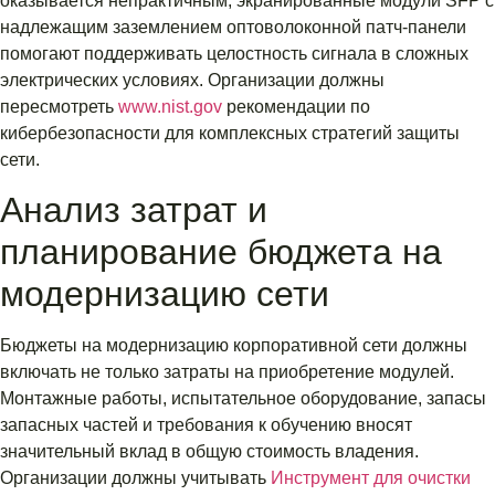
оказывается непрактичным, экранированные модули SFP с
надлежащим заземлением оптоволоконной патч-панели
помогают поддерживать целостность сигнала в сложных
электрических условиях. Организации должны
пересмотреть
www.nist.gov
рекомендации по
кибербезопасности для комплексных стратегий защиты
сети.
Анализ затрат и
планирование бюджета на
модернизацию сети
Бюджеты на модернизацию корпоративной сети должны
включать не только затраты на приобретение модулей.
Монтажные работы, испытательное оборудование, запасы
запасных частей и требования к обучению вносят
значительный вклад в общую стоимость владения.
Организации должны учитывать
Инструмент для очистки