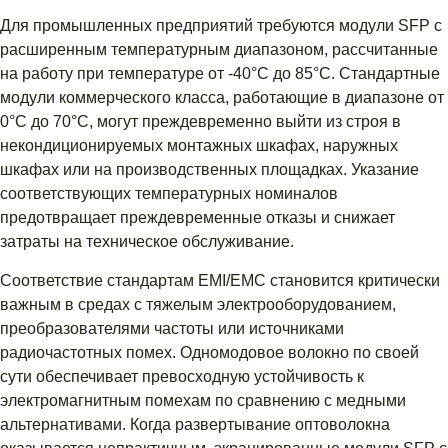
Для промышленных предприятий требуются модули SFP с
расширенным температурным диапазоном, рассчитанные
на работу при температуре от -40°C до 85°C. Стандартные
модули коммерческого класса, работающие в диапазоне от
0°C до 70°C, могут преждевременно выйти из строя в
некондиционируемых монтажных шкафах, наружных
шкафах или на производственных площадках. Указание
соответствующих температурных номиналов
предотвращает преждевременные отказы и снижает
затраты на техническое обслуживание.
Соответствие стандартам EMI/EMC становится критически
важным в средах с тяжелым электрооборудованием,
преобразователями частоты или источниками
радиочастотных помех. Одномодовое волокно по своей
сути обеспечивает превосходную устойчивость к
электромагнитным помехам по сравнению с медными
альтернативами. Когда развертывание оптоволокна