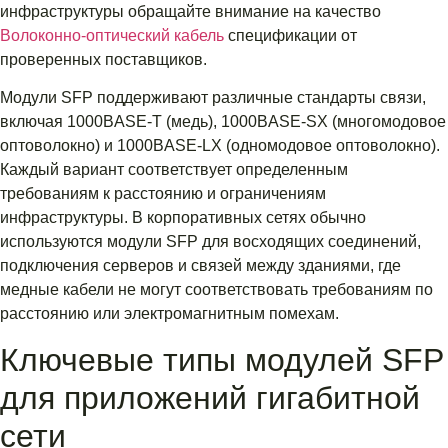
инфраструктуры обращайте внимание на качество
Волоконно-оптический кабель
спецификации от
проверенных поставщиков.
Модули SFP поддерживают различные стандарты связи,
включая 1000BASE-T (медь), 1000BASE-SX (многомодовое
оптоволокно) и 1000BASE-LX (одномодовое оптоволокно).
Каждый вариант соответствует определенным
требованиям к расстоянию и ограничениям
инфраструктуры. В корпоративных сетях обычно
используются модули SFP для восходящих соединений,
подключения серверов и связей между зданиями, где
медные кабели не могут соответствовать требованиям по
расстоянию или электромагнитным помехам.
Ключевые типы модулей SFP
для приложений гигабитной
сети