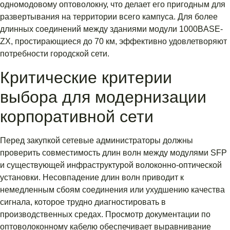
одномодовому оптоволокну, что делает его пригодным для
развертывания на территории всего кампуса. Для более
длинных соединений между зданиями модули 1000BASE-
ZX, простирающиеся до 70 км, эффективно удовлетворяют
потребности городской сети.
Критические критерии
выбора для модернизации
корпоративной сети
Перед закупкой сетевые администраторы должны
проверить совместимость длин волн между модулями SFP
и существующей инфраструктурой волоконно-оптической
установки. Несовпадение длин волн приводит к
немедленным сбоям соединения или ухудшению качества
сигнала, которое трудно диагностировать в
производственных средах. Просмотр документации по
оптоволоконному кабелю обеспечивает выравнивание