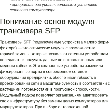
корпоративного уровня, готовые к установке
сетевого коммутатора
Понимание основ модуля
трансивера SFP
Трансиверы SFP (подключаемые устройства малого форм-
фактора) — это оптические модули с возможностью
горячей замены, которые позволяют сетевым устройствам
передавать и получать данные по оптоволоконным или
медным кабелям. Эти компактные устройства заменили
фиксированные порты в современном сетевом
оборудовании предприятий, обеспечивая гибкость в
проектировании сети и масштабируемость в соответствии с
растущими потребностями в пропускной способности.
Модульный подход позволяет организациям адаптировать
свою инфраструктуру без замены целых коммутаторов или
маршрутизаторов. При выборе оптоволоконной