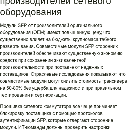
производителей сетевого
оборудования
Модули SFP от производителей оригинального
оборудования (OEM) имеют повышенную цену, что
существенно влияет на бюджеты крупномасштабного
развертывания. Совместимые модули SFP сторонних
производителей обеспечивают существенную экономию
средств при сохранении эквивалентной
производительности при поставке от надежных
поставщиков. Отраслевые исследования показывают, что
совместимые модули могут снизить стоимость трансивера
на 60-80% без ущерба для надежности при правильном
тестировании и сертификации.
Прошивка сетевого коммутатора все чаще применяет
блокировку поставщика с помощью протоколов
аутентификации SFP, которые отвергают сторонние
модули. ИТ-команды должны проверить настройки