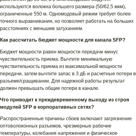
используются волокна большего размера (50/62,5 мкм),
ограниченные 550 м. Одномодовый режим требует более
точного выравнивания, но позволяет работать на больших
расстояниях с меньшим затуханием.
Как рассчитать бюджет мощности для канала SFP?
Бюджет мощности равен мощности передачи минус
чувствительность приема. Вычтите минимальную
чувствительность приема из максимальной мощности
передачи, затем вычтите запас в 3 дБ и расчетные потери в
разъеме/сращивании. Для надежной работы результат
должен превышать общие потери в канале.
Что приводит к преждевременному выходу из строя
модулей SFP в корпоративных сетях?
Распространенные причины сбоев включают загрязнение
оптоволоконных разъемов, чрезмерные рабочие
температуры, колебания напряжения и физическое