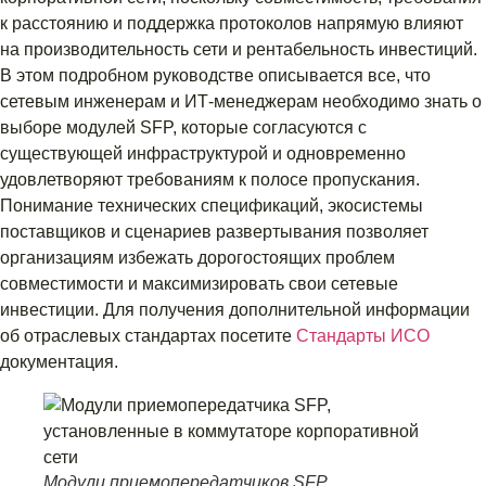
к расстоянию и поддержка протоколов напрямую влияют
на производительность сети и рентабельность инвестиций.
В этом подробном руководстве описывается все, что
сетевым инженерам и ИТ-менеджерам необходимо знать о
выборе модулей SFP, которые согласуются с
существующей инфраструктурой и одновременно
удовлетворяют требованиям к полосе пропускания.
Понимание технических спецификаций, экосистемы
поставщиков и сценариев развертывания позволяет
организациям избежать дорогостоящих проблем
совместимости и максимизировать свои сетевые
инвестиции. Для получения дополнительной информации
об отраслевых стандартах посетите
Стандарты ИСО
документация.
Модули приемопередатчиков SFP