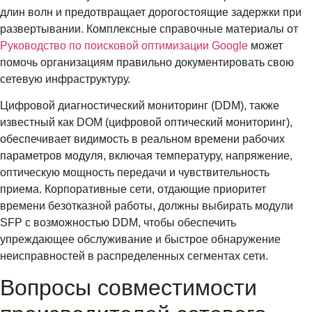
длин волн и предотвращает дорогостоящие задержки при
развертывании. Комплексные справочные материалы от
Руководство по поисковой оптимизации Google
может
помочь организациям правильно документировать свою
сетевую инфраструктуру.
Цифровой диагностический мониторинг (DDM), также
известный как DOM (цифровой оптический мониторинг),
обеспечивает видимость в реальном времени рабочих
параметров модуля, включая температуру, напряжение,
оптическую мощность передачи и чувствительность
приема. Корпоративные сети, отдающие приоритет
времени безотказной работы, должны выбирать модули
SFP с возможностью DDM, чтобы обеспечить
упреждающее обслуживание и быстрое обнаружение
неисправностей в распределенных сегментах сети.
Вопросы совместимости