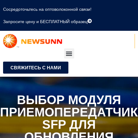
Сосредоточьтесь на оптоволоконной связи!
Запросите цену и БЕСПЛАТНЫЙ образец
СВЯЖИТЕСЬ С НАМИ
ВЫБОР МОДУЛЯ
ПРИЕМОПЕРЕДАТЧИК
SFP ДЛЯ
ОБНОВЛЕНИЯ