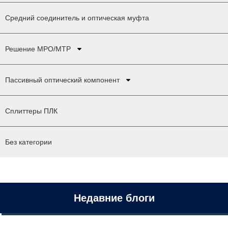
Средний соединитель и оптическая муфта
Решение MPO/MTP
Пассивный оптический компонент
Сплиттеры ПЛК
Без категории
Недавние блоги