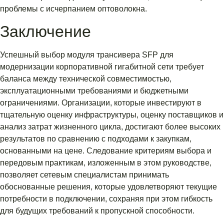
проблемы с исчерпанием оптоволокна.
Заключение
Успешный выбор модуля трансивера SFP для
модернизации корпоративной гигабитной сети требует
баланса между технической совместимостью,
эксплуатационными требованиями и бюджетными
ограничениями. Организации, которые инвестируют в
тщательную оценку инфраструктуры, оценку поставщиков и
анализ затрат жизненного цикла, достигают более высоких
результатов по сравнению с подходами к закупкам,
основанными на цене. Следование критериям выбора и
передовым практикам, изложенным в этом руководстве,
позволяет сетевым специалистам принимать
обоснованные решения, которые удовлетворяют текущие
потребности в подключении, сохраняя при этом гибкость
для будущих требований к пропускной способности.