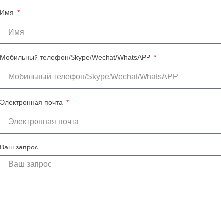
Имя
Мобильный телефон/Skype/Wechat/WhatsAPP
Электронная почта
Ваш запрос