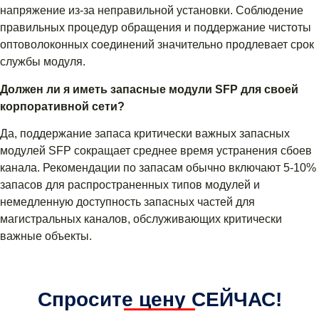
напряжение из-за неправильной установки. Соблюдение
правильных процедур обращения и поддержание чистоты
оптоволоконных соединений значительно продлевает срок
службы модуля.
Должен ли я иметь запасные модули SFP для своей
корпоративной сети?
Да, поддержание запаса критически важных запасных
модулей SFP сокращает среднее время устранения сбоев
канала. Рекомендации по запасам обычно включают 5-10%
запасов для распространенных типов модулей и
немедленную доступность запасных частей для
магистральных каналов, обслуживающих критически
важные объекты.
Спросите цену СЕЙЧАС!