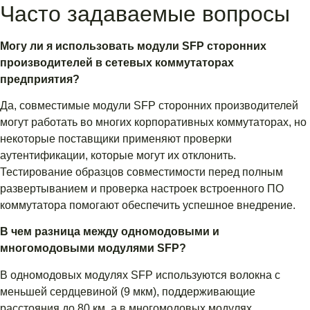
Часто задаваемые вопросы
Могу ли я использовать модули SFP сторонних
производителей в сетевых коммутаторах
предприятия?
Да, совместимые модули SFP сторонних производителей
могут работать во многих корпоративных коммутаторах, но
некоторые поставщики применяют проверки
аутентификации, которые могут их отклонить.
Тестирование образцов совместимости перед полным
развертыванием и проверка настроек встроенного ПО
коммутатора помогают обеспечить успешное внедрение.
В чем разница между одномодовыми и
многомодовыми модулями SFP?
В одномодовых модулях SFP используются волокна с
меньшей сердцевиной (9 мкм), поддерживающие
расстояния до 80 км, а в многомодовых модулях