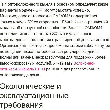
Тип оптоволоконного кабеля в основном определяет, какие
варианты модулей SFP могут работать успешно.
Многомодовое оптоволокно OM1/OM2 поддерживает
только модули SX со скоростью 1 Гбит/с из-за ограничений
модальной пропускной способности. Волокно OM3/OM4
позволяет использовать как SX, так и улучшенные
многомодовые приложения с расширенной досягаемостью.
Организациям, в которых проложены старые кабели внутри
помещений, может потребоваться регулировка длины
волны или замена инфраструктуры для поддержки более
высокоскоростных модулей. Учитывать
Волоконно-
оптический кабель FTTH
решения для развертывания
оптоволокна до дома.
Экологические и
эксплуатационные
требования