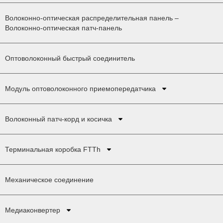
Волоконно-оптическая распределительная панель –
Волоконно-оптическая патч-панель
Оптоволоконный быстрый соединитель
Модуль оптоволоконного приемопередатчика
Волоконный патч-корд и косичка
Терминальная коробка FTTh
Механическое соединение
Медиаконвертер