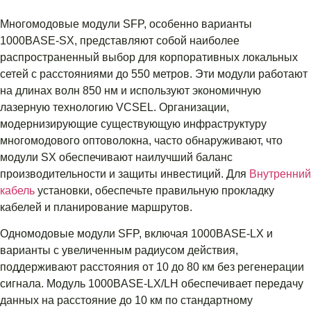
Многомодовые модули SFP, особенно варианты
1000BASE-SX, представляют собой наиболее
распространенный выбор для корпоративных локальных
сетей с расстояниями до 550 метров. Эти модули работают
на длинах волн 850 нм и используют экономичную
лазерную технологию VCSEL. Организации,
модернизирующие существующую инфраструктуру
многомодового оптоволокна, часто обнаруживают, что
модули SX обеспечивают наилучший баланс
производительности и защиты инвестиций. Для
Внутренний
кабель
установки, обеспечьте правильную прокладку
кабелей и планирование маршрутов.
Одномодовые модули SFP, включая 1000BASE-LX и
варианты с увеличенным радиусом действия,
поддерживают расстояния от 10 до 80 км без регенерации
сигнала. Модуль 1000BASE-LX/LH обеспечивает передачу
данных на расстояние до 10 км по стандартному