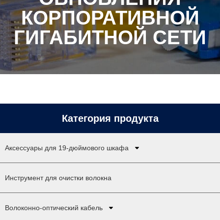
КОРПОРАТИВНОЙ
ГИГАБИТНОЙ СЕТИ
Категория продукта
Аксессуары для 19-дюймового шкафа
Инструмент для очистки волокна
Волоконно-оптический кабель