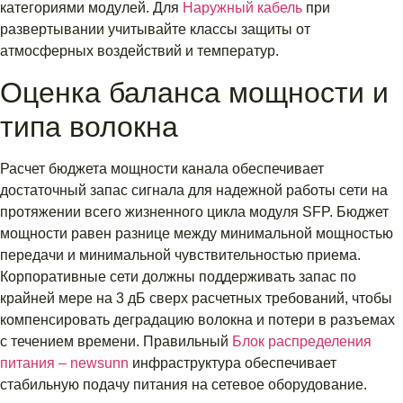
категориями модулей. Для
Наружный кабель
при
развертывании учитывайте классы защиты от
атмосферных воздействий и температур.
Оценка баланса мощности и
типа волокна
Расчет бюджета мощности канала обеспечивает
достаточный запас сигнала для надежной работы сети на
протяжении всего жизненного цикла модуля SFP. Бюджет
мощности равен разнице между минимальной мощностью
передачи и минимальной чувствительностью приема.
Корпоративные сети должны поддерживать запас по
крайней мере на 3 дБ сверх расчетных требований, чтобы
компенсировать деградацию волокна и потери в разъемах
с течением времени. Правильный
Блок распределения
питания – newsunn
инфраструктура обеспечивает
стабильную подачу питания на сетевое оборудование.