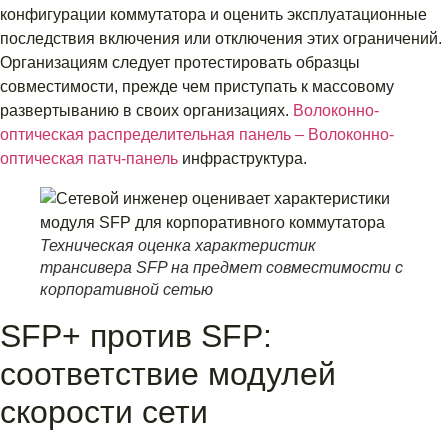
конфигурации коммутатора и оценить эксплуатационные
последствия включения или отключения этих ограничений.
Организациям следует протестировать образцы
совместимости, прежде чем приступать к массовому
развертыванию в своих организациях.
Волоконно-
оптическая распределительная панель – Волоконно-
оптическая патч-панель
инфраструктура.
Техническая оценка характеристик
трансивера SFP на предмет совместимости с
корпоративной сетью
SFP+ против SFP:
соответствие модулей
скорости сети