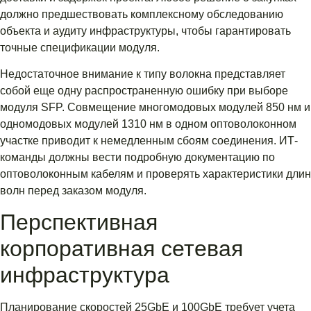
должно предшествовать комплексному обследованию
объекта и аудиту инфраструктуры, чтобы гарантировать
точные спецификации модуля.
Недостаточное внимание к типу волокна представляет
собой еще одну распространенную ошибку при выборе
модуля SFP. Совмещение многомодовых модулей 850 нм и
одномодовых модулей 1310 нм в одном оптоволоконном
участке приводит к немедленным сбоям соединения. ИТ-
команды должны вести подробную документацию по
оптоволоконным кабелям и проверять характеристики длин
волн перед заказом модуля.
Перспективная
корпоративная сетевая
инфраструктура
Планирование скоростей 25GbE и 100GbE требует учета