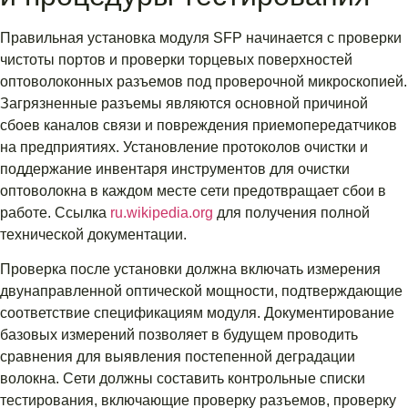
Правильная установка модуля SFP начинается с проверки
чистоты портов и проверки торцевых поверхностей
оптоволоконных разъемов под проверочной микроскопией.
Загрязненные разъемы являются основной причиной
сбоев каналов связи и повреждения приемопередатчиков
на предприятиях. Установление протоколов очистки и
поддержание инвентаря инструментов для очистки
оптоволокна в каждом месте сети предотвращает сбои в
работе. Ссылка
ru.wikipedia.org
для получения полной
технической документации.
Проверка после установки должна включать измерения
двунаправленной оптической мощности, подтверждающие
соответствие спецификациям модуля. Документирование
базовых измерений позволяет в будущем проводить
сравнения для выявления постепенной деградации
волокна. Сети должны составить контрольные списки
тестирования, включающие проверку разъемов, проверку