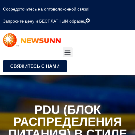
Сосредоточьтесь на оптоволоконной связи!
Запросите цену и БЕСПЛАТНЫЙ образец
СВЯЖИТЕСЬ С НАМИ
PDU (БЛОК
РАСПРЕДЕЛЕНИЯ
ПИТАНИЯ) В СТИЛЕ