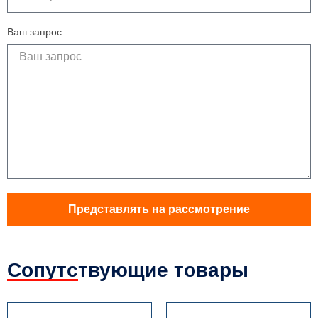
Ваш запрос
Представлять на рассмотрение
Сопутствующие товары