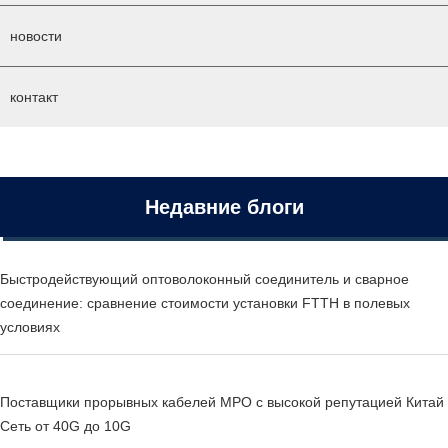
новости
контакт
Недавние блоги
Быстродействующий оптоволоконный соединитель и сварное
соединение: сравнение стоимости установки FTTH в полевых
условиях
Поставщики прорывных кабелей MPO с высокой репутацией Китай
Сеть от 40G до 10G