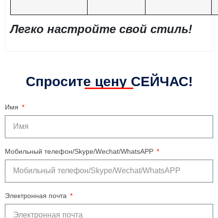
Легко настройте свой стиль!
Спросите цену СЕЙЧАС!
Имя
Мобильный телефон/Skype/Wechat/WhatsAPP
Электронная почта