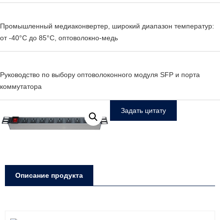
Промышленный медиаконвертер, широкий диапазон температур:
от -40°C до 85°C, оптоволокно-медь
Руководство по выбору оптоволоконного модуля SFP и порта
коммутатора
Задать цитату
Описание продукта