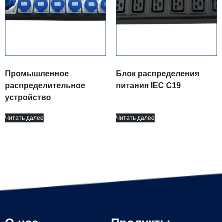
Промышленное
Блок распределения
распределительное
питания IEC C19
устройство
Читать далее
Читать далее