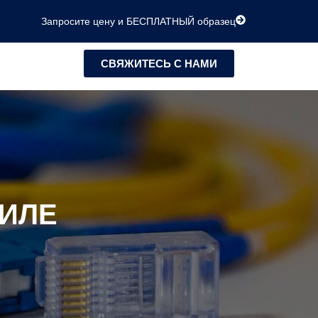
Запросите цену и БЕСПЛАТНЫЙ образец
СВЯЖИТЕСЬ С НАМИ
ТИЛЕ