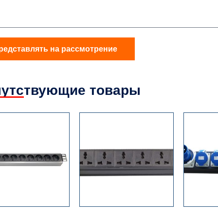
редставлять на рассмотрение
утствующие товары