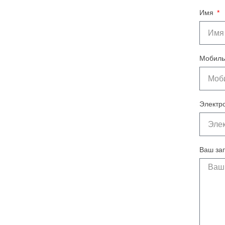
Имя
Мобиль
Электр
Ваш за