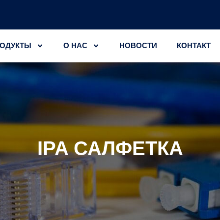
ОДУКТЫ
О НАС
НОВОСТИ
КОНТАКТ
IPA САЛФЕТКА