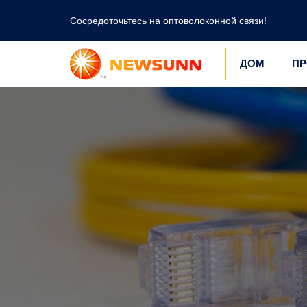
Сосредоточьтесь на оптоволоконной связи!
ДОМ
ПР