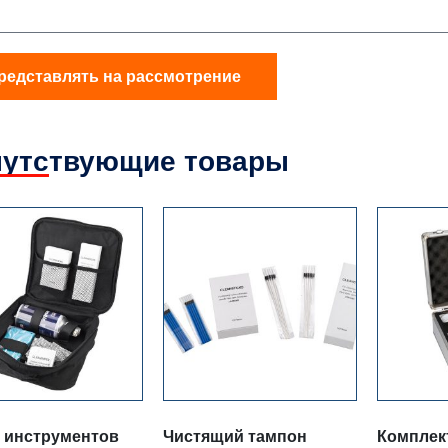
редставлять на рассмотрение
утствующие товары
 инструментов
Чистящий тампон
Комплект