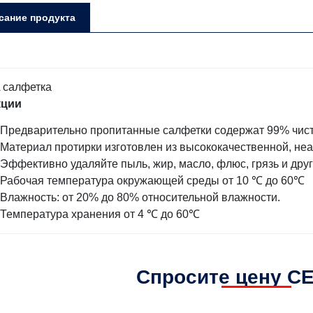
сание продукта
кции
Предварительно пропитанные салфетки содержат 99% чисто
Материал протирки изготовлен из высококачественной, неа
Эффективно удаляйте пыль, жир, масло, флюс, грязь и друг
Рабочая температура окружающей среды от 10 ℃ до 60℃
Влажность: от 20% до 80% относительной влажности.
Температура хранения от 4 ℃ до 60℃
Спросите цену С