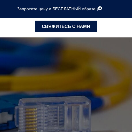
Запросите цену и БЕСПЛАТНЫЙ образец
СВЯЖИТЕСЬ С НАМИ