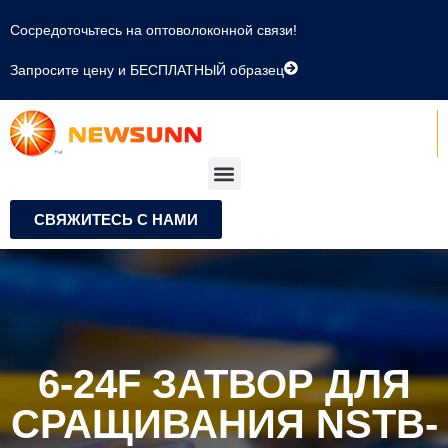
Сосредоточьтесь на оптоволоконной связи!
Запросите цену и БЕСПЛАТНЫЙ образец
СВЯЖИТЕСЬ С НАМИ
6-24F ЗАТВОР ДЛЯ
СРАЩИВАНИЯ NSTB-