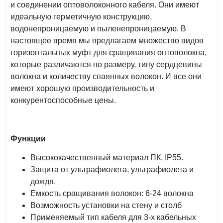
и соединении оптоволоконного кабеля. Они имеют
идеальную герметичную конструкцию,
водонепроницаемую и пыленепроницаемую. В
настоящее время мы предлагаем множество видов
горизонтальных муфт для сращивания оптоволокна,
которые различаются по размеру, типу сердцевины
волокна и количеству спаянных волокон. И все они
имеют хорошую производительность и
конкурентоспособные цены.
Функции
Высококачественный материал ПК, IP55.
Защита от ультрафиолета, ультрафиолета и
дождя.
Емкость сращивания волокон: 6-24 волокна
Возможность установки на стену и столб
Применяемый тип кабеля для 3-х кабельных