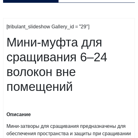
[tribulant_slideshow Gallery_id = ”29″]
Мини-муфта для
сращивания 6–24
волокон вне
помещений
Описание
Мини-затворы для сращивания предназначены для
обеспечения пространства и защиты при сращивании