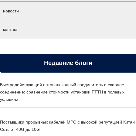
новости
контакт
Недавние блоги
Быстродействующий оптоволоконный соединитель и сварное
соединение: сравнение стоимости установки FTTH в полевых
условиях
Поставщики прорывных кабелей MPO с высокой репутацией Китай
Сеть от 40G до 10G