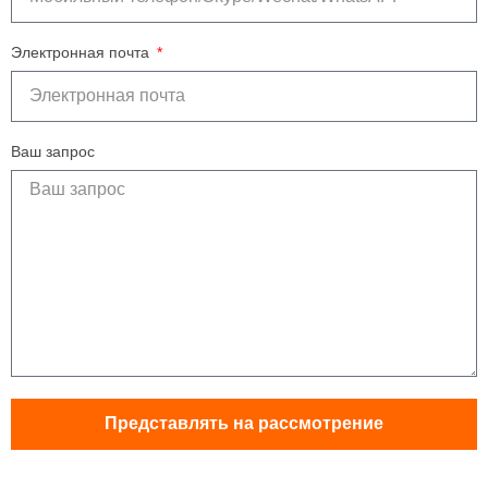
Электронная почта
Ваш запрос
Представлять на рассмотрение