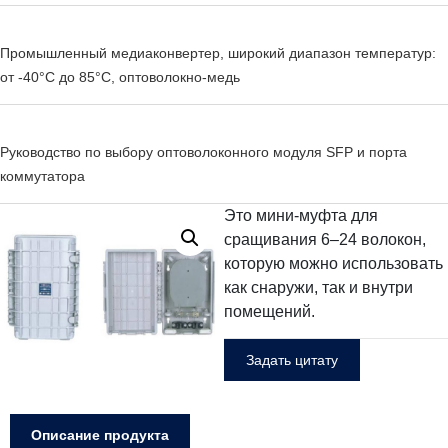
Промышленный медиаконвертер, широкий диапазон температур:
от -40°C до 85°C, оптоволокно-медь
Руководство по выбору оптоволоконного модуля SFP и порта
коммутатора
Это мини-муфта для
сращивания 6–24 волокон,
которую можно использовать
как снаружи, так и внутри
помещений.
Задать цитату
Описание продукта