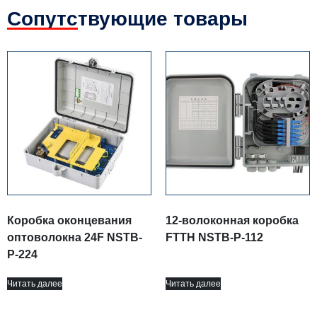
Сопутствующие товары
Коробка оконцевания
12-волоконная коробка
оптоволокна 24F NSTB-
FTTH NSTB-P-112
P-224
Читать далее
Читать далее