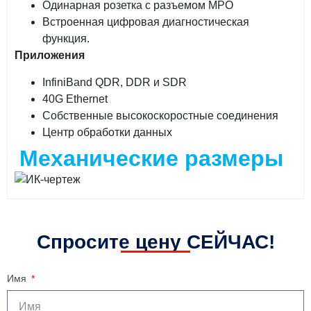
Одинарная розетка с разъемом MPO
Встроенная цифровая диагностическая
функция.
Приложения
InfiniBand QDR, DDR и SDR
40G Ethernet
Собственные высокоскоростные соединения
Центр обработки данных
Механические размеры
Спросите цену СЕЙЧАС!
Имя