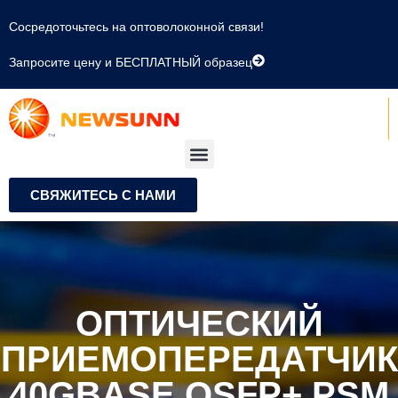
Сосредоточьтесь на оптоволоконной связи!
Запросите цену и БЕСПЛАТНЫЙ образец
СВЯЖИТЕСЬ С НАМИ
ОПТИЧЕСКИЙ
ПРИЕМОПЕРЕДАТЧИК
40GBASE QSFP+ PSM