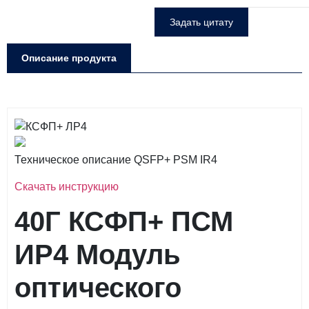
Задать цитату
Описание продукта
Техническое описание QSFP+ PSM IR4
Скачать инструкцию
40Г КСФП+ ПСМ
ИР4
Модуль
оптического