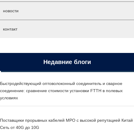
новости
контакт
Недавние блоги
Быстродействующий оптоволоконный соединитель и сварное
соединение: сравнение стоимости установки FTTH в полевых
условиях
Поставщики прорывных кабелей MPO с высокой репутацией Китай
Сеть от 40G до 10G