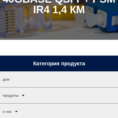
IR4 1,4 КМ
Категория продукта
дом
продукты
о нас