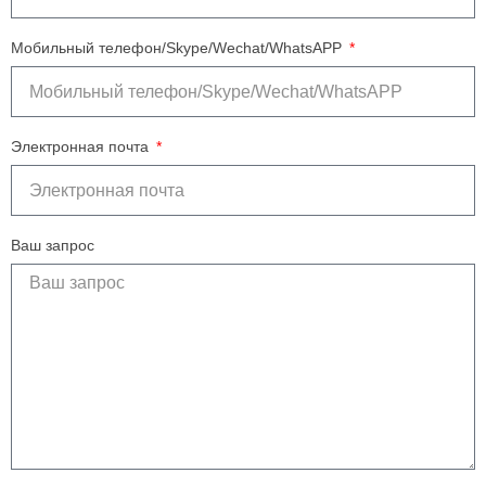
Мобильный телефон/Skype/Wechat/WhatsAPP
Электронная почта
Ваш запрос