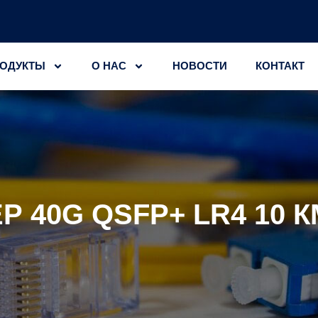
ОДУКТЫ
О НАС
НОВОСТИ
КОНТАКТ
 40G QSFP+ LR4 10 