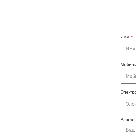
Имя
Мобиль
Электр
Ваш за