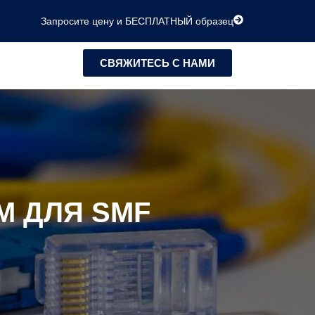
Запросите цену и БЕСПЛАТНЫЙ образец
СВЯЖИТЕСЬ С НАМИ
КМ ДЛЯ SMF