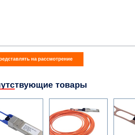
редставлять на рассмотрение
утствующие товары