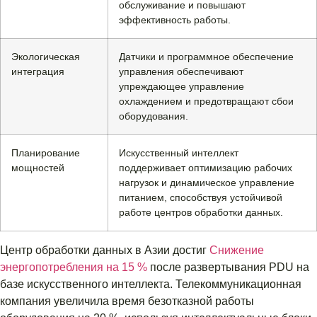
обслуживание и повышают
эффективность работы.
Экологическая
Датчики и программное обеспечение
интеграция
управления обеспечивают
упреждающее управление
охлаждением и предотвращают сбои
оборудования.
Планирование
Искусственный интеллект
мощностей
поддерживает оптимизацию рабочих
нагрузок и динамическое управление
питанием, способствуя устойчивой
работе центров обработки данных.
Центр обработки данных в Азии достиг
Снижение
энергопотребления на 15 %
после развертывания PDU на
базе искусственного интеллекта. Телекоммуникационная
компания увеличила время безотказной работы