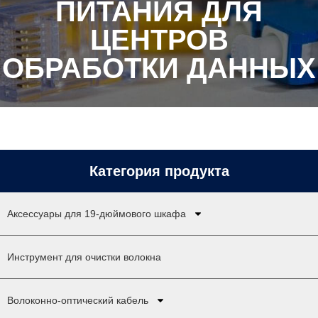
ПИТАНИЯ ДЛЯ
ЦЕНТРОВ
ОБРАБОТКИ ДАННЫХ
Категория продукта
Аксессуары для 19-дюймового шкафа
Инструмент для очистки волокна
Волоконно-оптический кабель