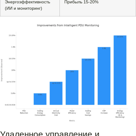
Энергоэффективность
Прибыль 15-20%
(ИИ и мониторинг)
Удаленное управление и