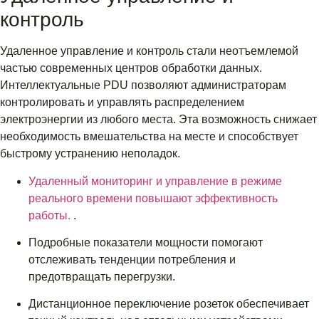
контроль
Удаленное управление и контроль стали неотъемлемой
частью современных центров обработки данных.
Интеллектуальные PDU позволяют администраторам
контролировать и управлять распределением
электроэнергии из любого места. Эта возможность снижает
необходимость вмешательства на месте и способствует
быстрому устранению неполадок.
Удаленный мониторинг и управление в режиме
реального времени повышают эффективность
работы.
.
Подробные показатели мощности помогают
отслеживать тенденции потребления и
предотвращать перегрузки.
Дистанционное переключение розеток обеспечивает