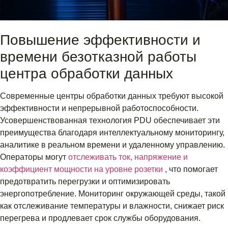
Повышение эффективности и
времени безотказной работы
центра обработки данных
Современные центры обработки данных требуют высокой
эффективности и непрерывной работоспособности.
Усовершенствованная технология PDU обеспечивает эти
преимущества благодаря интеллектуальному мониторингу,
аналитике в реальном времени и удаленному управлению.
Операторы могут
отслеживать ток, напряжение и
коэффициент мощности на уровне розетки
, что помогает
предотвратить перегрузки и оптимизировать
энергопотребление. Мониторинг окружающей среды, такой
как отслеживание температуры и влажности, снижает риск
перегрева и продлевает срок службы оборудования.