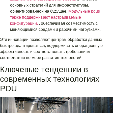
основных стратегий для инфраструктуры,
ориентированной на будущее.
Модульные pdus
также поддерживают настраиваемые
конфигурации.
, обеспечивая совместимость с
меняющимися средами и рабочими нагрузками.
Эти инновации позволяют центрам обработки данных
быстро адаптироваться, поддерживать операционную
эффективность и соответствовать требованиям
соответствия по мере развития технологий.
Ключевые тенденции в
современных технологиях
PDU