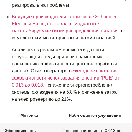
реагировать на проблемы.
Ведущие производители, в том числе Schneider
Electric и Eaton, поставляют модульные
масштабируемые блоки распределения питания.
с
комплексным мониторингом и автоматизацией.
Аналитика в реальном времени и датчики
окружающей среды привели к заметному
повышению эффективности центров обработки
данных. Отчет операторов
ежегодное снижение
эффективности использования энергии (PUE) от
0,013 до 0,018.
, снижение энергопотребления
системы охлаждения на 5,8% и снижение затрат
на электроэнергию до 21%.
Метрика
Наблюдается улучшение
Эффективность
Годовое снижение от 0,013 до