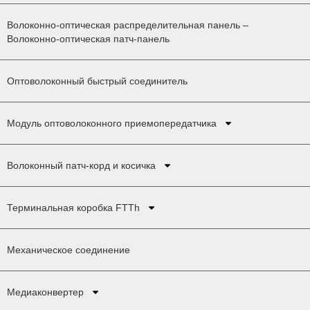
Волоконно-оптическая распределительная панель –
Волоконно-оптическая патч-панель
Оптоволоконный быстрый соединитель
Модуль оптоволоконного приемопередатчика
Волоконный патч-корд и косичка
Терминальная коробка FTTh
Механическое соединение
Медиаконвертер