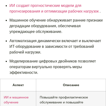
ИИ создает прогностические модели для
прогнозирования и оптимизации рабочих нагрузок
.
Машинное обучение обнаруживает ранние признаки
деградации оборудования, обеспечивая
упреждающее обслуживание.
Автоматизация динамически включает и выключает
ИТ-оборудование в зависимости от требований
рабочей нагрузки.
Моделирование цифровых двойников позволяет
операторам виртуально проверять меры
эффективности.
Аспект
Описание
ИИ и машинное
Повышайте профилактическое
обучение
обслуживание и повышайте