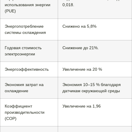
использования энергии
0,018.
(PUE)
Энергопотребление
Снижено на 5,8%
системы охлаждения
Годовая стоимость
Снижение до 21%.
электроэнергии
Энергоэффективность
Увеличение на 20 %
Экономия затрат на
Экономия 10–15 % благодаря
охлаждение
датчикам окружающей среды
Коэффициент
Увеличение на 1,96
производительности
(COP)