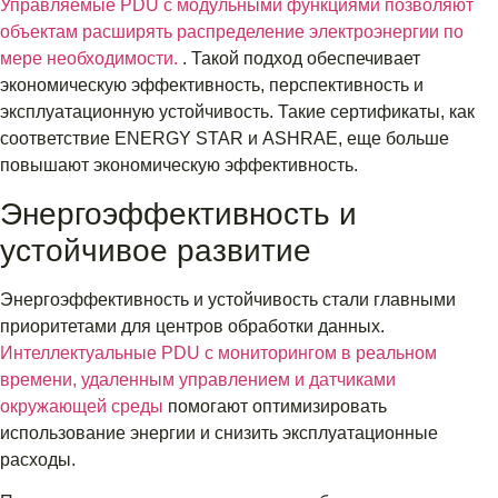
Управляемые PDU с модульными функциями позволяют
объектам расширять распределение электроэнергии по
мере необходимости.
. Такой подход обеспечивает
экономическую эффективность, перспективность и
эксплуатационную устойчивость. Такие сертификаты, как
соответствие ENERGY STAR и ASHRAE, еще больше
повышают экономическую эффективность.
Энергоэффективность и
устойчивое развитие
Энергоэффективность и устойчивость стали главными
приоритетами для центров обработки данных.
Интеллектуальные PDU с мониторингом в реальном
времени, удаленным управлением и датчиками
окружающей среды
помогают оптимизировать
использование энергии и снизить эксплуатационные
расходы.