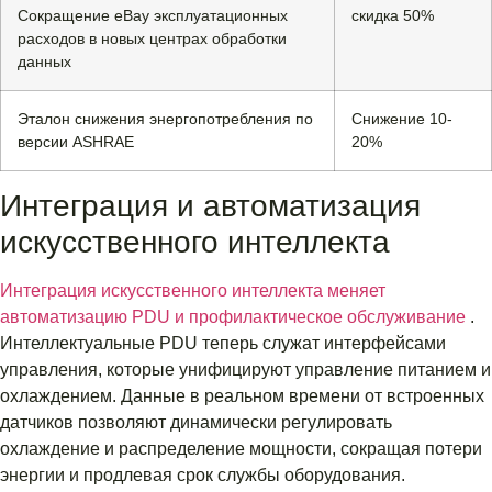
Сокращение eBay эксплуатационных
скидка 50%
расходов в новых центрах обработки
данных
Эталон снижения энергопотребления по
Снижение 10-
версии ASHRAE
20%
Интеграция и автоматизация
искусственного интеллекта
Интеграция искусственного интеллекта меняет
автоматизацию PDU и профилактическое обслуживание
.
Интеллектуальные PDU теперь служат интерфейсами
управления, которые унифицируют управление питанием и
охлаждением. Данные в реальном времени от встроенных
датчиков позволяют динамически регулировать
охлаждение и распределение мощности, сокращая потери
энергии и продлевая срок службы оборудования.