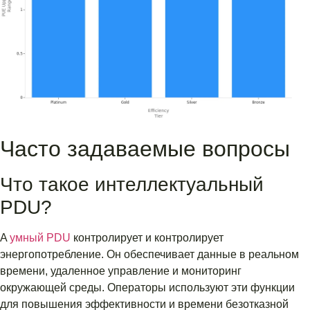
Часто задаваемые вопросы
Что такое интеллектуальный
PDU?
A
умный PDU
контролирует и контролирует
энергопотребление. Он обеспечивает данные в реальном
времени, удаленное управление и мониторинг
окружающей среды. Операторы используют эти функции
для повышения эффективности и времени безотказной