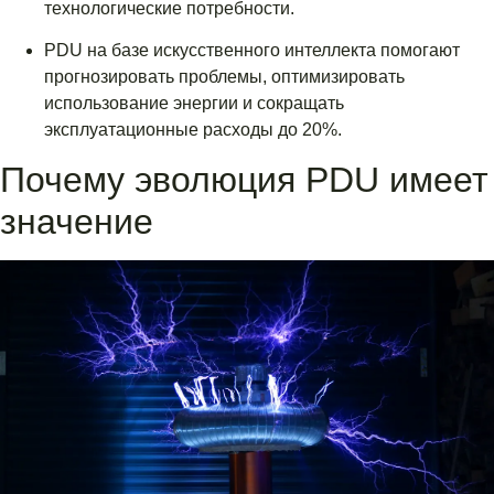
технологические потребности.
PDU на базе искусственного интеллекта помогают
прогнозировать проблемы, оптимизировать
использование энергии и сокращать
эксплуатационные расходы до 20%.
Почему эволюция PDU имеет
значение