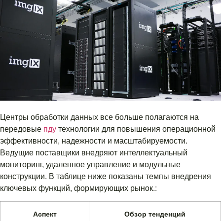
Центры обработки данных все больше полагаются на
передовые
пду
технологии для повышения операционной
эффективности, надежности и масштабируемости.
Ведущие поставщики внедряют интеллектуальный
мониторинг, удаленное управление и модульные
конструкции. В таблице ниже показаны темпы внедрения
ключевых функций, формирующих рынок.:
Аспект
Обзор тенденций