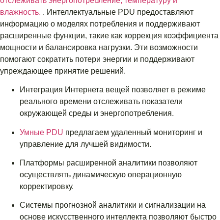
отслеживать энергопотребление, температуру и
влажность.
. Интеллектуальные PDU предоставляют
информацию о моделях потребления и поддерживают
расширенные функции, такие как коррекция коэффициента
мощности и балансировка нагрузки. Эти возможности
помогают сократить потери энергии и поддерживают
упреждающее принятие решений.
Интеграция Интернета вещей позволяет в режиме
реального времени отслеживать показатели
окружающей среды и энергопотребления.
Умные PDU
предлагаем удаленный мониторинг и
управление для лучшей видимости.
Платформы расширенной аналитики позволяют
осуществлять динамическую операционную
корректировку.
Системы прогнозной аналитики и сигнализации на
основе искусственного интеллекта позволяют быстро