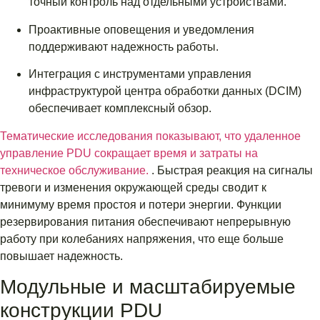
точный контроль над отдельными устройствами.
Проактивные оповещения и уведомления
поддерживают надежность работы.
Интеграция с инструментами управления
инфраструктурой центра обработки данных (DCIM)
обеспечивает комплексный обзор.
Тематические исследования показывают, что удаленное
управление PDU сокращает время и затраты на
техническое обслуживание.
. Быстрая реакция на сигналы
тревоги и изменения окружающей среды сводит к
минимуму время простоя и потери энергии. Функции
резервирования питания обеспечивают непрерывную
работу при колебаниях напряжения, что еще больше
повышает надежность.
Модульные и масштабируемые
конструкции PDU