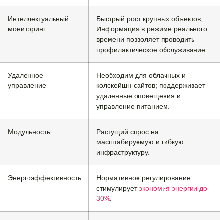
Интеллектуальный
Быстрый рост крупных объектов;
мониторинг
Информация в режиме реального
времени позволяет проводить
профилактическое обслуживание.
Удаленное
Необходим для облачных и
управление
колокейшн-сайтов; поддерживает
удаленные оповещения и
управление питанием.
Модульность
Растущий спрос на
масштабируемую и гибкую
инфраструктуру.
Энергоэффективность
Нормативное регулирование
стимулирует
экономия энергии до
30%
.