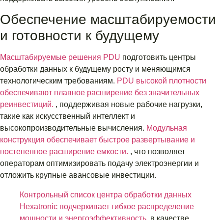
Обеспечение масштабируемости
и готовности к будущему
Масштабируемые решения PDU
подготовить центры
обработки данных к будущему росту и меняющимся
технологическим требованиям.
PDU высокой плотности
обеспечивают плавное расширение без значительных
реинвестиций.
, поддерживая новые рабочие нагрузки,
такие как искусственный интеллект и
высокопроизводительные вычисления.
Модульная
конструкция обеспечивает быстрое развертывание и
постепенное расширение емкости.
, что позволяет
операторам оптимизировать подачу электроэнергии и
отложить крупные авансовые инвестиции.
Контрольный список центра обработки данных
Hexatronic подчеркивает гибкое распределение
мощности и энергоэффективность.
в качестве