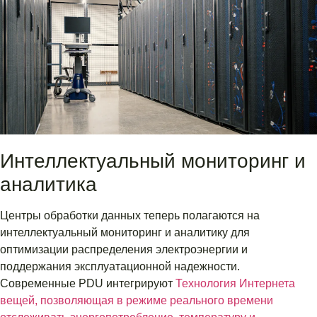
Интеллектуальный мониторинг и
аналитика
Центры обработки данных теперь полагаются на
интеллектуальный мониторинг и аналитику для
оптимизации распределения электроэнергии и
поддержания эксплуатационной надежности.
Современные PDU интегрируют
Технология Интернета
вещей, позволяющая в режиме реального времени