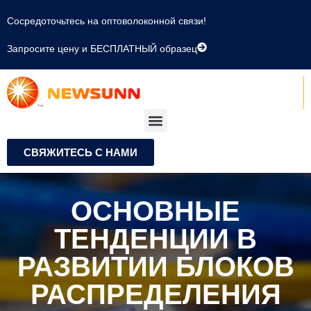
Сосредоточьтесь на оптоволоконной связи!
Запросите цену и БЕСПЛАТНЫЙ образец
СВЯЖИТЕСЬ С НАМИ
ОСНОВНЫЕ
ТЕНДЕНЦИИ В
РАЗВИТИИ БЛОКОВ
РАСПРЕДЕЛЕНИЯ