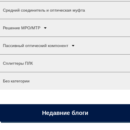
Средний соединитель и оптическая муфта
Решение MPO/MTP
Пассивный оптический компонент
Сплиттеры ПЛК
Без категории
Недавние блоги