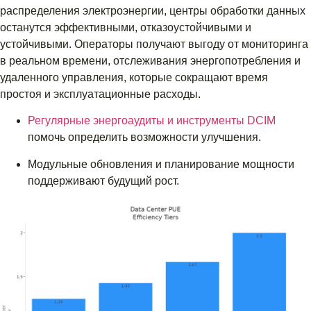
распределения электроэнергии, центры обработки данных
останутся эффективными, отказоустойчивыми и
устойчивыми. Операторы получают выгоду от мониторинга
в реальном времени, отслеживания энергопотребления и
удаленного управления, которые сокращают время
простоя и эксплуатационные расходы.
Регулярные энергоаудиты и инструменты DCIM
помочь определить возможности улучшения.
Модульные обновления и планирование мощности
поддерживают будущий рост.