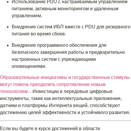
Использование PDU с настраиваемым управлением
питанием, активным мониторингом и удаленным
управлением.
Внедрение систем ИБП вместе с PDU для резервного
питания во время сбоев.
Внедрение программного обеспечения для
безопасного завершения работы и предварительно
настроенных систем с упреждающими
оповещениями.
Образовательные инициативы и государственные стимулы
могут помочь преодолеть сопротивление новым
технологиям.
. Инвестиции в передовые цифровые
инструменты, такие как интеллектуальные приложения,
датчики и платформы Интернета вещей, способствуют
достижению целей эффективности и устойчивого развития.
Если вы будете в курсе достижений в области