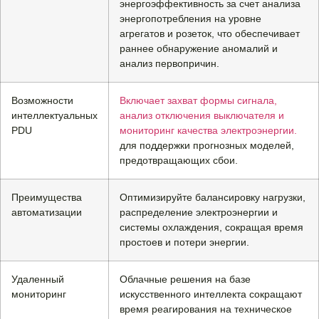
энергоэффективность за счет анализа
энергопотребления на уровне
агрегатов и розеток, что обеспечивает
раннее обнаружение аномалий и
анализ первопричин.
Возможности
Включает захват формы сигнала,
интеллектуальных
анализ отключения выключателя и
PDU
мониторинг качества электроэнергии.
для поддержки прогнозных моделей,
предотвращающих сбои.
Преимущества
Оптимизируйте балансировку нагрузки,
автоматизации
распределение электроэнергии и
системы охлаждения, сокращая время
простоев и потери энергии.
Удаленный
Облачные решения на базе
мониторинг
искусственного интеллекта сокращают
время реагирования на техническое