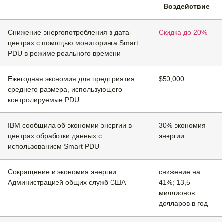
Воздействие
Снижение энергопотребления в дата-
Скидка до 20%
центрах с помощью мониторинга Smart
PDU в режиме реального времени
Ежегодная экономия для предприятия
$50,000
среднего размера, использующего
контролируемые PDU
IBM сообщила об экономии энергии в
30% экономия
центрах обработки данных с
энергии
использованием Smart PDU
Сокращение и экономия энергии
снижение на
Администрацией общих служб США
41%; 13,5
миллионов
долларов в год