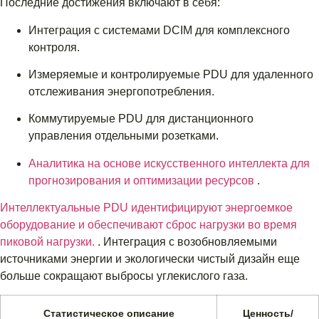
Последние достижения включают в себя:
Интеграция с системами DCIM для комплексного
контроля.
Измеряемые и контролируемые PDU для удаленного
отслеживания энергопотребления.
Коммутируемые PDU для дистанционного
управления отдельными розетками.
Аналитика на основе искусственного интеллекта для
прогнозирования и оптимизации ресурсов
.
Интеллектуальные PDU идентифицируют энергоемкое
оборудование и обеспечивают сброс нагрузки во время
пиковой нагрузки.
. Интеграция с возобновляемыми
источниками энергии и экологически чистый дизайн еще
больше сокращают выбросы углекислого газа.
Статистическое описание
Ценность/