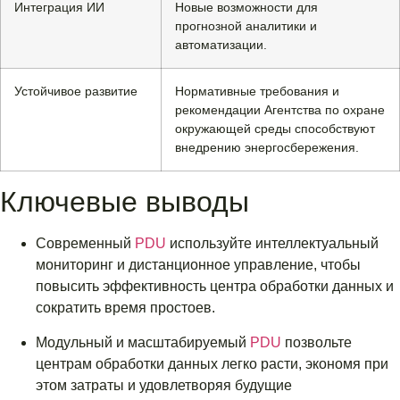
Интеграция ИИ
Новые возможности для
прогнозной аналитики и
автоматизации.
Устойчивое развитие
Нормативные требования и
рекомендации Агентства по охране
окружающей среды способствуют
внедрению энергосбережения.
Ключевые выводы
Современный
PDU
используйте интеллектуальный
мониторинг и дистанционное управление, чтобы
повысить эффективность центра обработки данных и
сократить время простоев.
Модульный и масштабируемый
PDU
позвольте
центрам обработки данных легко расти, экономя при
этом затраты и удовлетворяя будущие