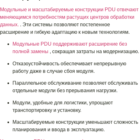
Модульные и масштабируемые конструкции PDU отвечают
меняющимся потребностям растущих центров обработки
данных.
. Эти системы позволяют постепенное
расширение и гибкую адаптацию к новым технологиям.
Модульные PDU поддерживают расширение без
полной замены
, сокращая затраты на модернизацию.
Отказоустойчивость обеспечивает непрерывную
работу даже в случае сбоя модуля.
Параллельное обслуживание позволяет обслуживать
отдельные модули без прерывания нагрузки.
Модули, удобные для логистики, упрощают
транспортировку и установку.
Масштабируемые конструкции уменьшают сложность
планирования и ввода в эксплуатацию.