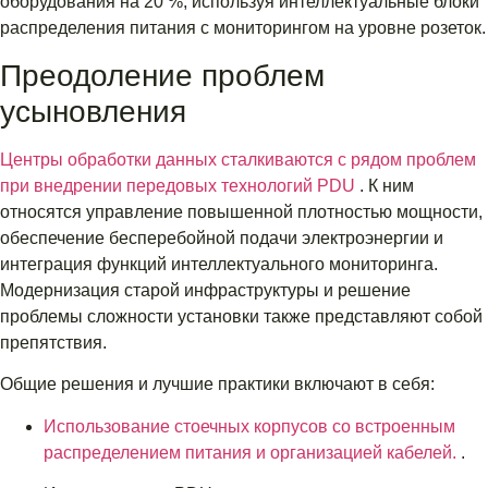
оборудования на 20 %, используя интеллектуальные блоки
распределения питания с мониторингом на уровне розеток.
Преодоление проблем
усыновления
Центры обработки данных сталкиваются с рядом проблем
при внедрении передовых технологий PDU
. К ним
относятся управление повышенной плотностью мощности,
обеспечение бесперебойной подачи электроэнергии и
интеграция функций интеллектуального мониторинга.
Модернизация старой инфраструктуры и решение
проблемы сложности установки также представляют собой
препятствия.
Общие решения и лучшие практики включают в себя:
Использование стоечных корпусов со встроенным
распределением питания и организацией кабелей.
.