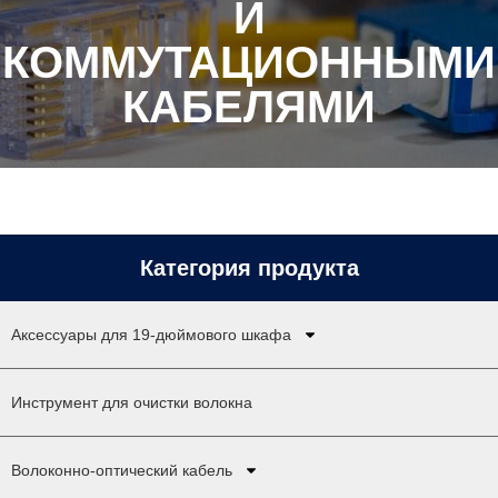
И
КОММУТАЦИОННЫМИ
КАБЕЛЯМИ
Категория продукта
Аксессуары для 19-дюймового шкафа
Инструмент для очистки волокна
Волоконно-оптический кабель