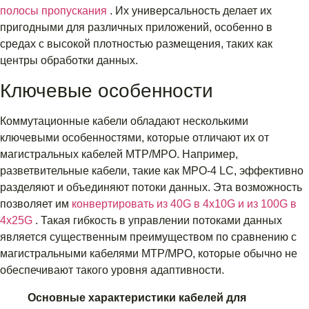
полосы пропускания
. Их универсальность делает их
пригодными для различных приложений, особенно в
средах с высокой плотностью размещения, таких как
центры обработки данных.
Ключевые особенности
Коммутационные кабели обладают несколькими
ключевыми особенностями, которые отличают их от
магистральных кабелей MTP/MPO. Например,
разветвительные кабели, такие как MPO-4 LC, эффективно
разделяют и объединяют потоки данных. Эта возможность
позволяет им
конвертировать из 40G в 4x10G и из 100G в
4x25G
. Такая гибкость в управлении потоками данных
является существенным преимуществом по сравнению с
магистральными кабелями MTP/MPO, которые обычно не
обеспечивают такого уровня адаптивности.
Основные характеристики кабелей для