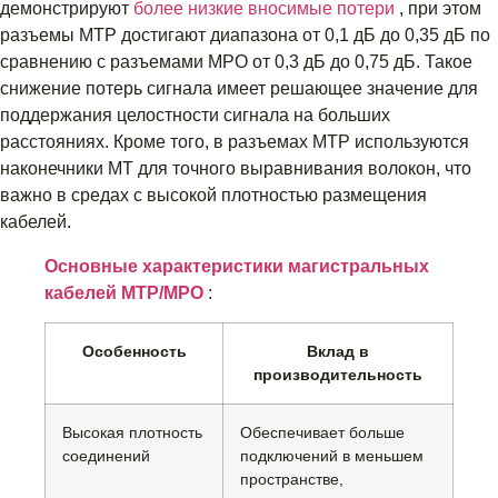
демонстрируют
более низкие вносимые потери
, при этом
разъемы MTP достигают диапазона от 0,1 дБ до 0,35 дБ по
сравнению с разъемами MPO от 0,3 дБ до 0,75 дБ. Такое
снижение потерь сигнала имеет решающее значение для
поддержания целостности сигнала на больших
расстояниях. Кроме того, в разъемах MTP используются
наконечники MT для точного выравнивания волокон, что
важно в средах с высокой плотностью размещения
кабелей.
Основные характеристики магистральных
кабелей MTP/MPO
:
Особенность
Вклад в
производительность
Высокая плотность
Обеспечивает больше
соединений
подключений в меньшем
пространстве,