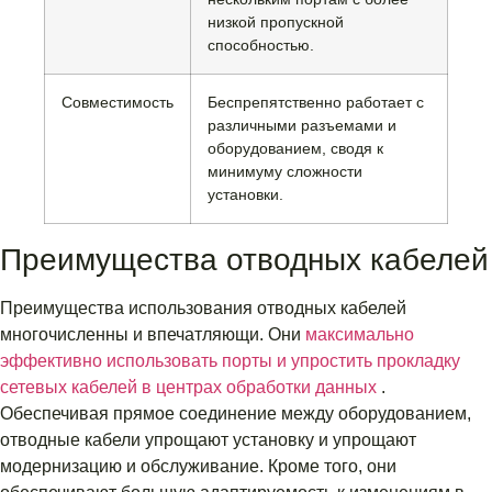
низкой пропускной
способностью.
Совместимость
Беспрепятственно работает с
различными разъемами и
оборудованием, сводя к
минимуму сложности
установки.
Преимущества отводных кабелей
Преимущества использования отводных кабелей
многочисленны и впечатляющи. Они
максимально
эффективно использовать порты и упростить прокладку
сетевых кабелей в центрах обработки данных
.
Обеспечивая прямое соединение между оборудованием,
отводные кабели упрощают установку и упрощают
модернизацию и обслуживание. Кроме того, они