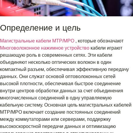
Определение и цель
Магистральные кабели MTP/MPO
, которые обозначают
Многоволоконное нажимное устройство
кабели играют
решающую роль в современных сетях. Эти кабели
объединяют несколько оптических волокон в один
компактный разъем, обеспечивая эффективную передачу
данных. Они служат основой оптоволоконных сетей
высокой плотности, обеспечивая быстрое соединение
внутри центров обработки данных за счет объединения
многочисленных соединений в одну управляемую
кабельную систему. Основная цель магистральных кабелей
MTP/MPO включает создание постоянных соединений
между коммутаторами или серверами, поддержку
высокоскоростной передачи данных и оптимизацию