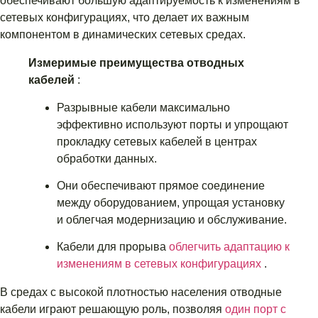
обеспечивают большую адаптируемость к изменениям в
сетевых конфигурациях, что делает их важным
компонентом в динамических сетевых средах.
Измеримые преимущества отводных
кабелей
:
Разрывные кабели максимально
эффективно используют порты и упрощают
прокладку сетевых кабелей в центрах
обработки данных.
Они обеспечивают прямое соединение
между оборудованием, упрощая установку
и облегчая модернизацию и обслуживание.
Кабели для прорыва
облегчить адаптацию к
изменениям в сетевых конфигурациях
.
В средах с высокой плотностью населения отводные
кабели играют решающую роль, позволяя
один порт с