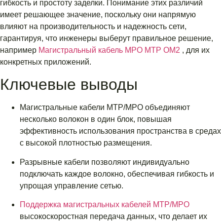
гибкость и простоту заделки. Понимание этих различий
имеет решающее значение, поскольку они напрямую
влияют на производительность и надежность сети,
гарантируя, что инженеры выберут правильное решение,
например
Магистральный кабель MPO MTP OM2
, для их
конкретных приложений.
Ключевые выводы
Магистральные кабели MTP/MPO объединяют
несколько волокон в один блок, повышая
эффективность использования пространства в средах
с высокой плотностью размещения.
Разрывные кабели позволяют индивидуально
подключать каждое волокно, обеспечивая гибкость и
упрощая управление сетью.
Поддержка магистральных кабелей MTP/MPO
высокоскоростная передача данных, что делает их