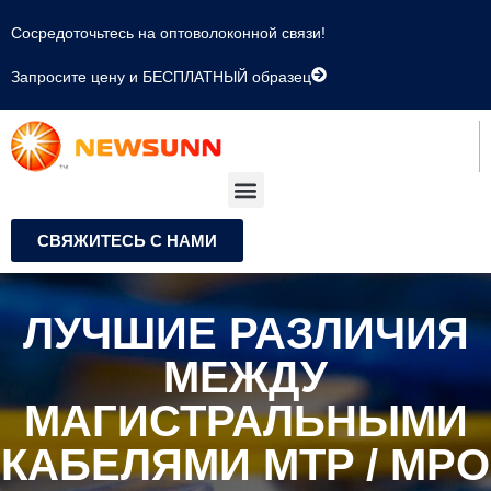
Сосредоточьтесь на оптоволоконной связи!
Запросите цену и БЕСПЛАТНЫЙ образец
СВЯЖИТЕСЬ С НАМИ
ЛУЧШИЕ РАЗЛИЧИЯ
МЕЖДУ
МАГИСТРАЛЬНЫМИ
КАБЕЛЯМИ MTP / MPO