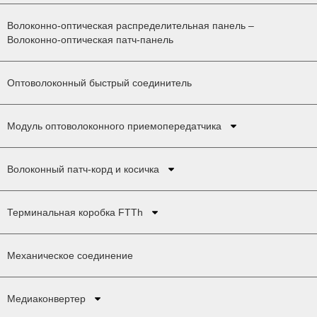
Волоконно-оптическая распределительная панель –
Волоконно-оптическая патч-панель
Оптоволоконный быстрый соединитель
Модуль оптоволоконного приемопередатчика
Волоконный патч-корд и косичка
Терминальная коробка FTTh
Механическое соединение
Медиаконвертер