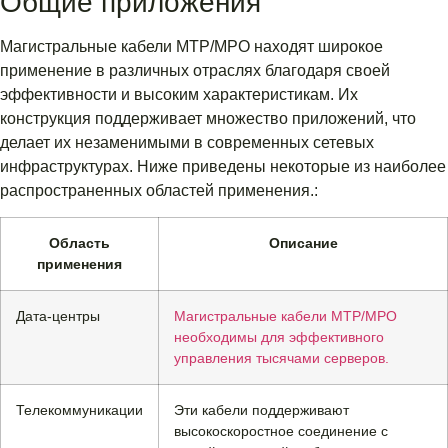
Общие приложения
Магистральные кабели MTP/MPO находят широкое
применение в различных отраслях благодаря своей
эффективности и высоким характеристикам. Их
конструкция поддерживает множество приложений, что
делает их незаменимыми в современных сетевых
инфраструктурах. Ниже приведены некоторые из наиболее
распространенных областей применения.:
Область
Описание
применения
Дата-центры
Магистральные кабели MTP/MPO
необходимы для эффективного
управления тысячами серверов.
Телекоммуникации
Эти кабели поддерживают
высокоскоростное соединение с