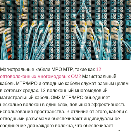
Магистральные кабели MPO MTP, такие как
12
оптоволоконных многомодовых OM2
Магистральный
кабель MTP/MPO и отводные кабели служат разным целям
в сетевых средах. 12-волоконный многомодовый
магистральный кабель OM2 MTP/MPO объединяет
несколько волокон в один блок, повышая эффективность
использования пространства. В отличие от этого, кабели с
отводными разъемами обеспечивают индивидуальное
соединение для каждого волокна, что обеспечивает