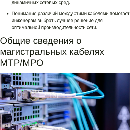
динамичных сетевых сред.
Понимание различий между этими кабелями помогает
инженерам выбрать лучшее решение для
оптимальной производительности сети.
Общие сведения о
магистральных кабелях
MTP/MPO