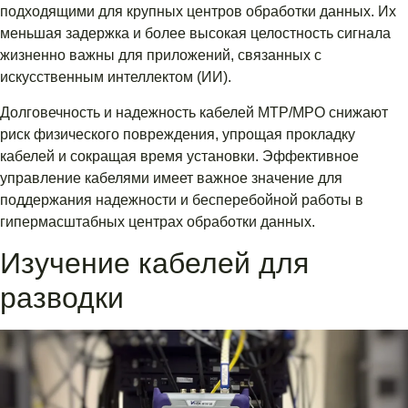
подходящими для крупных центров обработки данных. Их
меньшая задержка и более высокая целостность сигнала
жизненно важны для приложений, связанных с
искусственным интеллектом (ИИ).
Долговечность и надежность кабелей MTP/MPO снижают
риск физического повреждения, упрощая прокладку
кабелей и сокращая время установки. Эффективное
управление кабелями имеет важное значение для
поддержания надежности и бесперебойной работы в
гипермасштабных центрах обработки данных.
Изучение кабелей для
разводки