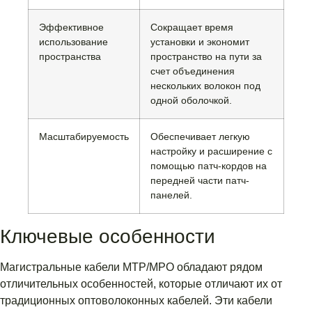
Эффективное
Сокращает время
использование
установки и экономит
пространства
пространство на пути за
счет объединения
нескольких волокон под
одной оболочкой.
Масштабируемость
Обеспечивает легкую
настройку и расширение с
помощью патч-кордов на
передней части патч-
панелей.
Ключевые особенности
Магистральные кабели MTP/MPO обладают рядом
отличительных особенностей, которые отличают их от
традиционных оптоволоконных кабелей. Эти кабели