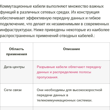
Коммутационные кабели выполняют множество важных
функций в различных сетевых средах. Их конструкция
обеспечивает эффективную передачу данных и гибкое
подключение, что делает их незаменимыми в современных
инфраструктурах. Ниже приведены некоторые из наиболее
распространенных применений отводных кабелей.:
Область
Описание
применения
Дата-центры
Разрывные кабели облегчают передачу
данных и распределение полосы
пропускания.
Сети связи
Они необходимы для высокоскоростной
передачи данных в
телекоммуникационных системах.