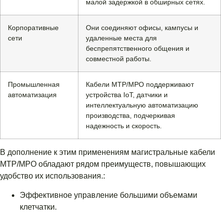
малой задержкой в ​​обширных сетях.
Корпоративные
Они соединяют офисы, кампусы и
сети
удаленные места для
беспрепятственного общения и
совместной работы.
Промышленная
Кабели MTP/MPO поддерживают
автоматизация
устройства IoT, датчики и
интеллектуальную автоматизацию
производства, подчеркивая
надежность и скорость.
В дополнение к этим применениям магистральные кабели
MTP/MPO обладают рядом преимуществ, повышающих
удобство их использования.:
Эффективное управление большими объемами
клетчатки.