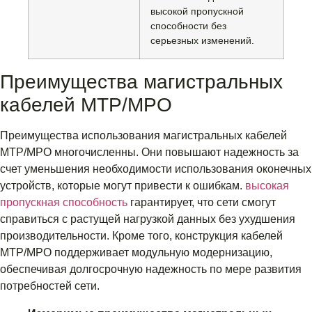
высокой пропускной
способности без
серьезных изменений.
Преимущества магистральных
кабелей MTP/MPO
Преимущества использования магистральных кабелей
MTP/MPO многочисленны. Они повышают надежность за
счет уменьшения необходимости использования оконечных
устройств, которые могут привести к ошибкам.
высокая
пропускная способность
гарантирует, что сети смогут
справиться с растущей нагрузкой данных без ухудшения
производительности. Кроме того, конструкция кабелей
MTP/MPO поддерживает модульную модернизацию,
обеспечивая долгосрочную надежность по мере развития
потребностей сети.