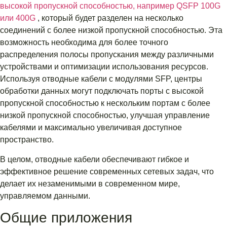
высокой пропускной способностью, например QSFP 100G
или 400G
, который будет разделен на несколько
соединений с более низкой пропускной способностью. Эта
возможность необходима для более точного
распределения полосы пропускания между различными
устройствами и оптимизации использования ресурсов.
Используя отводные кабели с модулями SFP, центры
обработки данных могут подключать порты с высокой
пропускной способностью к нескольким портам с более
низкой пропускной способностью, улучшая управление
кабелями и максимально увеличивая доступное
пространство.
В целом, отводные кабели обеспечивают гибкое и
эффективное решение современных сетевых задач, что
делает их незаменимыми в современном мире,
управляемом данными.
Общие приложения