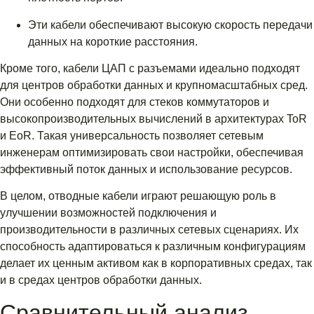
Эти кабели обеспечивают высокую скорость передачи
данных на короткие расстояния.
Кроме того, кабели ЦАП с разъемами идеально подходят
для центров обработки данных и крупномасштабных сред.
Они особенно подходят для стеков коммутаторов и
высокопроизводительных вычислений в архитектурах ToR
и EoR. Такая универсальность позволяет сетевым
инженерам оптимизировать свои настройки, обеспечивая
эффективный поток данных и использование ресурсов.
В целом, отводные кабели играют решающую роль в
улучшении возможностей подключения и
производительности в различных сетевых сценариях. Их
способность адаптироваться к различным конфигурациям
делает их ценным активом как в корпоративных средах, так
и в средах центров обработки данных.
Сравнительный анализ