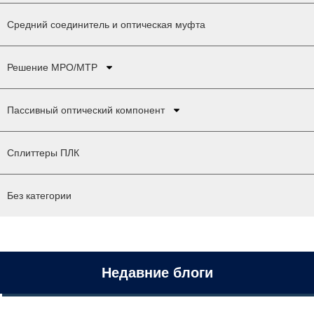
Средний соединитель и оптическая муфта
Решение MPO/MTP
Пассивный оптический компонент
Сплиттеры ПЛК
Без категории
Недавние блоги