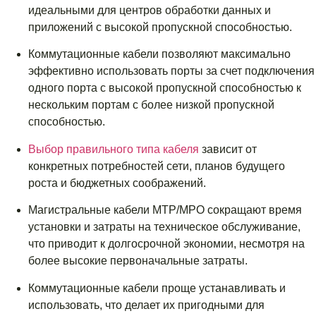
идеальными для центров обработки данных и
приложений с высокой пропускной способностью.
Коммутационные кабели позволяют максимально
эффективно использовать порты за счет подключения
одного порта с высокой пропускной способностью к
нескольким портам с более низкой пропускной
способностью.
Выбор правильного типа кабеля
зависит от
конкретных потребностей сети, планов будущего
роста и бюджетных соображений.
Магистральные кабели MTP/MPO сокращают время
установки и затраты на техническое обслуживание,
что приводит к долгосрочной экономии, несмотря на
более высокие первоначальные затраты.
Коммутационные кабели проще устанавливать и
использовать, что делает их пригодными для