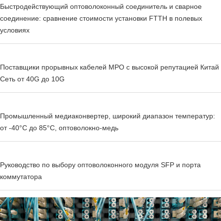
Быстродействующий оптоволоконный соединитель и сварное
соединение: сравнение стоимости установки FTTH в полевых
условиях
Поставщики прорывных кабелей MPO с высокой репутацией Китай
Сеть от 40G до 10G
Промышленный медиаконвертер, широкий диапазон температур:
от -40°C до 85°C, оптоволокно-медь
Руководство по выбору оптоволоконного модуля SFP и порта
коммутатора