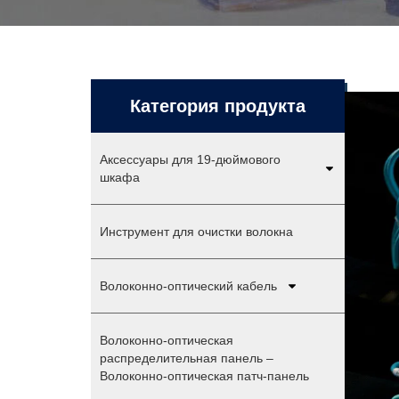
Категория продукта
Аксессуары для 19-дюймового
шкафа
Инструмент для очистки волокна
Волоконно-оптический кабель
Волоконно-оптическая
распределительная панель –
Волоконно-оптическая патч-панель