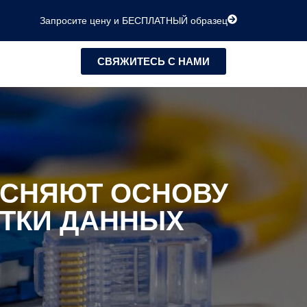
Запросите цену и БЕСПЛАТНЫЙ образец
СВЯЖИТЕСЬ С НАМИ
ЯСНЯЮТ ОСНОВУ
ТКИ ДАННЫХ