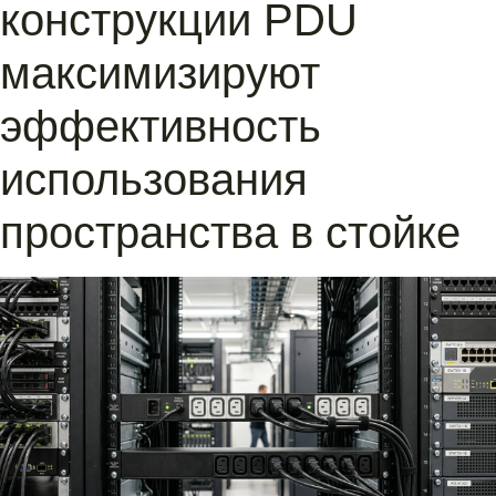
конструкции PDU
максимизируют
эффективность
использования
пространства в стойке