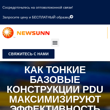
Сосредоточьтесь на оптоволоконной связи!
Запросите цену и БЕСПЛАТНЫЙ образец
СВЯЖИТЕСЬ С НАМИ
КАК ТОНКИЕ
БАЗОВЫЕ
КОНСТРУКЦИИ PDU
МАКСИМИЗИРУЮТ
ЭФФЕКТИВНОСТЬ