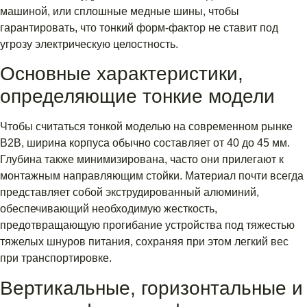
машиной, или сплошные медные шины, чтобы
гарантировать, что тонкий форм-фактор не ставит под
угрозу электрическую целостность.
Основные характеристики,
определяющие тонкие модели
Чтобы считаться тонкой моделью на современном рынке
B2B, ширина корпуса обычно составляет от 40 до 45 мм.
Глубина также минимизирована, часто они прилегают к
монтажным направляющим стойки. Материал почти всегда
представляет собой экструдированный алюминий,
обеспечивающий необходимую жесткость,
предотвращающую прогибание устройства под тяжестью
тяжелых шнуров питания, сохраняя при этом легкий вес
при транспортировке.
Вертикальные, горизонтальные и