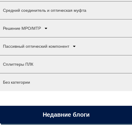
Средний соединитель и оптическая муфта
Решение MPO/MTP
Пассивный оптический компонент
Сплиттеры ПЛК
Без категории
Недавние блоги