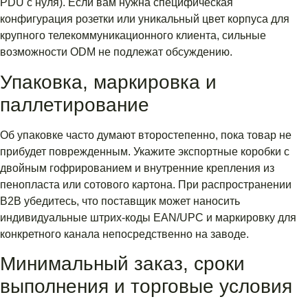
PDU с нуля). Если вам нужна специфическая
конфигурация розетки или уникальный цвет корпуса для
крупного телекоммуникационного клиента, сильные
возможности ODM не подлежат обсуждению.
Упаковка, маркировка и
паллетирование
Об упаковке часто думают второстепенно, пока товар не
прибудет поврежденным. Укажите экспортные коробки с
двойным гофрированием и внутренние крепления из
пенопласта или сотового картона. При распространении
B2B убедитесь, что поставщик может наносить
индивидуальные штрих-коды EAN/UPC и маркировку для
конкретного канала непосредственно на заводе.
Минимальный заказ, сроки
выполнения и торговые условия