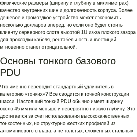
физические размеры (ширину и глубину в миллиметрах),
качество внутренних шин и долговечность корпуса. Более
дешевое и громоздкое устройство может сэкономить
несколько долларов вперед, но если оно будет стоить
клиенту серверного слота высотой 1U из-за плохого зазора
для прокладки кабеля, рентабельность инвестиций
мгновенно станет отрицательной.
Основы тонкого базового
PDU
Что именно переводит стандартный удлинитель в
категорию «тонких»? Все сводится к точной конструкции
шасси. Настоящий тонкий PDU обычно имеет ширину
около 45 мм или меньше и невероятно низкую глубину. Это
достигается за счет использования высококачественных,
тонкостенных, но структурно жестких профилей из
алюминиевого сплава, а не толстых, сложенных стальных