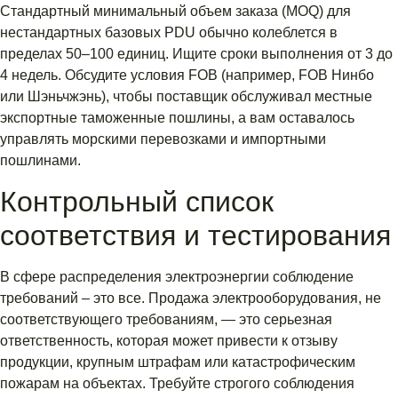
Стандартный минимальный объем заказа (MOQ) для
нестандартных базовых PDU обычно колеблется в
пределах 50–100 единиц. Ищите сроки выполнения от 3 до
4 недель. Обсудите условия FOB (например, FOB Нинбо
или Шэньчжэнь), чтобы поставщик обслуживал местные
экспортные таможенные пошлины, а вам оставалось
управлять морскими перевозками и импортными
пошлинами.
Контрольный список
соответствия и тестирования
В сфере распределения электроэнергии соблюдение
требований – это все. Продажа электрооборудования, не
соответствующего требованиям, — это серьезная
ответственность, которая может привести к отзыву
продукции, крупным штрафам или катастрофическим
пожарам на объектах. Требуйте строгого соблюдения