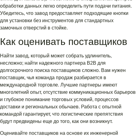
обработки данных легко определить пути подачи питания.
Убедитесь, что завод предоставляет подходящие кнопки
для установки без инструментов для стандартных
замочных отверстий в стойке.
Как оценивать поставщиков
Найти завод, который может собрать удлинитель,
несложно; найти надежного партнера B2B для
долгосрочного поиска поставщиков сложно. Вам нужен
поставщик, чья команда продаж разбирается в
международной торговле. Лучшие партнеры имеют
многолетний опыт, отсутствие коммуникационных барьеров
и глубокое понимание торговых условий, процессов
доставки и региональных обычаев. Работа с опытной
командой гарантирует, что логистические препятствия
будут предвидены еще до того, как они возникнут.
Оценивайте поставщиков на основе их инженерной