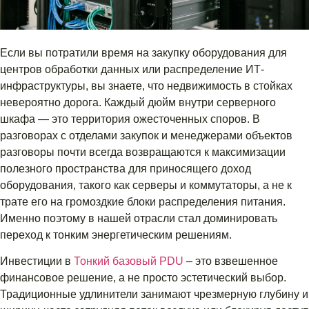
Если вы потратили время на закупку оборудования для
центров обработки данных или распределение ИТ-
инфраструктуры, вы знаете, что недвижимость в стойках
невероятно дорога. Каждый дюйм внутри серверного
шкафа — это территория ожесточенных споров. В
разговорах с отделами закупок и менеджерами объектов
разговоры почти всегда возвращаются к максимизации
полезного пространства для приносящего доход
оборудования, такого как серверы и коммутаторы, а не к
трате его на громоздкие блоки распределения питания.
Именно поэтому в нашей отрасли стал доминировать
переход к тонким энергетическим решениям.
Инвестиции в
Тонкий базовый PDU
– это взвешенное
финансовое решение, а не просто эстетический выбор.
Традиционные удлинители занимают чрезмерную глубину и