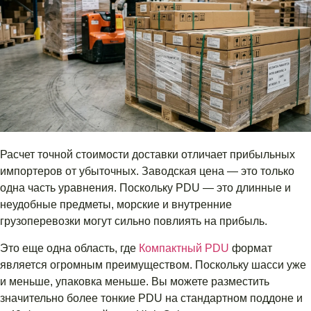
Расчет точной стоимости доставки отличает прибыльных
импортеров от убыточных. Заводская цена — это только
одна часть уравнения. Поскольку PDU — это длинные и
неудобные предметы, морские и внутренние
грузоперевозки могут сильно повлиять на прибыль.
Это еще одна область, где
Компактный PDU
формат
является огромным преимуществом. Поскольку шасси уже
и меньше, упаковка меньше. Вы можете разместить
значительно более тонкие PDU на стандартном поддоне и