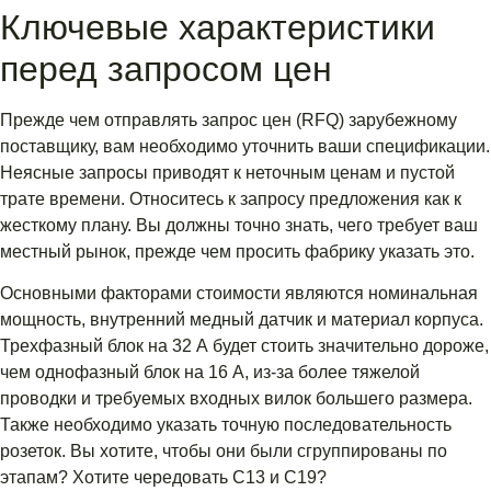
Ключевые характеристики
перед запросом цен
Прежде чем отправлять запрос цен (RFQ) зарубежному
поставщику, вам необходимо уточнить ваши спецификации.
Неясные запросы приводят к неточным ценам и пустой
трате времени. Относитесь к запросу предложения как к
жесткому плану. Вы должны точно знать, чего требует ваш
местный рынок, прежде чем просить фабрику указать это.
Основными факторами стоимости являются номинальная
мощность, внутренний медный датчик и материал корпуса.
Трехфазный блок на 32 А будет стоить значительно дороже,
чем однофазный блок на 16 А, из-за более тяжелой
проводки и требуемых входных вилок большего размера.
Также необходимо указать точную последовательность
розеток. Вы хотите, чтобы они были сгруппированы по
этапам? Хотите чередовать C13 и C19?