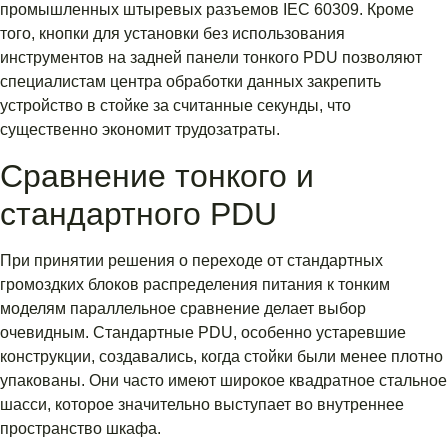
промышленных штыревых разъемов IEC 60309. Кроме
того, кнопки для установки без использования
инструментов на задней панели тонкого PDU позволяют
специалистам центра обработки данных закрепить
устройство в стойке за считанные секунды, что
существенно экономит трудозатраты.
Сравнение тонкого и
стандартного PDU
При принятии решения о переходе от стандартных
громоздких блоков распределения питания к тонким
моделям параллельное сравнение делает выбор
очевидным. Стандартные PDU, особенно устаревшие
конструкции, создавались, когда стойки были менее плотно
упакованы. Они часто имеют широкое квадратное стальное
шасси, которое значительно выступает во внутреннее
пространство шкафа.