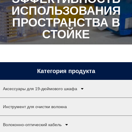
ИСПОЛЬЗОВАНИЯ
ПРОСТРАНСТВА В
СТОЙКЕ
Категория продукта
Аксессуары для 19-дюймового шкафа
Инструмент для очистки волокна
Волоконно-оптический кабель