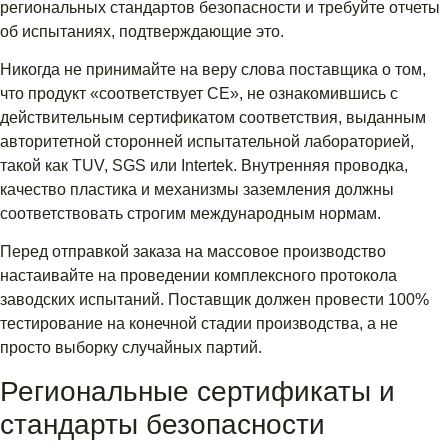
региональных стандартов безопасности и требуйте отчеты
об испытаниях, подтверждающие это.
Никогда не принимайте на веру слова поставщика о том,
что продукт «соответствует CE», не ознакомившись с
действительным сертификатом соответствия, выданным
авторитетной сторонней испытательной лабораторией,
такой как TUV, SGS или Intertek. Внутренняя проводка,
качество пластика и механизмы заземления должны
соответствовать строгим международным нормам.
Перед отправкой заказа на массовое производство
настаивайте на проведении комплексного протокола
заводских испытаний. Поставщик должен провести 100%
тестирование на конечной стадии производства, а не
просто выборку случайных партий.
Региональные сертификаты и
стандарты безопасности