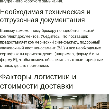
внутреннего короткого замыкания.
Необходимая техническая и
отгрузочная документация
Вашему таможенному брокеру понадобится чистый
комплект документов. Убедитесь, что поставщик
предоставляет коммерческий счет-фактуру, подробный
упаковочный лист, коносамент (B/L) и все необходимые
сертификаты происхождения (например, форму A или
форму E), чтобы помочь обеспечить льготные тарифные
ставки, где это применимо.
Факторы логистики и
стоимости доставки