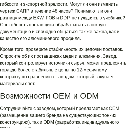
гибкости и экспортной зрелости. Могут ли они изменить
чертеж САПР в течение 48 часов? Понимают ли они
разницу между EXW, FOB и DDP, не нуждаясь в учебнике?
Способность поставщика обрабатывать сложную
документацию и свободно общаться так же важна, как и
качество его алюминиевого профиля.
Кроме того, проверьте стабильность их цепочки поставок.
Спросите об их поставщиках меди и алюминия. Завод,
который контролирует источники сырья, может предложить
гораздо более стабильные цены по 12-месячному
контракту по сравнению с заводом, который закупает
материалы спот.
Возможности OEM и ODM
Сотрудничайте с заводом, который предлагает как OEM
(размещение вашего бренда на существующих тонких
конструкциях), так и ODM (разработка индивидуального