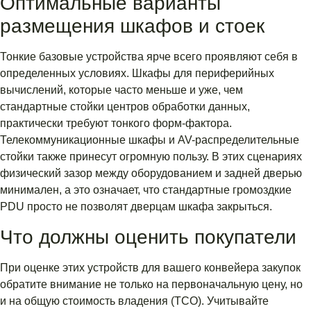
Оптимальные варианты
размещения шкафов и стоек
Тонкие базовые устройства ярче всего проявляют себя в
определенных условиях. Шкафы для периферийных
вычислений, которые часто меньше и уже, чем
стандартные стойки центров обработки данных,
практически требуют тонкого форм-фактора.
Телекоммуникационные шкафы и AV-распределительные
стойки также принесут огромную пользу. В этих сценариях
физический зазор между оборудованием и задней дверью
минимален, а это означает, что стандартные громоздкие
PDU просто не позволят дверцам шкафа закрыться.
Что должны оценить покупатели
При оценке этих устройств для вашего конвейера закупок
обратите внимание не только на первоначальную цену, но
и на общую стоимость владения (TCO). Учитывайте