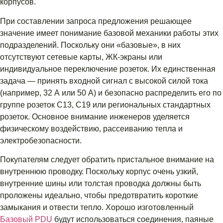
корпусов.
При составлении запроса предложения решающее
значение имеет понимание базовой механики работы этих
подразделений. Поскольку они «базовые», в них
отсутствуют сетевые карты, ЖК-экраны или
индивидуальное переключение розеток. Их единственная
задача — принять входной сигнал с высокой силой тока
(например, 32 А или 50 А) и безопасно распределить его по
группе розеток C13, C19 или региональных стандартных
розеток. Основное внимание инженеров уделяется
физическому воздействию, рассеиванию тепла и
электробезопасности.
Покупателям следует обратить пристальное внимание на
внутреннюю проводку. Поскольку корпус очень узкий,
внутренние шины или толстая проводка должны быть
проложены идеально, чтобы предотвратить короткие
замыкания и отвести тепло. Хорошо изготовленный
Базовый PDU
будут использоваться соединения, паяные