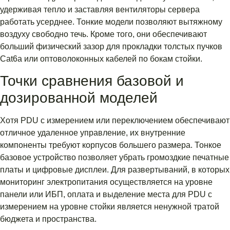
удерживая тепло и заставляя вентиляторы сервера
работать усерднее. Тонкие модели позволяют вытяжному
воздуху свободно течь. Кроме того, они обеспечивают
больший физический зазор для прокладки толстых пучков
Cat6a или оптоволоконных кабелей по бокам стойки.
Точки сравнения базовой и
дозированной моделей
Хотя PDU с измерением или переключением обеспечивают
отличное удаленное управление, их внутренние
компоненты требуют корпусов большего размера. Тонкое
базовое устройство позволяет убрать громоздкие печатные
платы и цифровые дисплеи. Для развертываний, в которых
мониторинг электропитания осуществляется на уровне
панели или ИБП, оплата и выделение места для PDU с
измерением на уровне стойки является ненужной тратой
бюджета и пространства.