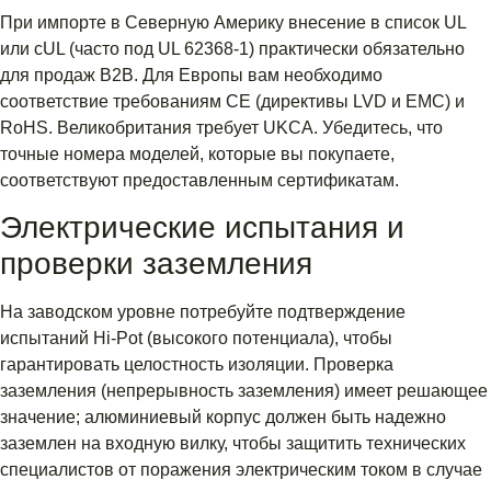
При импорте в Северную Америку внесение в список UL
или cUL (часто под UL 62368-1) практически обязательно
для продаж B2B. Для Европы вам необходимо
соответствие требованиям CE (директивы LVD и EMC) и
RoHS. Великобритания требует UKCA. Убедитесь, что
точные номера моделей, которые вы покупаете,
соответствуют предоставленным сертификатам.
Электрические испытания и
проверки заземления
На заводском уровне потребуйте подтверждение
испытаний Hi-Pot (высокого потенциала), чтобы
гарантировать целостность изоляции. Проверка
заземления (непрерывность заземления) имеет решающее
значение; алюминиевый корпус должен быть надежно
заземлен на входную вилку, чтобы защитить технических
специалистов от поражения электрическим током в случае