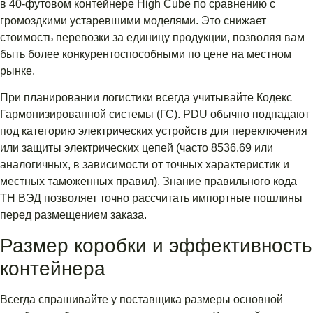
в 40-футовом контейнере High Cube по сравнению с
громоздкими устаревшими моделями. Это снижает
стоимость перевозки за единицу продукции, позволяя вам
быть более конкурентоспособными по цене на местном
рынке.
При планировании логистики всегда учитывайте Кодекс
Гармонизированной системы (ГС). PDU обычно подпадают
под категорию электрических устройств для переключения
или защиты электрических цепей (часто 8536.69 или
аналогичных, в зависимости от точных характеристик и
местных таможенных правил). Знание правильного кода
ТН ВЭД позволяет точно рассчитать импортные пошлины
перед размещением заказа.
Размер коробки и эффективность
контейнера
Всегда спрашивайте у поставщика размеры основной