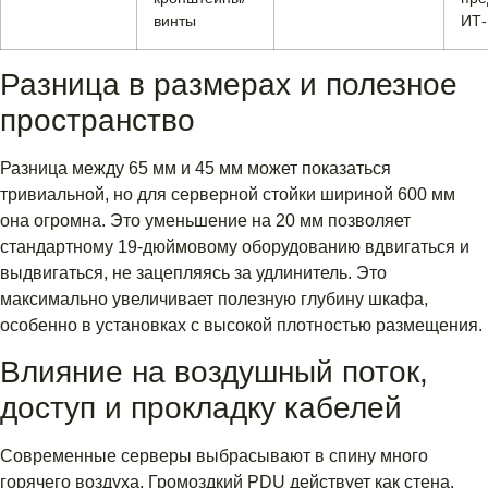
винты
ИТ-
Разница в размерах и полезное
пространство
Разница между 65 мм и 45 мм может показаться
тривиальной, но для серверной стойки шириной 600 мм
она огромна. Это уменьшение на 20 мм позволяет
стандартному 19-дюймовому оборудованию вдвигаться и
выдвигаться, не зацепляясь за удлинитель. Это
максимально увеличивает полезную глубину шкафа,
особенно в установках с высокой плотностью размещения.
Влияние на воздушный поток,
доступ и прокладку кабелей
Современные серверы выбрасывают в спину много
горячего воздуха. Громоздкий PDU действует как стена,