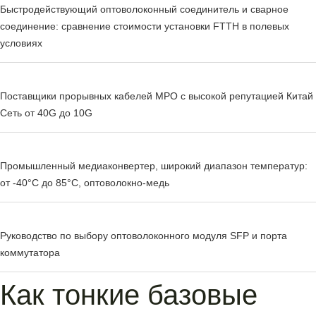
Быстродействующий оптоволоконный соединитель и сварное
соединение: сравнение стоимости установки FTTH в полевых
условиях
Поставщики прорывных кабелей MPO с высокой репутацией Китай
Сеть от 40G до 10G
Промышленный медиаконвертер, широкий диапазон температур:
от -40°C до 85°C, оптоволокно-медь
Руководство по выбору оптоволоконного модуля SFP и порта
коммутатора
Как тонкие базовые