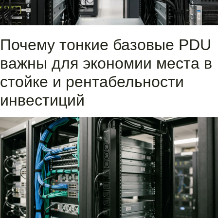
Почему тонкие базовые PDU
важны для экономии места в
стойке и рентабельности
инвестиций