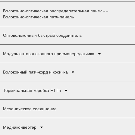
Волоконно-оптическая распределительная панель –
Волоконно-оптическая патч-панель
Оптоволоконный быстрый соединитель
Модуль оптоволоконного приемопередатчика
Волоконный патч-корд и косичка
Терминальная коробка FTTh
Механическое соединение
Медиаконвертер