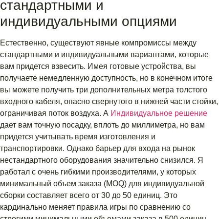
стандартными и
индивидуальными опциями
Естественно, существуют явные компромиссы между
стандартными и индивидуальными вариантами, которые
вам придется взвесить. Имея готовые устройства, вы
получаете немедленную доступность, но в конечном итоге
вы можете получить три дополнительных метра толстого
входного кабеля, опасно свернутого в нижней части стойки,
ограничивая поток воздуха. А
Индивидуальное решение
дает вам точную посадку, вплоть до миллиметра, но вам
придется учитывать время изготовления и
транспортировки. Однако барьер для входа на рынок
нестандартного оборудования значительно снизился. Я
работал с очень гибкими производителями, у которых
минимальный объем заказа (MOQ) для индивидуальной
сборки составляет всего от 30 до 50 единиц. Это
кардинально меняет правила игры по сравнению со
строгими минимальными объемами заказа в 500 единиц,