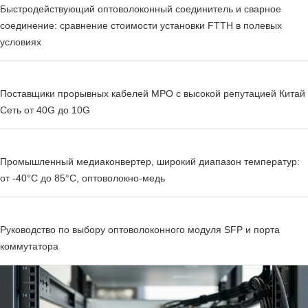
Быстродействующий оптоволоконный соединитель и сварное
соединение: сравнение стоимости установки FTTH в полевых
условиях
Поставщики прорывных кабелей MPO с высокой репутацией Китай
Сеть от 40G до 10G
Промышленный медиаконвертер, широкий диапазон температур:
от -40°C до 85°C, оптоволокно-медь
Руководство по выбору оптоволоконного модуля SFP и порта
коммутатора