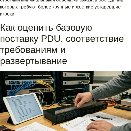
которых требуют более крупные и жесткие устаревшие
игроки.
Как оценить базовую
поставку PDU, соответствие
требованиям и
развертывание