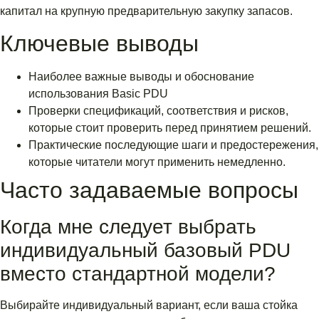
капитал на крупную предварительную закупку запасов.
Ключевые выводы
Наиболее важные выводы и обоснование
использования Basic PDU
Проверки спецификаций, соответствия и рисков,
которые стоит проверить перед принятием решений.
Практические последующие шаги и предостережения,
которые читатели могут применить немедленно.
Часто задаваемые вопросы
Когда мне следует выбрать
индивидуальный базовый PDU
вместо стандартной модели?
Выбирайте индивидуальный вариант, если ваша стойка