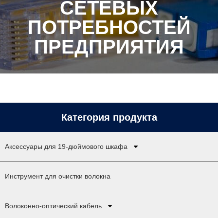
СЕТЕВЫХ
ПОТРЕБНОСТЕЙ
ПРЕДПРИЯТИЯ
Категория продукта
Аксессуары для 19-дюймового шкафа
Инструмент для очистки волокна
Волоконно-оптический кабель