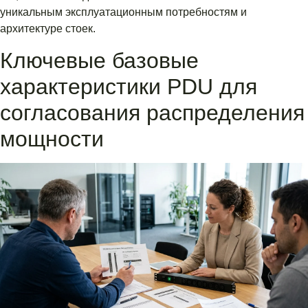
уникальным эксплуатационным потребностям и
архитектуре стоек.
Ключевые базовые
характеристики PDU для
согласования распределения
мощности