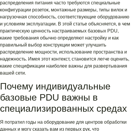
распределения питания часто требуются специальные
конфигурации розеток, монтажные размеры, типы вилок и
нагрузочная способность, соответствующие оборудованию
и условиям эксплуатации. В этой статье объясняется, в чем
практическую ценность настраиваемых базовых PDU,
какие требования обычно определяют настройку и как
правильный выбор конструкции может улучшить
распределение мощности, использование пространства и
надежность. Имея этот контекст, становится легче оценить,
какие спецификации наиболее важны для развертывания
вашей сети.
Почему индивидуальные
базовые PDU важны в
специализированных средах
Я потратил годы на оборудование для центров обработки
данных и могу сказать вам из первых рук, что