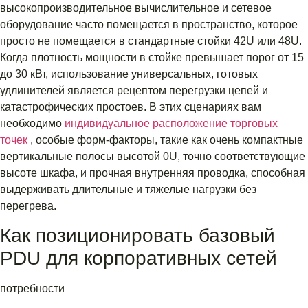
высокопроизводительное вычислительное и сетевое
оборудование часто помещается в пространство, которое
просто не помещается в стандартные стойки 42U или 48U.
Когда плотность мощности в стойке превышает порог от 15
до 30 кВт, использование универсальных, готовых
удлинителей является рецептом перегрузки цепей и
катастрофических простоев. В этих сценариях вам
необходимо
индивидуальное расположение торговых
точек
, особые форм-факторы, такие как очень компактные
вертикальные полосы высотой 0U, точно соответствующие
высоте шкафа, и прочная внутренняя проводка, способная
выдерживать длительные и тяжелые нагрузки без
перегрева.
Как позиционировать базовый
PDU для корпоративных сетей
потребности