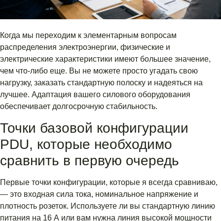
Когда мы переходим к элементарным вопросам
распределения электроэнергии, физические и
электрические характеристики имеют большее значение,
чем что-либо еще. Вы не можете просто угадать свою
нагрузку, заказать стандартную полоску и надеяться на
лучшее. Адаптация вашего силового оборудования
обеспечивает долгосрочную стабильность.
Точки базовой конфигурации
PDU, которые необходимо
сравнить в первую очередь
Первые точки конфигурации, которые я всегда сравниваю,
— это входная сила тока, номинальное напряжение и
плотность розеток. Используете ли вы стандартную линию
питания на 16 А или вам нужна линия высокой мощности