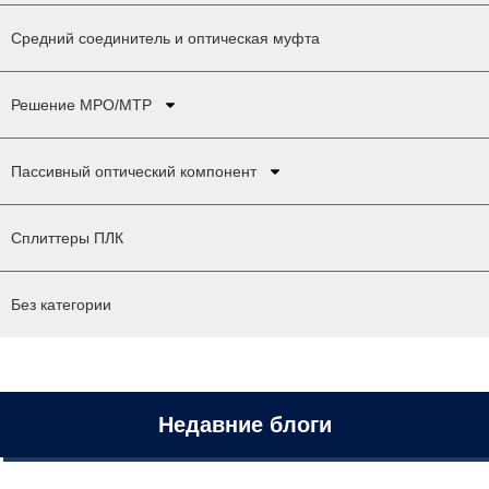
Средний соединитель и оптическая муфта
Решение MPO/MTP
Пассивный оптический компонент
Сплиттеры ПЛК
Без категории
Недавние блоги