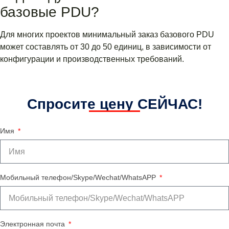
базовые PDU?
Для многих проектов минимальный заказ базового PDU
может составлять от 30 до 50 единиц, в зависимости от
конфигурации и производственных требований.
Спросите цену СЕЙЧАС!
Имя
Мобильный телефон/Skype/Wechat/WhatsAPP
Электронная почта