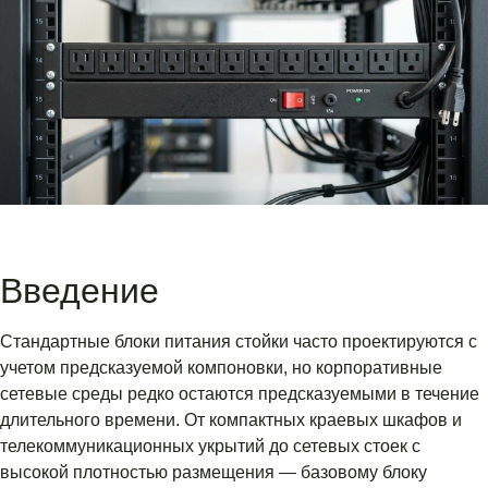
Введение
Стандартные блоки питания стойки часто проектируются с
учетом предсказуемой компоновки, но корпоративные
сетевые среды редко остаются предсказуемыми в течение
длительного времени. От компактных краевых шкафов и
телекоммуникационных укрытий до сетевых стоек с
высокой плотностью размещения — базовому блоку