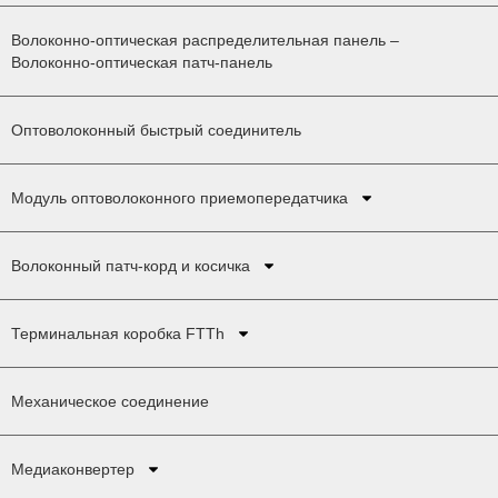
Волоконно-оптическая распределительная панель –
Волоконно-оптическая патч-панель
Оптоволоконный быстрый соединитель
Модуль оптоволоконного приемопередатчика
Волоконный патч-корд и косичка
Терминальная коробка FTTh
Механическое соединение
Медиаконвертер