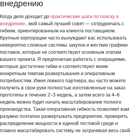
внедрению
Когда дело доходит до
практические шаги по поиску и
внедрению
, мой самый лучший совет — сотрудничать с
гибким, ориентированным на клиента поставщиком.
Крупные корпорации часто вынуждают вас использовать
невероятно сложные системы закупок и жесткие графики
поставок, которые не соответствуют основным этапам
вашего проекта. Я предпочитаю работать с операциями,
которые достаточно гибки и соответствуют моим
конкретным темпам развертывания и оперативным
потребностям. Имея ловкого партнера, вы часто можете
получить в свои руки полностью изготовленные на заказ
прототипы в течение 2–3 недель, а затем всего за 4–6
недель можно будет начать масштабирование полного
производства. Такая оперативная гибкость позволяет вам
разумно поэтапно развертывать предприятие, проверять
распределение мощности в единой тестовой среде и
плавно масштабировать систему, не затрачивая весь свой