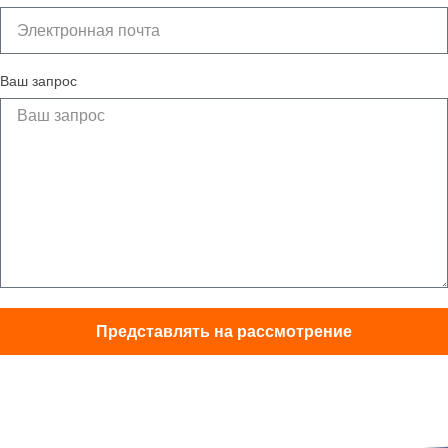
Ваш запрос
Представлять на рассмотрение