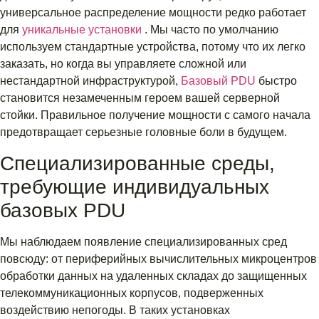
универсальное распределение мощности редко работает
для
уникальные установки
. Мы часто по умолчанию
используем стандартные устройства, потому что их легко
заказать, но когда вы управляете сложной или
нестандартной инфраструктурой,
Базовый PDU
быстро
становится незамеченным героем вашей серверной
стойки. Правильное получение мощности с самого начала
предотвращает серьезные головные боли в будущем.
Специализированные среды,
требующие индивидуальных
базовых PDU
Мы наблюдаем появление специализированных сред
повсюду: от периферийных вычислительных микроцентров
обработки данных на удаленных складах до защищенных
телекоммуникационных корпусов, подверженных
воздействию непогоды. В таких установках