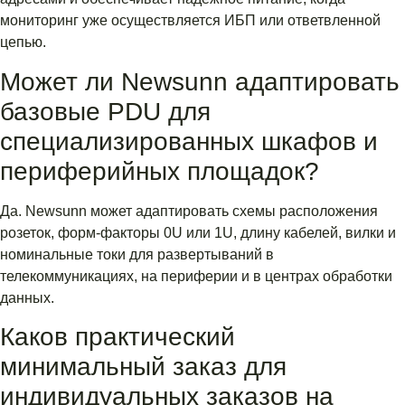
мониторинг уже осуществляется ИБП или ответвленной
цепью.
Может ли Newsunn адаптировать
базовые PDU для
специализированных шкафов и
периферийных площадок?
Да. Newsunn может адаптировать схемы расположения
розеток, форм-факторы 0U или 1U, длину кабелей, вилки и
номинальные токи для развертываний в
телекоммуникациях, на периферии и в центрах обработки
данных.
Каков практический
минимальный заказ для
индивидуальных заказов на