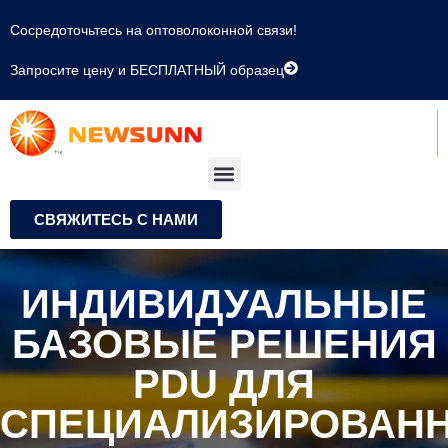
Сосредоточьтесь на оптоволоконной связи!
Запросите цену и БЕСПЛАТНЫЙ образец
СВЯЖИТЕСЬ С НАМИ
ИНДИВИДУАЛЬНЫЕ
БАЗОВЫЕ РЕШЕНИЯ
PDU ДЛЯ
СПЕЦИАЛИЗИРОВАН