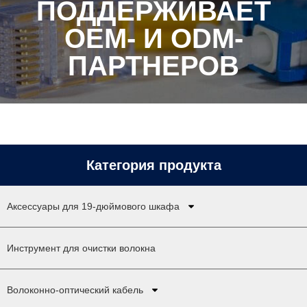
ПОДДЕРЖИВАЕТ
OEM- И ODM-
ПАРТНЕРОВ
Категория продукта
Аксессуары для 19-дюймового шкафа
Инструмент для очистки волокна
Волоконно-оптический кабель