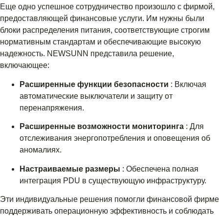
Еще одно успешное сотрудничество произошло с фирмой,
предоставляющей финансовые услуги. Им нужны были
блоки распределения питания, соответствующие строгим
нормативным стандартам и обеспечивающие высокую
надежность. NEWSUNN представила решение,
включающее:
Расширенные функции безопасности
: Включая
автоматические выключатели и защиту от
перенапряжения.
Расширенные возможности мониторинга
: Для
отслеживания энергопотребления и оповещения об
аномалиях.
Настраиваемые размеры
: Обеспечена полная
интеграция PDU в существующую инфраструктуру.
Эти индивидуальные решения помогли финансовой фирме
поддерживать операционную эффективность и соблюдать