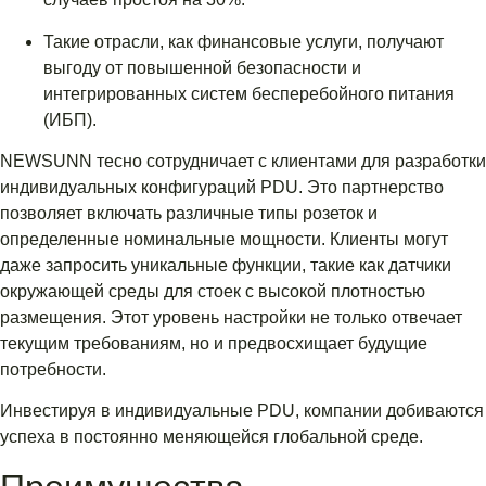
Такие отрасли, как финансовые услуги, получают
выгоду от повышенной безопасности и
интегрированных систем бесперебойного питания
(ИБП).
NEWSUNN тесно сотрудничает с клиентами для разработки
индивидуальных конфигураций PDU. Это партнерство
позволяет включать различные типы розеток и
определенные номинальные мощности. Клиенты могут
даже запросить уникальные функции, такие как датчики
окружающей среды для стоек с высокой плотностью
размещения. Этот уровень настройки не только отвечает
текущим требованиям, но и предвосхищает будущие
потребности.
Инвестируя в индивидуальные PDU, компании добиваются
успеха в постоянно меняющейся глобальной среде.