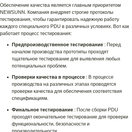
Обеспечение качества является главным приоритетом
NEWSUNN. Компания внедряет строгие протоколы
тестирования, чтобы гарантировать надежную работу
каждого специального PDU в различных условиях. Вот как
работает процесс тестирования:
Предпроизводственное тестирование
: Перед
началом производства прототипы проходят
тщательное тестирование для выявления любых
потенциальных проблем.
Проверки качества в процессе
: В процессе
производства на различных этапах проводятся
проверки качества для обеспечения соответствия
спецификациям.
Финальное тестирование
: После сборки PDU
проходят окончательное тестирование для проверки
функциональности, безопасности и
производительности.