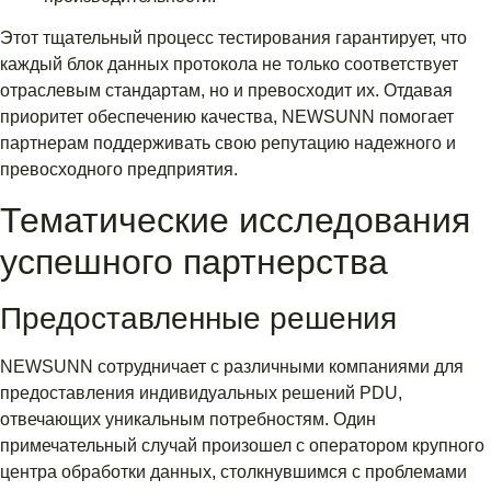
Этот тщательный процесс тестирования гарантирует, что
каждый блок данных протокола не только соответствует
отраслевым стандартам, но и превосходит их. Отдавая
приоритет обеспечению качества, NEWSUNN помогает
партнерам поддерживать свою репутацию надежного и
превосходного предприятия.
Тематические исследования
успешного партнерства
Предоставленные решения
NEWSUNN сотрудничает с различными компаниями для
предоставления индивидуальных решений PDU,
отвечающих уникальным потребностям. Один
примечательный случай произошел с оператором крупного
центра обработки данных, столкнувшимся с проблемами