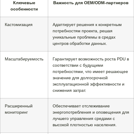
Ключевые
Важность для OEM/ODM-партнеров
особенности
Кастомизация
Адаптирует решения к конкретным
потребностям проекта, решая
уникальные проблемы в средах
центров обработки данных.
Масштабируемость
Гарантирует возможность роста PDU в
соответствии с будущими
потребностями, что имеет решающее
значение для долгосрочной
эксплуатационной эффективности и
снижения затрат.
Расширенный
Обеспечивает отслеживание
мониторинг
энергопотребления и оповещения для
лучшего управления средами с
высокой плотностью населения.