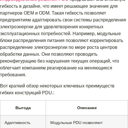
гибкость в дизайне, что имеет решающее значение для
партнеров OEM и ODM. Такая гибкость позволяет
предприятиям адаптировать свои системы распределения
электроэнергии для удовлетворения конкретных
эксплуатационных потребностей. Например, модульные
блоки распределения питания позволяют корректировать
распределение электроэнергии по мере роста центров
обработки данных. Они позволяют проводить
реконфигурацию без нарушения текущих операций, что
облегчает компаниям реагирование на меняющиеся
требования.
Вот краткий обзор некоторых ключевых преимуществ
гибких конструкций PDU.:
Выгода
Описание
Адаптивность
Модульные PDU позволяют