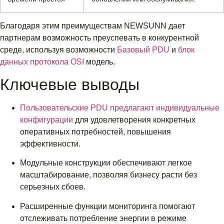
Благодаря этим преимуществам NEWSUNN дает
партнерам возможность преуспевать в конкурентной
среде, используя возможности
Базовый PDU
и
блок
данных протокола OSI
модель.
Ключевые выводы
Пользовательские PDU предлагают индивидуальные
конфигурации
для удовлетворения конкретных
оперативных потребностей, повышения
эффективности.
Модульные конструкции обеспечивают легкое
масштабирование, позволяя бизнесу расти без
серьезных сбоев.
Расширенные функции мониторинга помогают
отслеживать потребление энергии в режиме