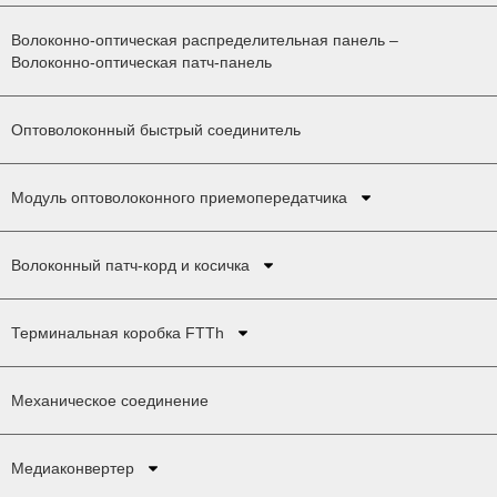
Волоконно-оптическая распределительная панель –
Волоконно-оптическая патч-панель
Оптоволоконный быстрый соединитель
Модуль оптоволоконного приемопередатчика
Волоконный патч-корд и косичка
Терминальная коробка FTTh
Механическое соединение
Медиаконвертер