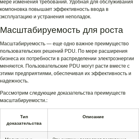
мере изменения требований. Удобная для обслуживания
компоновка повышает эффективность ввода в
эксплуатацию и устранения неполадок.
Масштабируемость для роста
Масштабируемость — еще одно важное преимущество
пользовательских решений PDU. По мере расширения
бизнеса их потребности в распределении электроэнергии
меняются. Пользовательские PDU могут расти вместе с
этими предприятиями, обеспечивая их эффективность и
надежность.
Рассмотрим следующие доказательства преимуществ
масштабируемости.:
Тип
Описание
доказательства