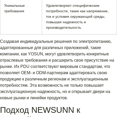
Уникальные
Удовлетворяет специфические
требования
потребности, такие как напряжение,
ток и условия окружающей среды,
повышая надежность и
производительность.
Создавая индивидуальные решения по электропитанию,
адаптированные для различных приложений, такие
компании, как YOSUN, могут удовлетворить конкретные
отраслевые требования и расширить свое присутствие на
рынке. Их PDU соответствуют мировым стандартам, что
позволяет OEM- и ODM-партнерам адаптировать свою
продукцию к различным регионам и эксплуатационным
потребностям. Эта возможность не только повышает
эксплуатационную надежность, но и открывает двери на
новые рынки и линейки продуктов.
Подход NEWSUNN к