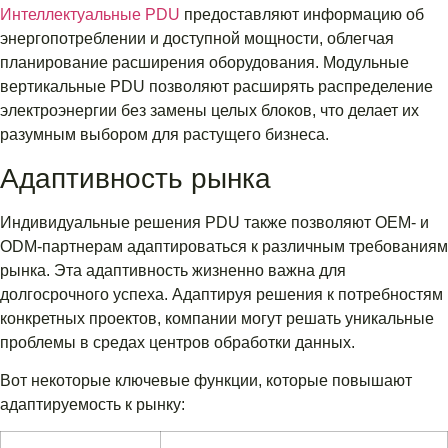
Интеллектуальные PDU
предоставляют информацию об
энергопотреблении и доступной мощности, облегчая
планирование расширения оборудования. Модульные
вертикальные PDU позволяют расширять распределение
электроэнергии без замены целых блоков, что делает их
разумным выбором для растущего бизнеса.
Адаптивность рынка
Индивидуальные решения PDU также позволяют OEM- и
ODM-партнерам адаптироваться к различным требованиям
рынка. Эта адаптивность жизненно важна для
долгосрочного успеха. Адаптируя решения к потребностям
конкретных проектов, компании могут решать уникальные
проблемы в средах центров обработки данных.
Вот некоторые ключевые функции, которые повышают
адаптируемость к рынку: