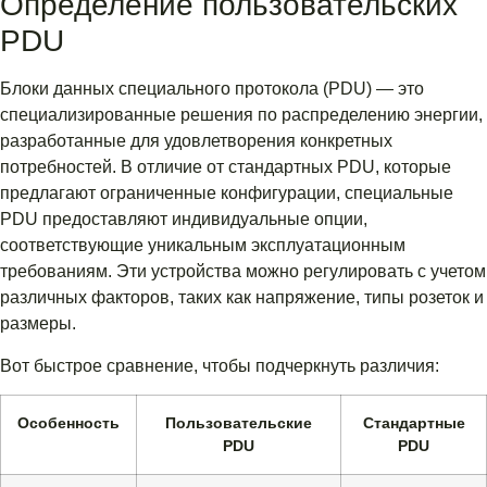
Определение пользовательских
PDU
Блоки данных специального протокола (PDU) — это
специализированные решения по распределению энергии,
разработанные для удовлетворения конкретных
потребностей. В отличие от стандартных PDU, которые
предлагают ограниченные конфигурации, специальные
PDU предоставляют индивидуальные опции,
соответствующие уникальным эксплуатационным
требованиям. Эти устройства можно регулировать с учетом
различных факторов, таких как напряжение, типы розеток и
размеры.
Вот быстрое сравнение, чтобы подчеркнуть различия:
Особенность
Пользовательские
Стандартные
PDU
PDU