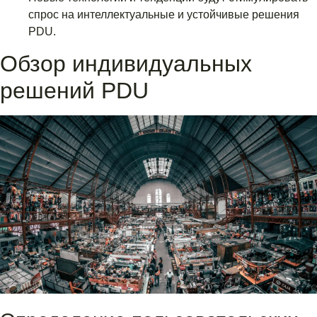
спрос на интеллектуальные и устойчивые решения
PDU.
Обзор индивидуальных
решений PDU