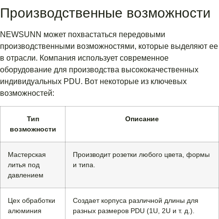
Производственные возможности
NEWSUNN может похвастаться передовыми
производственными возможностями, которые выделяют ее
в отрасли. Компания использует современное
оборудование для производства высококачественных
индивидуальных PDU. Вот некоторые из ключевых
возможностей:
Тип
Описание
возможности
Мастерская
Производит розетки любого цвета, формы
литья под
и типа.
давлением
Цех обработки
Создает корпуса различной длины для
алюминия
разных размеров PDU (1U, 2U и т. д.).