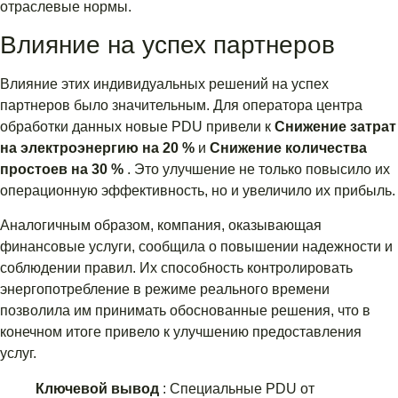
отраслевые нормы.
Влияние на успех партнеров
Влияние этих индивидуальных решений на успех
партнеров было значительным. Для оператора центра
обработки данных новые PDU привели к
Снижение затрат
на электроэнергию на 20 %
и
Снижение количества
простоев на 30 %
. Это улучшение не только повысило их
операционную эффективность, но и увеличило их прибыль.
Аналогичным образом, компания, оказывающая
финансовые услуги, сообщила о повышении надежности и
соблюдении правил. Их способность контролировать
энергопотребление в режиме реального времени
позволила им принимать обоснованные решения, что в
конечном итоге привело к улучшению предоставления
услуг.
Ключевой вывод
: Специальные PDU от