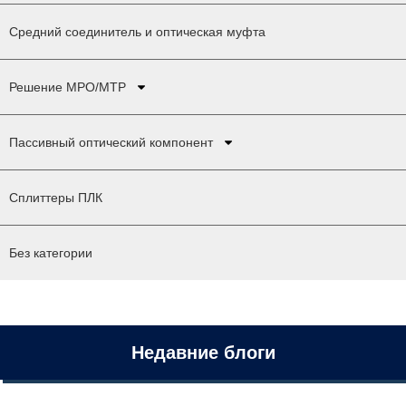
Средний соединитель и оптическая муфта
Решение MPO/MTP
Пассивный оптический компонент
Сплиттеры ПЛК
Без категории
Недавние блоги