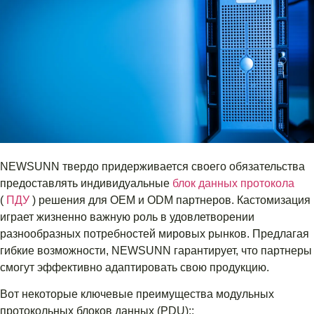
NEWSUNN твердо придерживается своего обязательства
предоставлять индивидуальные
блок данных протокола
(
ПДУ
) решения для OEM и ODM партнеров. Кастомизация
играет жизненно важную роль в удовлетворении
разнообразных потребностей мировых рынков. Предлагая
гибкие возможности, NEWSUNN гарантирует, что партнеры
смогут эффективно адаптировать свою продукцию.
Вот некоторые ключевые преимущества модульных
протокольных блоков данных (PDU)::