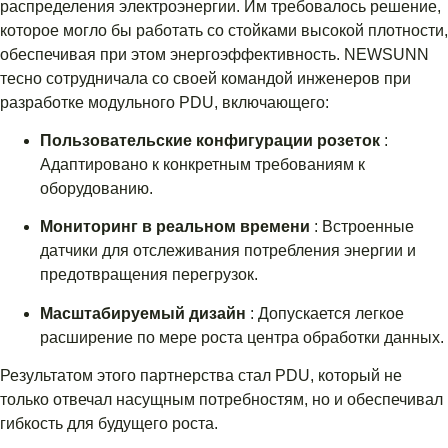
распределения электроэнергии. Им требовалось решение,
которое могло бы работать со стойками высокой плотности,
обеспечивая при этом энергоэффективность. NEWSUNN
тесно сотрудничала со своей командой инженеров при
разработке модульного PDU, включающего:
Пользовательские конфигурации розеток
:
Адаптировано к конкретным требованиям к
оборудованию.
Мониторинг в реальном времени
: Встроенные
датчики для отслеживания потребления энергии и
предотвращения перегрузок.
Масштабируемый дизайн
: Допускается легкое
расширение по мере роста центра обработки данных.
Результатом этого партнерства стал PDU, который не
только отвечал насущным потребностям, но и обеспечивал
гибкость для будущего роста.