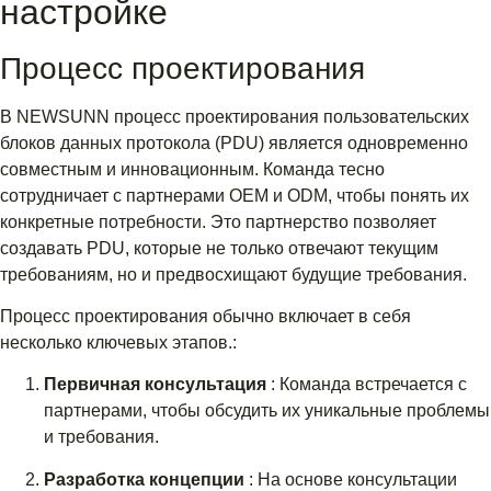
настройке
Процесс проектирования
В NEWSUNN процесс проектирования пользовательских
блоков данных протокола (PDU) является одновременно
совместным и инновационным. Команда тесно
сотрудничает с партнерами OEM и ODM, чтобы понять их
конкретные потребности. Это партнерство позволяет
создавать PDU, которые не только отвечают текущим
требованиям, но и предвосхищают будущие требования.
Процесс проектирования обычно включает в себя
несколько ключевых этапов.:
Первичная консультация
: Команда встречается с
партнерами, чтобы обсудить их уникальные проблемы
и требования.
Разработка концепции
: На основе консультации