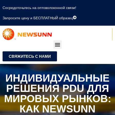
Сосредоточьтесь на оптоволоконной связи!
Запросите цену и БЕСПЛАТНЫЙ образец
СВЯЖИТЕСЬ С НАМИ
ИНДИВИДУАЛЬНЫЕ
РЕШЕНИЯ PDU ДЛЯ
МИРОВЫХ РЫНКОВ:
КАК NEWSUNN