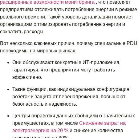
расширенные возможности мониторинга
, что позволяет
предприятиям отслеживать потребление энергии в режиме
реального времени. Такой уровень детализации помогает
организациям оптимизировать потребление энергии и
сократить расходы.
Вот несколько ключевых причин, почему специальные PDU
необходимы на мировых рынках.:
Они обслуживают конкретные ИТ-приложения,
гарантируя, что предприятия могут работать
эффективно.
Такие функции, как индивидуальная конфигурация
розеток и защита от перенапряжения, повышают
безопасность и надежность.
Центры обработки данных сообщили о значительных
преимуществах, в том числе
Снижение затрат на
электроэнергию на 20 %
и снижение количества
случаев простоя на 30%.