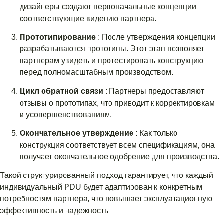
дизайнеры создают первоначальные концепции,
соответствующие видению партнера.
Прототипирование
: После утверждения концепции
разрабатываются прототипы. Этот этап позволяет
партнерам увидеть и протестировать конструкцию
перед полномасштабным производством.
Цикл обратной связи
: Партнеры предоставляют
отзывы о прототипах, что приводит к корректировкам
и усовершенствованиям.
Окончательное утверждение
: Как только
конструкция соответствует всем спецификациям, она
получает окончательное одобрение для производства.
Такой структурированный подход гарантирует, что каждый
индивидуальный PDU будет адаптирован к конкретным
потребностям партнера, что повышает эксплуатационную
эффективность и надежность.