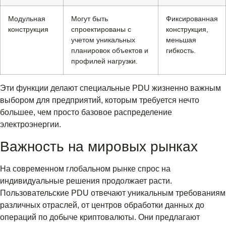
Модульная
Могут быть
Фиксированная
конструкция
спроектированы с
конструкция,
учетом уникальных
меньшая
планировок объектов и
гибкость.
профилей нагрузки.
Эти функции делают специальные PDU жизненно важным
выбором для предприятий, которым требуется нечто
большее, чем просто базовое распределение
электроэнергии.
Важность на мировых рынках
На современном глобальном рынке спрос на
индивидуальные решения продолжает расти.
Пользовательские PDU отвечают уникальным требованиям
различных отраслей, от центров обработки данных до
операций по добыче криптовалюты. Они предлагают