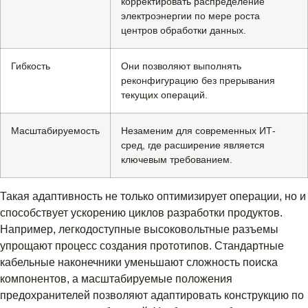
корректировать распределение
электроэнергии по мере роста
центров обработки данных.
Гибкость
Они позволяют выполнять
реконфигурацию без прерывания
текущих операций.
Масштабируемость
Незаменим для современных ИТ-
сред, где расширение является
ключевым требованием.
Такая адаптивность не только оптимизирует операции, но и
способствует ускорению циклов разработки продуктов.
Например, легкодоступные высоковольтные разъемы
упрощают процесс создания прототипов. Стандартные
кабельные наконечники уменьшают сложность поиска
компонентов, а масштабируемые положения
предохранителей позволяют адаптировать конструкцию по