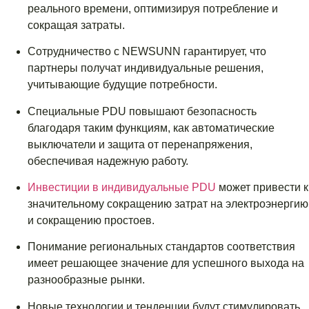
реального времени, оптимизируя потребление и
сокращая затраты.
Сотрудничество с NEWSUNN гарантирует, что
партнеры получат индивидуальные решения,
учитывающие будущие потребности.
Специальные PDU повышают безопасность
благодаря таким функциям, как автоматические
выключатели и защита от перенапряжения,
обеспечивая надежную работу.
Инвестиции в индивидуальные PDU
может привести к
значительному сокращению затрат на электроэнергию
и сокращению простоев.
Понимание региональных стандартов соответствия
имеет решающее значение для успешного выхода на
разнообразные рынки.
Новые технологии и тенденции будут стимулировать