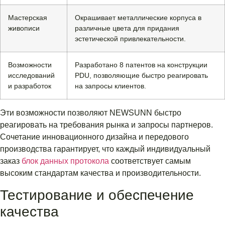
Мастерская
Окрашивает металлические корпуса в
живописи
различные цвета для придания
эстетической привлекательности.
Возможности
Разработано 8 патентов на конструкции
исследований
PDU, позволяющие быстро реагировать
и разработок
на запросы клиентов.
Эти возможности позволяют NEWSUNN быстро
реагировать на требования рынка и запросы партнеров.
Сочетание инновационного дизайна и передового
производства гарантирует, что каждый индивидуальный
заказ
блок данных протокола
соответствует самым
высоким стандартам качества и производительности.
Тестирование и обеспечение
качества