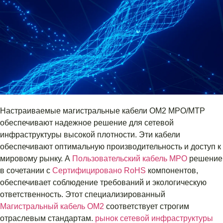
Настраиваемые магистральные кабели OM2 MPO/MTP
обеспечивают надежное решение для сетевой
инфраструктуры высокой плотности. Эти кабели
обеспечивают оптимальную производительность и доступ к
мировому рынку. А
Пользовательский кабель MPO
решение
в сочетании с
Сертифицировано RoHS
компонентов,
обеспечивает соблюдение требований и экологическую
ответственность. Этот специализированный
Магистральный кабель OM2
соответствует строгим
отраслевым стандартам.
рынок сетевой инфраструктуры