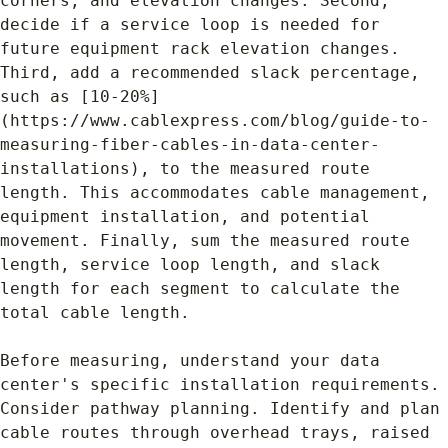
corners, and elevation changes. Second, 
decide if a service loop is needed for 
future equipment rack elevation changes. 
Third, add a recommended slack percentage, 
such as [10-20%]
(https://www.cablexpress.com/blog/guide-to-
measuring-fiber-cables-in-data-center-
installations), to the measured route 
length. This accommodates cable management, 
equipment installation, and potential 
movement. Finally, sum the measured route 
length, service loop length, and slack 
length for each segment to calculate the 
total cable length.
Before measuring, understand your data 
center's specific installation requirements. 
Consider pathway planning. Identify and plan 
cable routes through overhead trays, raised 