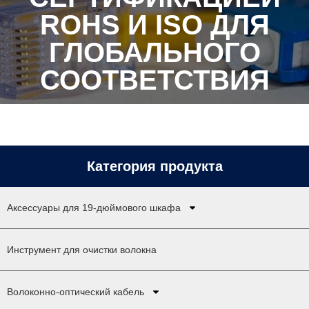
ROHS И ISO ДЛЯ
ГЛОБАЛЬНОГО
СООТВЕТСТВИЯ
Категория продукта
Аксессуары для 19-дюймового шкафа
Инструмент для очистки волокна
Волоконно-оптический кабель