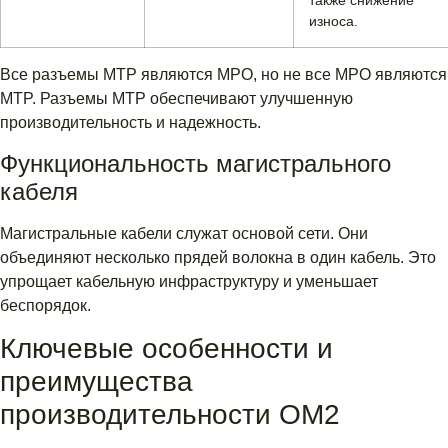
также снижение
износа.
Все разъемы MTP являются MPO, но не все MPO являются
MTP. Разъемы MTP обеспечивают улучшенную
производительность и надежность.
Функциональность магистрального
кабеля
Магистральные кабели служат основой сети. Они
объединяют несколько прядей волокна в один кабель. Это
упрощает кабельную инфраструктуру и уменьшает
беспорядок.
Ключевые особенности и
преимущества
производительности OM2