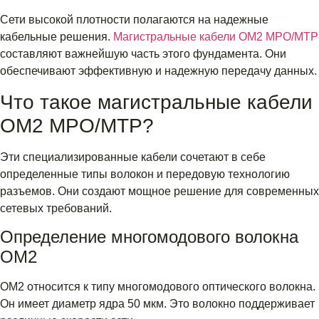
Сети высокой плотности полагаются на надежные
кабельные решения.
Магистральные кабели OM2 MPO/MTP
составляют важнейшую часть этого фундамента. Они
обеспечивают эффективную и надежную передачу данных.
Что такое магистральные кабели
OM2 MPO/MTP?
Эти специализированные кабели сочетают в себе
определенные типы волокон и передовую технологию
разъемов. Они создают мощное решение для современных
сетевых требований.
Определение многомодового волокна
OM2
OM2 относится к типу многомодового оптического волокна.
Он имеет диаметр ядра 50 мкм. Это волокно поддерживает