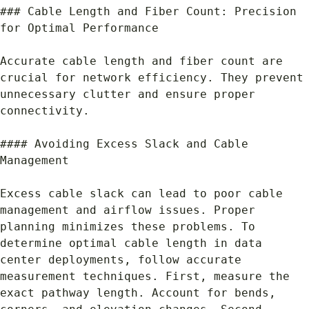
### Cable Length and Fiber Count: Precision 
for Optimal Performance
Accurate cable length and fiber count are 
crucial for network efficiency. They prevent 
unnecessary clutter and ensure proper 
connectivity.
#### Avoiding Excess Slack and Cable 
Management
Excess cable slack can lead to poor cable 
management and airflow issues. Proper 
planning minimizes these problems. To 
determine optimal cable length in data 
center deployments, follow accurate 
measurement techniques. First, measure the 
exact pathway length. Account for bends, 