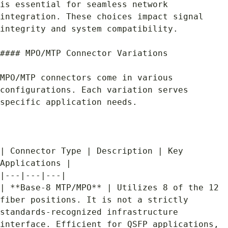
is essential for seamless network 
integration. These choices impact signal 
integrity and system compatibility.
#### MPO/MTP Connector Variations
MPO/MTP connectors come in various 
configurations. Each variation serves 
specific application needs.
| Connector Type | Description | Key 
Applications |
|---|---|---|
| **Base-8 MTP/MPO** | Utilizes 8 of the 12 
fiber positions. It is not a strictly 
standards-recognized infrastructure 
interface. Efficient for QSFP applications, 