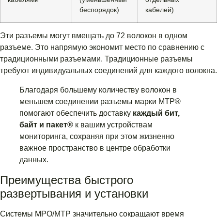
беспорядок)
кабелей)
Эти разъемы могут вмещать до 72 волокон в одном
разъеме. Это напрямую экономит место по сравнению с
традиционными разъемами. Традиционные разъемы
требуют индивидуальных соединений для каждого волокна.
Благодаря большему количеству волокон в
меньшем соединении разъемы марки MTP®
помогают обеспечить доставку
каждый бит,
байт и пакет®
к вашим устройствам
мониторинга, сохраняя при этом жизненно
важное пространство в центре обработки
данных.
Преимущества быстрого
развертывания и установки
Системы MPO/MTP значительно сокращают время