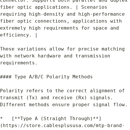
connector. Supports both parallel and duplex 
fiber optic applications. | Scenarios 
requiring high-density and high-performance 
fiber optic connections, applications with 
extremely high requirements for space and 
efficiency. |
These variations allow for precise matching 
with network hardware and transmission 
requirements.
#### Type A/B/C Polarity Methods
Polarity refers to the correct alignment of 
transmit (Tx) and receive (Rx) signals. 
Different methods ensure proper signal flow.
*   [**Type A (Straight Through)**]
(https://store.cablesplususa.com/mtp-brand-