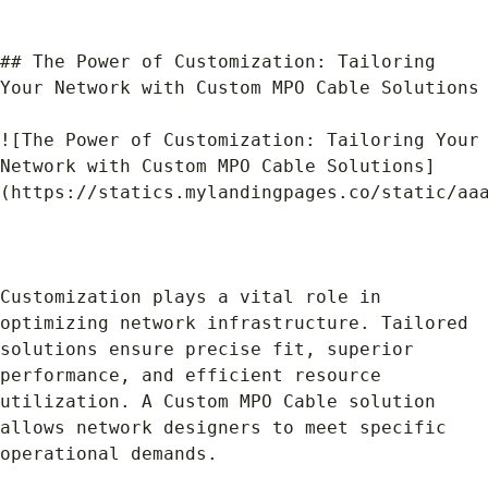
## The Power of Customization: Tailoring 
Your Network with Custom MPO Cable Solutions
![The Power of Customization: Tailoring Your 
Network with Custom MPO Cable Solutions]
(https://statics.mylandingpages.co/static/aa
Customization plays a vital role in 
optimizing network infrastructure. Tailored 
solutions ensure precise fit, superior 
performance, and efficient resource 
utilization. A Custom MPO Cable solution 
allows network designers to meet specific 
operational demands.