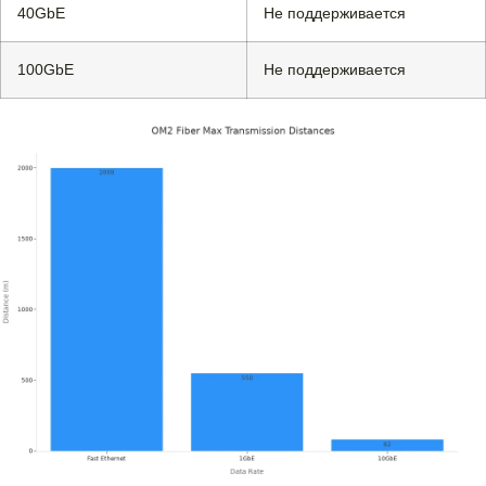
40GbE
Не поддерживается
100GbE
Не поддерживается