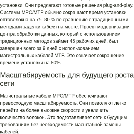
установки. Они предлагают готовые решения plug-and-play.
Системы MPO/MTP обычно сокращают время установки
оптоволокна на 75–80 % по сравнению с традиционными
методами заделки кабеля на месте. Проект модернизации
центра обработки данных, который с использованием
традиционных методов займет 45 рабочих дней, был
завершен всего за 9 дней с использованием
магистральных кабелей MTP. Это означает сокращение
времени установки на 80%.
Масштабируемость для будущего роста
сети
Магистральные кабели MPO/MTP обеспечивают
превосходную масштабируемость. Они позволяют легко
перейти на более высокие скорости и увеличить
количество волокон. Это подготавливает сети к будущим
требованиям без необходимости масштабной замены
кабелей.