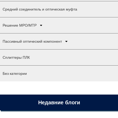
Средний соединитель и оптическая муфта
Решение MPO/MTP
Пассивный оптический компонент
Сплиттеры ПЛК
Без категории
Недавние блоги