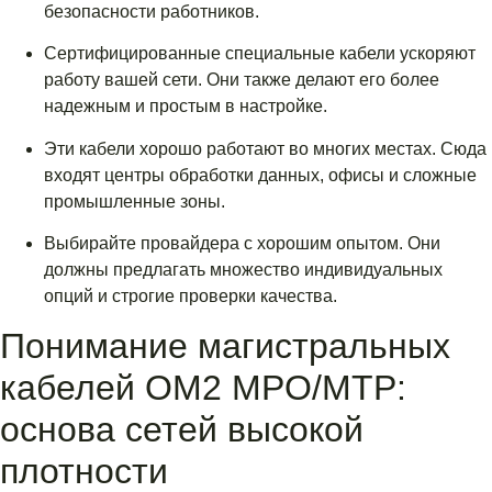
безопасности работников.
Сертифицированные специальные кабели ускоряют
работу вашей сети. Они также делают его более
надежным и простым в настройке.
Эти кабели хорошо работают во многих местах. Сюда
входят центры обработки данных, офисы и сложные
промышленные зоны.
Выбирайте провайдера с хорошим опытом. Они
должны предлагать множество индивидуальных
опций и строгие проверки качества.
Понимание магистральных
кабелей OM2 MPO/MTP:
основа сетей высокой
плотности