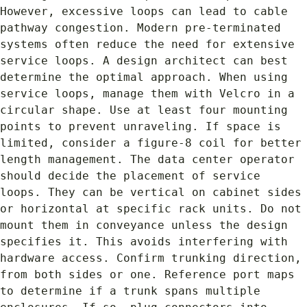
However, excessive loops can lead to cable 
pathway congestion. Modern pre-terminated 
systems often reduce the need for extensive 
service loops. A design architect can best 
determine the optimal approach. When using 
service loops, manage them with Velcro in a 
circular shape. Use at least four mounting 
points to prevent unraveling. If space is 
limited, consider a figure-8 coil for better 
length management. The data center operator 
should decide the placement of service 
loops. They can be vertical on cabinet sides 
or horizontal at specific rack units. Do not 
mount them in conveyance unless the design 
specifies it. This avoids interfering with 
hardware access. Confirm trunking direction, 
from both sides or one. Reference port maps 
to determine if a trunk spans multiple 