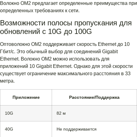
Волокно OM2 предлагает определенные преимущества при
определенных требованиях к сети.
Возможности полосы пропускания для
обновлений с 10G до 100G
Оптоволокно OM2 поддерживает скорость Ethernet до 10
Гбит/с. Это обычный выбор для соединений Gigabit
Ethernet. Волокно OM2 можно использовать для
приложений 10 Gigabit Ethernet. Однако для этой скорости
существует ограничение максимального расстояния в 33
метра.
Приложение
Расстояние/Поддержка
10G
82 м
40G
Не поддерживается