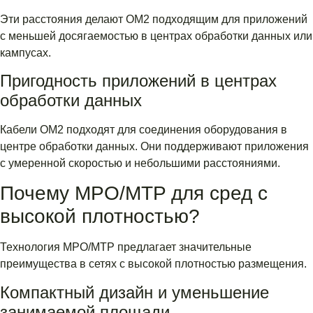
Эти расстояния делают OM2 подходящим для приложений
с меньшей досягаемостью в центрах обработки данных или
кампусах.
Пригодность приложений в центрах
обработки данных
Кабели OM2 подходят для соединения оборудования в
центре обработки данных. Они поддерживают приложения
с умеренной скоростью и небольшими расстояниями.
Почему MPO/MTP для сред с
высокой плотностью?
Технология MPO/MTP предлагает значительные
преимущества в сетях с высокой плотностью размещения.
Компактный дизайн и уменьшение
занимаемой площади