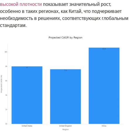
высокой плотности
показывает значительный рост,
особенно в таких регионах, как Китай, что подчеркивает
необходимость в решениях, соответствующих глобальным
стандартам.