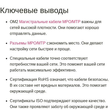
Ключевые выводы
OM2
Магистральные кабели MPO/MTP
важны для
сетей высокой плотности. Они помогают хорошо
отправлять данные.
Разъемы MPO/MTP
сэкономить место. Они делают
настройку сети быстрее и проще.
Специальные кабели точно соответствуют
потребностям вашей сети. Это поможет вашей сети
работать максимально эффективно.
Сертификация RoHS означает, что кабели безопасны.
В их составе нет вредных материалов. Это помогает
окружающей среде.
Сертификаты ISO подтверждают хорошее качество.
Они также проявляют заботу об окружающей среде и