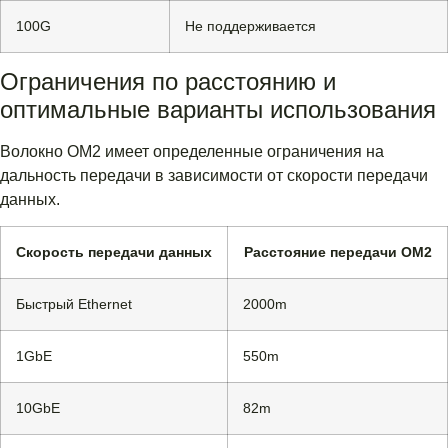
100G
Не поддерживается
Ограничения по расстоянию и
оптимальные варианты использования
Волокно OM2 имеет определенные ограничения на
дальность передачи в зависимости от скорости передачи
данных.
Скорость передачи данных
Расстояние передачи OM2
Быстрый Ethernet
2000m
1GbE
550m
10GbE
82m