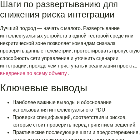
Шаги по развертыванию для
снижения риска интеграции
Лучший подход — начать с малого. Развертывание
интеллектуальных устройств в одной тестовой среде или
некритической зоне позволяет командам сначала
проверить данные телеметрии, протестировать пропускную
способность сети управления и уточнить сценарии
интеграции, прежде чем приступать к реализации проекта.
внедрение по всему объекту
.
Ключевые выводы
Наиболее важные выводы и обоснование
использования интеллектуального PDU
Проверки спецификаций, соответствия и рисков,
которые стоит проверить перед принятием решений.
Практические последующие шаги и предостережения,
которые читатели могут применить немедленно.