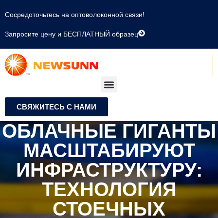
Сосредоточьтесь на оптоволоконной связи!
Запросите цену и БЕСПЛАТНЫЙ образец
СВЯЖИТЕСЬ С НАМИ
ОБЛАЧНЫЕ ГИГАНТЫ
МАСШТАБИРУЮТ
ИНФРАСТРУКТУРУ:
ТЕХНОЛОГИЯ
СТОЕЧНЫХ