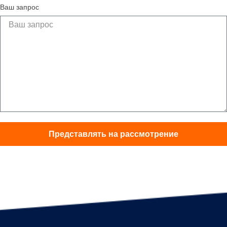
Ваш запрос
Представлять на рассмотрение