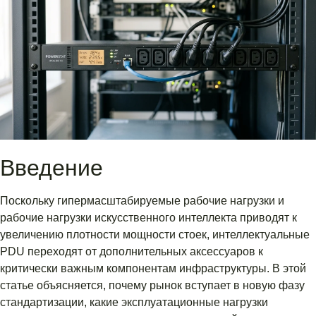
Введение
Поскольку гипермасштабируемые рабочие нагрузки и
рабочие нагрузки искусственного интеллекта приводят к
увеличению плотности мощности стоек, интеллектуальные
PDU переходят от дополнительных аксессуаров к
критически важным компонентам инфраструктуры. В этой
статье объясняется, почему рынок вступает в новую фазу
стандартизации, какие эксплуатационные нагрузки