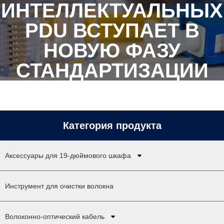
ИНТЕЛЛЕКТУАЛЬНЫХ
PDU ВСТУПАЕТ В
НОВУЮ ФАЗУ
СТАНДАРТИЗАЦИИ
Категория продукта
Аксессуары для 19-дюймового шкафа
Инструмент для очистки волокна
Волоконно-оптический кабель