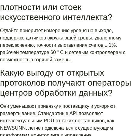
плотности или стоек
искусственного интеллекта?
Отдайте приоритет измерению уровня на выходе,
поддержке датчиков окружающей среды, удаленному
переключению, точности выставления счетов ± 1%,
рабочей температуре 60 ° C и сетевым контроллерам с
возможностью горячей замены.
Какую выгоду от открытых
протоколов получают операторы
центров обработки данных?
Они уменьшают привязку к поставщику и ускоряют
развертывание. Стандартные API позволяют
интеллектуальным PDU от таких поставщиков, как
NEWSUNN, легче подключаться к существующим
платформам мониторинга и управления.