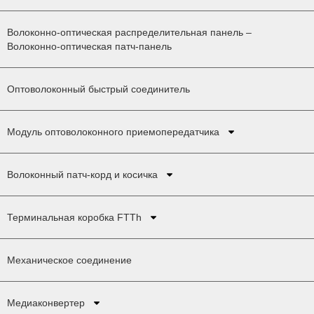
Волоконно-оптическая распределительная панель –
Волоконно-оптическая патч-панель
Оптоволоконный быстрый соединитель
Модуль оптоволоконного приемопередатчика
Волоконный патч-корд и косичка
Терминальная коробка FTTh
Механическое соединение
Медиаконвертер