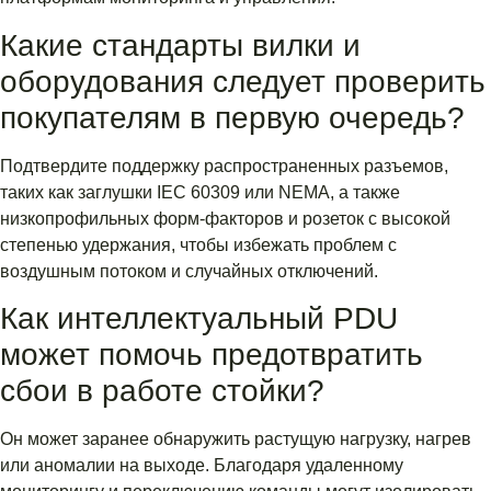
Какие стандарты вилки и
оборудования следует проверить
покупателям в первую очередь?
Подтвердите поддержку распространенных разъемов,
таких как заглушки IEC 60309 или NEMA, а также
низкопрофильных форм-факторов и розеток с высокой
степенью удержания, чтобы избежать проблем с
воздушным потоком и случайных отключений.
Как интеллектуальный PDU
может помочь предотвратить
сбои в работе стойки?
Он может заранее обнаружить растущую нагрузку, нагрев
или аномалии на выходе. Благодаря удаленному