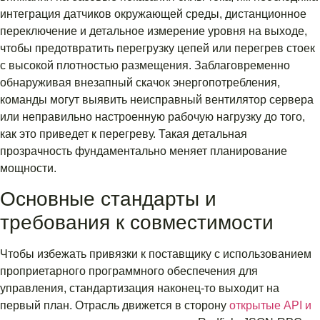
интеграция датчиков окружающей среды, дистанционное
переключение и детальное измерение уровня на выходе,
чтобы предотвратить перегрузку цепей или перегрев стоек
с высокой плотностью размещения. Заблаговременно
обнаруживая внезапный скачок энергопотребления,
команды могут выявить неисправный вентилятор сервера
или неправильно настроенную рабочую нагрузку до того,
как это приведет к перегреву. Такая детальная
прозрачность фундаментально меняет планирование
мощности.
Основные стандарты и
требования к совместимости
Чтобы избежать привязки к поставщику с использованием
проприетарного программного обеспечения для
управления, стандартизация наконец-то выходит на
первый план. Отрасль движется в сторону
открытые API и