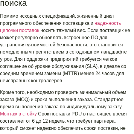
поиска
Помимо исходных спецификаций, жизненный цикл
программного обеспечения поставщика и
надежность
цепочки поставок
носить тяжелый вес. Если поставщик не
может регулярно обновлять встроенное ПО для
устранения уязвимостей безопасности, это становится
немедленным препятствием в сегодняшнем ландшафте
угроз. Для поддержки предприятий требуется четкое
соглашение об уровне обслуживания (SLA), в идеале со
средним временем замены (MTTR) менее 24 часов для
неисправных контроллеров.
Кроме того, необходимо проверить минимальный объем
заказа (MOQ) и сроки выполнения заказа. Стандартное
время выполнения заказа по индивидуальному заказу
Монтаж в стойку
Срок поставки PDU в настоящее время
составляет от 6 до 12 недель, что требует партнера,
который сможет надежно обеспечить сроки поставки, не