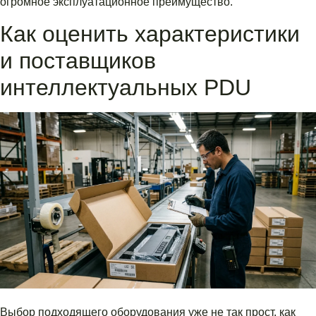
огромное эксплуатационное преимущество.
Как оценить характеристики
и поставщиков
интеллектуальных PDU
Выбор подходящего оборудования уже не так прост, как