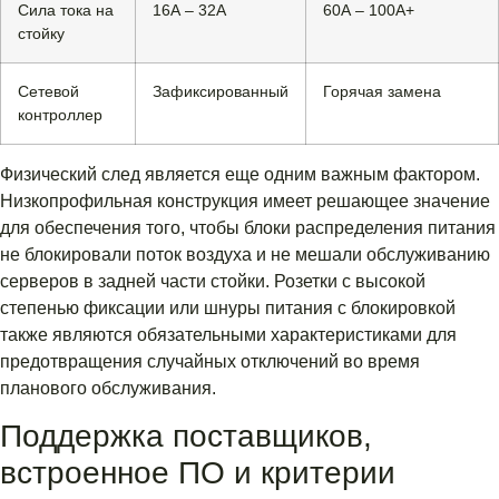
Сила тока на
16А – 32А
60А – 100А+
стойку
Сетевой
Зафиксированный
Горячая замена
контроллер
Физический след является еще одним важным фактором.
Низкопрофильная конструкция имеет решающее значение
для обеспечения того, чтобы блоки распределения питания
не блокировали поток воздуха и не мешали обслуживанию
серверов в задней части стойки. Розетки с высокой
степенью фиксации или шнуры питания с блокировкой
также являются обязательными характеристиками для
предотвращения случайных отключений во время
планового обслуживания.
Поддержка поставщиков,
встроенное ПО и критерии