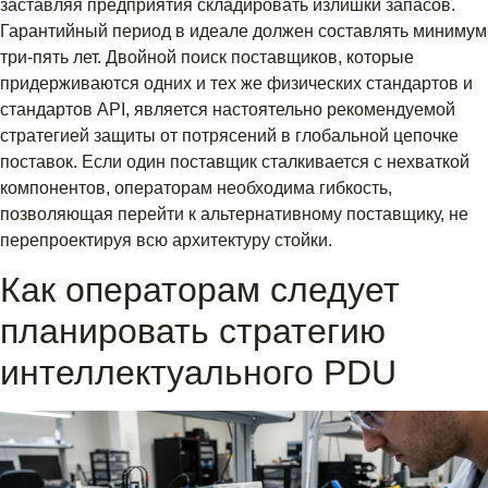
заставляя предприятия складировать излишки запасов.
Гарантийный период в идеале должен составлять минимум
три-пять лет. Двойной поиск поставщиков, которые
придерживаются одних и тех же физических стандартов и
стандартов API, является настоятельно рекомендуемой
стратегией защиты от потрясений в глобальной цепочке
поставок. Если один поставщик сталкивается с нехваткой
компонентов, операторам необходима гибкость,
позволяющая перейти к альтернативному поставщику, не
перепроектируя всю архитектуру стойки.
Как операторам следует
планировать стратегию
интеллектуального PDU