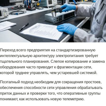
Переход всего предприятия на стандартизированную
интеллектуальную архитектуру электропитания требует
тщательного планирования. Слепое копирование и замена
оборудования часто приводит к фрагментации сети,
которой труднее управлять, чем устаревшей системой.
Поэтапный подход необходим для сокращения простоев,
обеспечения способности сети управления обрабатывать
приток данных и проверки того, что оперативные группы
понимают, как использовать новую телеметрию.