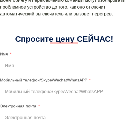
мониторингу и переключению команды могут изолировать
проблемное устройство до того, как оно отключит
автоматический выключатель или вызовет перегрев.
Спросите цену СЕЙЧАС!
Имя
Мобильный телефон/Skype/Wechat/WhatsAPP
Электронная почта