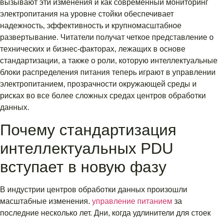
вызывают эти изменения и как современный мониторинг
электропитания на уровне стойки обеспечивает
надежность, эффективность и крупномасштабное
развертывание. Читатели получат четкое представление о
технических и бизнес-факторах, лежащих в основе
стандартизации, а также о роли, которую интеллектуальные
блоки распределения питания теперь играют в управлении
электропитанием, прозрачности окружающей среды и
рисках во все более сложных средах центров обработки
данных.
Почему стандартизация
интеллектуальных PDU
вступает в новую фазу
В индустрии центров обработки данных произошли
масштабные изменения.
управление питанием
за
последние несколько лет. Дни, когда удлинители для стоек