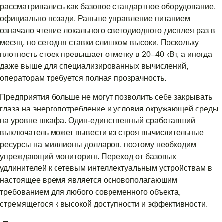
рассматривались как базовое стандартное оборудование,
официально позади. Раньше управление питанием
означало чтение локального светодиодного дисплея раз в
месяц, но сегодня ставки слишком высоки. Поскольку
плотность стоек превышает отметку в 20–40 кВт, а иногда
даже выше для специализированных вычислений,
операторам требуется полная прозрачность.
Предприятия больше не могут позволить себе закрывать
глаза на энергопотребление и условия окружающей среды
на уровне шкафа. Один-единственный сработавший
выключатель может вывести из строя вычислительные
ресурсы на миллионы долларов, поэтому необходим
упреждающий мониторинг. Переход от базовых
удлинителей к сетевым интеллектуальным устройствам в
настоящее время является основополагающим
требованием для любого современного объекта,
стремящегося к высокой доступности и эффективности.