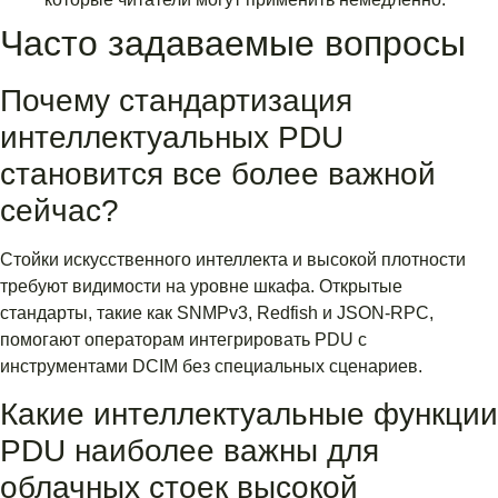
Часто задаваемые вопросы
Почему стандартизация
интеллектуальных PDU
становится все более важной
сейчас?
Стойки искусственного интеллекта и высокой плотности
требуют видимости на уровне шкафа. Открытые
стандарты, такие как SNMPv3, Redfish и JSON-RPC,
помогают операторам интегрировать PDU с
инструментами DCIM без специальных сценариев.
Какие интеллектуальные функции
PDU наиболее важны для
облачных стоек высокой