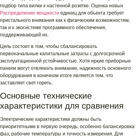
подбор типа вилки к настенной розетке. Оценка новых
Распределение мощности
единиц для объекта требует
пристального внимания как к физическим возможностям,
так и к экосистеме программного обеспечения,
поддерживающей их.
Цель состоит в том, чтобы сбалансировать
первоначальные капитальные затраты с долгосрочной
эксплуатационной устойчивостью. Хотя яркие приборные
панели могут отвлекать внимание, надежность основного
оборудования в конечном итоге является тем, что
заставляет свет гореть.
Основные технические
характеристики для сравнения
Электрические характеристики должны быть
приоритетными в первую очередь, особенно балансировка
фаз, рабочие температуры и точность измерения. Для