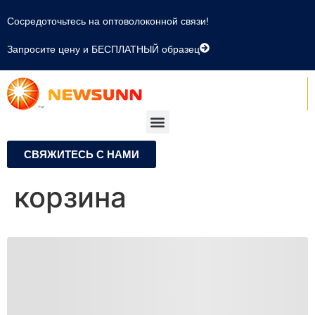
Сосредоточьтесь на оптоволоконной связи!
Запросите цену и БЕСПЛАТНЫЙ образец
СВЯЖИТЕСЬ С НАМИ
корзина