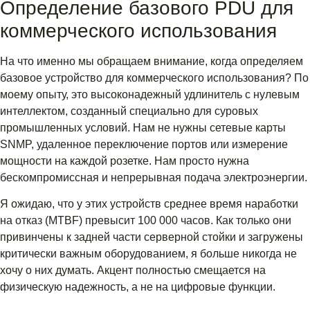
Определение базового PDU для
коммерческого использования
На что именно мы обращаем внимание, когда определяем
базовое устройство для коммерческого использования? По
моему опыту, это высоконадежный удлинитель с нулевым
интеллектом, созданный специально для суровых
промышленных условий. Нам не нужны сетевые карты
SNMP, удаленное переключение портов или измерение
мощности на каждой розетке. Нам просто нужна
бескомпромиссная и непрерывная подача электроэнергии.
Я ожидаю, что у этих устройств среднее время наработки
на отказ (MTBF) превысит 100 000 часов. Как только они
привинчены к задней части серверной стойки и загружены
критически важным оборудованием, я больше никогда не
хочу о них думать. Акцент полностью смещается на
физическую надежность, а не на цифровые функции.