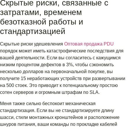
Скрытые риски, связанные с
затратами, временем
безотказной работы и
стандартизацией
Скрытые риски удешевления
Оптовая продажа PDU
порядок может иметь катастрофические последствия для
вашей деятельности. Если вы согласитесь с кажущимся
низким процентом дефектов в 3%, чтобы сэкономить
несколько долларов на первоначальной покупке, вы
получите 15 неработающих устройств при развертывании
на 500 стоек. Это приводит к потенциальному простою
сотен серверов и огромным штрафам по SLA.
Меня также сильно беспокоит механическая
стандартизация. Если вы не стандартизируете длину
шасси, стили монтажных кронштейнов и расположение
шнуров питания, ваши команды по прокладке кабелей