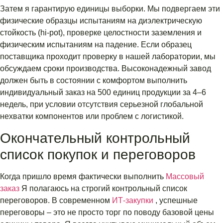
Затем я гарантирую единицы выборки. Мы подвергаем эти
физические образцы испытаниям на диэлектрическую
стойкость (hi-pot), проверке целостности заземления и
физическим испытаниям на падение. Если образец
поставщика проходит проверку в нашей лаборатории, мы
обсуждаем сроки производства. Высоконадежный завод
должен быть в состоянии с комфортом выполнить
индивидуальный заказ на 500 единиц продукции за 4–6
недель, при условии отсутствия серьезной глобальной
нехватки компонентов или проблем с логистикой.
Окончательный контрольный
список покупок и переговоров
Когда пришло время фактически выполнить
Массовый
заказ
Я полагаюсь на строгий контрольный список
переговоров. В современном
ИТ-закупки
, успешные
переговоры – это не просто торг по поводу базовой цены