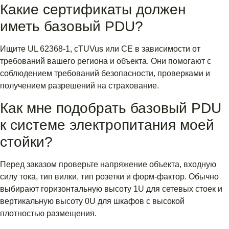
Какие сертификаты должен
иметь базовый PDU?
Ищите UL 62368-1, cTUVus или CE в зависимости от
требований вашего региона и объекта. Они помогают с
соблюдением требований безопасности, проверками и
получением разрешений на страхование.
Как мне подобрать базовый PDU
к системе электропитания моей
стойки?
Перед заказом проверьте напряжение объекта, входную
силу тока, тип вилки, тип розетки и форм-фактор. Обычно
выбирают горизонтальную высоту 1U для сетевых стоек и
вертикальную высоту 0U для шкафов с высокой
плотностью размещения.