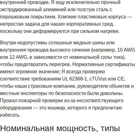
внутренней проводки. Я ищу исключительно прочный
экструдированный алюминий или толстую сталь с
порошковым покрытием. Хлипкие пластиковые корпуса —
непростая задача для наших корпоративных сред,
поскольку они деформируются при сильном нагреве.
Внутри недопустимы сплошные медные шины или
внутренняя проводка высокого сечения (например, 10 AWG
или 12 AWG, в зависимости от номинальной силы тока),
чтобы предотвратить перегрев. Нормативные сертификаты
имеют огромное значение; Я всегда проверяю
соответствие требованиям UL 62368-1, cTUVus или CE,
чтобы наши страховые компании, руководители объектов и
местные инспекторы по безопасности были довольны.
Провал пожарной проверки из-за несоответствующего
оборудования — это кошмар, которого я предпочитаю
избегать.
Номинальная мощность, типы