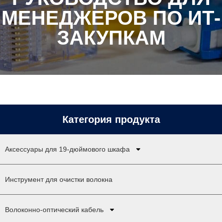
МЕНЕДЖЕРОВ ПО ИТ-
ЗАКУПКАМ
Категория продукта
Аксессуары для 19-дюймового шкафа
Инструмент для очистки волокна
Волоконно-оптический кабель