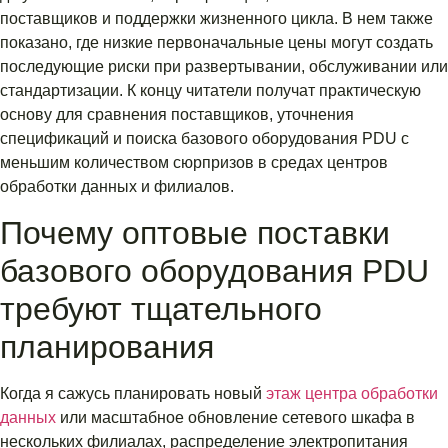
поставщиков и поддержки жизненного цикла. В нем также
показано, где низкие первоначальные цены могут создать
последующие риски при развертывании, обслуживании или
стандартизации. К концу читатели получат практическую
основу для сравнения поставщиков, уточнения
спецификаций и поиска базового оборудования PDU с
меньшим количеством сюрпризов в средах центров
обработки данных и филиалов.
Почему оптовые поставки
базового оборудования PDU
требуют тщательного
планирования
Когда я сажусь планировать новый
этаж центра обработки
данных
или масштабное обновление сетевого шкафа в
нескольких филиалах, распределение электропитания