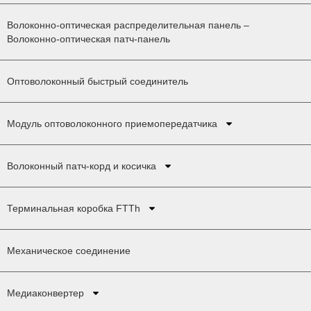
Волоконно-оптическая распределительная панель –
Волоконно-оптическая патч-панель
Оптоволоконный быстрый соединитель
Модуль оптоволоконного приемопередатчика
Волоконный патч-корд и косичка
Терминальная коробка FTTh
Механическое соединение
Медиаконвертер