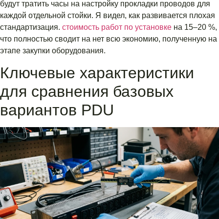
будут тратить часы на настройку прокладки проводов для
каждой отдельной стойки. Я видел, как развивается плохая
стандартизация.
стоимость работ по установке
на 15–20 %,
что полностью сводит на нет всю экономию, полученную на
этапе закупки оборудования.
Ключевые характеристики
для сравнения базовых
вариантов PDU