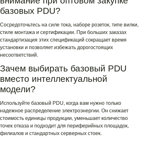
внимание при оптовом закупке
базовых PDU?
Сосредоточьтесь на силе тока, наборе розеток, типе вилки,
стиле монтажа и сертификации. При больших заказах
стандартизация этих спецификаций сокращает время
установки и позволяет избежать дорогостоящих
несоответствий.
Зачем выбирать базовый PDU
вместо интеллектуальной
модели?
Используйте базовый PDU, когда вам нужно только
надежное распределение электроэнергии. Он снижает
стоимость единицы продукции, уменьшает количество
точек отказа и подходит для периферийных площадок,
филиалов и стандартных серверных стоек.