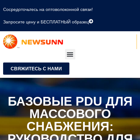
Сосредоточьтесь на оптоволоконной связи!
Запросите цену и БЕСПЛАТНЫЙ образец
СВЯЖИТЕСЬ С НАМИ
БАЗОВЫЕ PDU ДЛЯ
МАССОВОГО
СНАБЖЕНИЯ:
РУКОВОДСТВО ДЛЯ