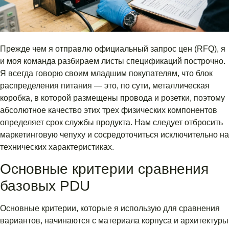
Прежде чем я отправлю официальный запрос цен (RFQ), я
и моя команда разбираем листы спецификаций построчно.
Я всегда говорю своим младшим покупателям, что блок
распределения питания — это, по сути, металлическая
коробка, в которой размещены провода и розетки, поэтому
абсолютное качество этих трех физических компонентов
определяет срок службы продукта. Нам следует отбросить
маркетинговую чепуху и сосредоточиться исключительно на
технических характеристиках.
Основные критерии сравнения
базовых PDU
Основные критерии, которые я использую для сравнения
вариантов, начинаются с материала корпуса и архитектуры