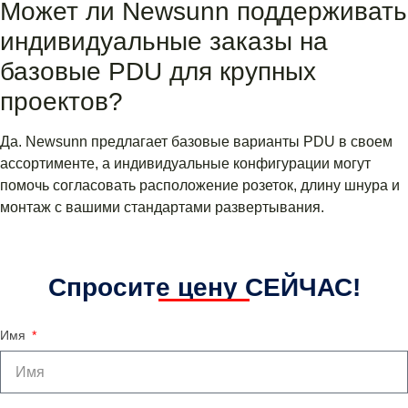
Может ли Newsunn поддерживать
индивидуальные заказы на
базовые PDU для крупных
проектов?
Да. Newsunn предлагает базовые варианты PDU в своем
ассортименте, а индивидуальные конфигурации могут
помочь согласовать расположение розеток, длину шнура и
монтаж с вашими стандартами развертывания.
Спросите цену СЕЙЧАС!
Имя