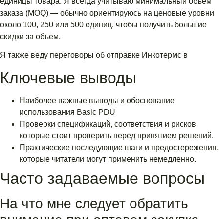
единицы товара. Я всегда учитываю минимальный объем
заказа (MOQ) — обычно ориентируюсь на ценовые уровни
около 100, 250 или 500 единиц, чтобы получить большие
скидки за объем.
Я также веду переговоры об отправке Инкотермс в
Ключевые выводы
Наиболее важные выводы и обоснование
использования Basic PDU
Проверки спецификаций, соответствия и рисков,
которые стоит проверить перед принятием решений.
Практические последующие шаги и предостережения,
которые читатели могут применить немедленно.
Часто задаваемые вопросы
На что мне следует обратить