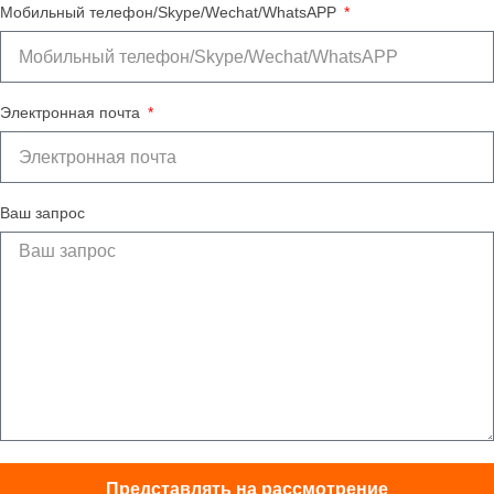
Мобильный телефон/Skype/Wechat/WhatsAPP
Электронная почта
Ваш запрос
Представлять на рассмотрение