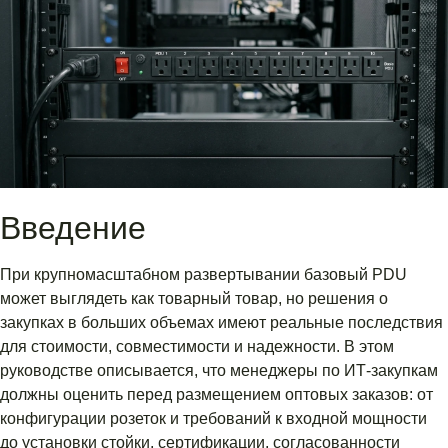
Введение
При крупномасштабном развертывании базовый PDU
может выглядеть как товарный товар, но решения о
закупках в больших объемах имеют реальные последствия
для стоимости, совместимости и надежности. В этом
руководстве описывается, что менеджеры по ИТ-закупкам
должны оценить перед размещением оптовых заказов: от
конфигурации розеток и требований к входной мощности
до установки стойки, сертификации, согласованности