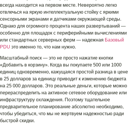
всегда находится на первом месте. Невероятно легко
отвлечься на яркую интеллектуальную стойку с яркими
сенсорными экранами и датчиками окружающей среды.
Однако для огромного процента наших развертываний —
особенно для площадок с периферийными вычислениями
или стандартных серверных ферм — надежная
Базовый
PDU
это именно то, что нам нужно.
Масштабный поиск — это не просто нажатие кнопки
«Добавить в корзину». Когда вы покупаете 500 или 1000
единиц одновременно, кажущаяся простой разница в цене
в 25 долларов за единицу приводит к изменению бюджета
на 25 000 долларов. Это реальные деньги, которые можно
перераспределить на активное сетевое оборудование или
инфраструктуру охлаждения. Поэтому тщательное
предварительное планирование абсолютно необходимо,
чтобы убедиться, что мы не жертвуем надежностью ради
быстрой скидки.