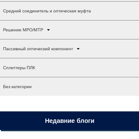
Средний соединитель и оптическая муфта
Решение MPO/MTP
Пассивный оптический компонент
Сплиттеры ПЛК
Без категории
Недавние блоги