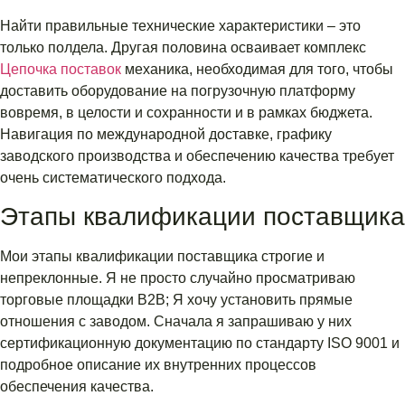
Найти правильные технические характеристики – это
только полдела. Другая половина осваивает комплекс
Цепочка поставок
механика, необходимая для того, чтобы
доставить оборудование на погрузочную платформу
вовремя, в целости и сохранности и в рамках бюджета.
Навигация по международной доставке, графику
заводского производства и обеспечению качества требует
очень систематического подхода.
Этапы квалификации поставщика
Мои этапы квалификации поставщика строгие и
непреклонные. Я не просто случайно просматриваю
торговые площадки B2B; Я хочу установить прямые
отношения с заводом. Сначала я запрашиваю у них
сертификационную документацию по стандарту ISO 9001 и
подробное описание их внутренних процессов
обеспечения качества.