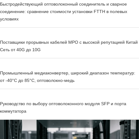
Быстродействующий оптоволоконный соединитель и сварное
соединение: сравнение стоимости установки FTTH в полевых
условиях
Поставщики прорывных кабелей MPO с высокой репутацией Китай
Сеть от 40G до 10G
Промышленный медиаконвертер, широкий диапазон температур:
от -40°C до 85°C, оптоволокно-медь
Руководство по выбору оптоволоконного модуля SFP и порта
коммутатора