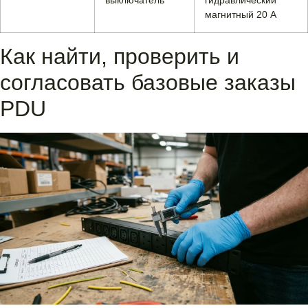
выключатель
гидравлический
магнитный 20 А
Как найти, проверить и
согласовать базовые заказы
PDU