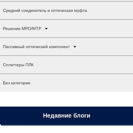
Средний соединитель и оптическая муфта
Решение MPO/MTP
Пассивный оптический компонент
Сплиттеры ПЛК
Без категории
Недавние блоги