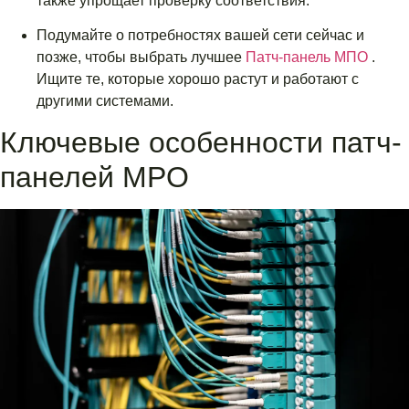
также упрощает проверку соответствия.
Подумайте о потребностях вашей сети сейчас и
позже, чтобы выбрать лучшее
Патч-панель МПО
.
Ищите те, которые хорошо растут и работают с
другими системами.
Ключевые особенности патч-
панелей MPO