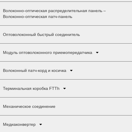
Волоконно-оптическая распределительная панель –
Волоконно-оптическая патч-панель
Оптоволоконный быстрый соединитель
Модуль оптоволоконного приемопередатчика
Волоконный патч-корд и косичка
Терминальная коробка FTTh
Механическое соединение
Медиаконвертер