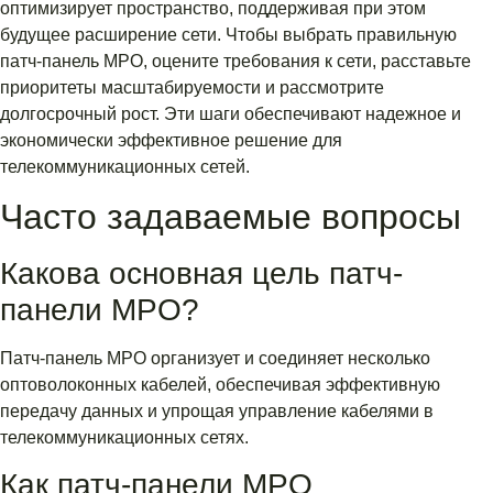
оптимизирует пространство, поддерживая при этом
будущее расширение сети. Чтобы выбрать правильную
патч-панель MPO, оцените требования к сети, расставьте
приоритеты масштабируемости и рассмотрите
долгосрочный рост. Эти шаги обеспечивают надежное и
экономически эффективное решение для
телекоммуникационных сетей.
Часто задаваемые вопросы
Какова основная цель патч-
панели MPO?
Патч-панель MPO организует и соединяет несколько
оптоволоконных кабелей, обеспечивая эффективную
передачу данных и упрощая управление кабелями в
телекоммуникационных сетях.
Как патч-панели MPO