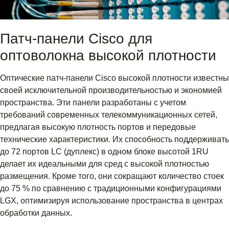
Патч-панели Cisco для
оптоволокна высокой плотности
Оптические патч-панели Cisco высокой плотности известны
своей исключительной производительностью и экономией
пространства. Эти панели разработаны с учетом
требований современных телекоммуникационных сетей,
предлагая высокую плотность портов и передовые
технические характеристики. Их способность поддерживать
до 72 портов LC (дуплекс) в одном блоке высотой 1RU
делает их идеальными для сред с высокой плотностью
размещения. Кроме того, они сокращают количество стоек
до 75 % по сравнению с традиционными конфигурациями
LGX, оптимизируя использование пространства в центрах
обработки данных.