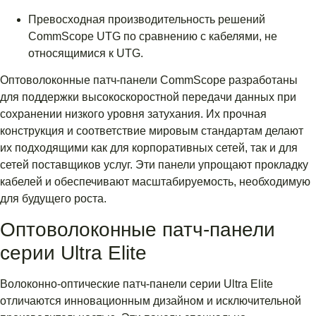
Превосходная производительность решений
CommScope UTG по сравнению с кабелями, не
относящимися к UTG.
Оптоволоконные патч-панели CommScope разработаны
для поддержки высокоскоростной передачи данных при
сохранении низкого уровня затухания. Их прочная
конструкция и соответствие мировым стандартам делают
их подходящими как для корпоративных сетей, так и для
сетей поставщиков услуг. Эти панели упрощают прокладку
кабелей и обеспечивают масштабируемость, необходимую
для будущего роста.
Оптоволоконные патч-панели
серии Ultra Elite
Волоконно-оптические патч-панели серии Ultra Elite
отличаются инновационным дизайном и исключительной