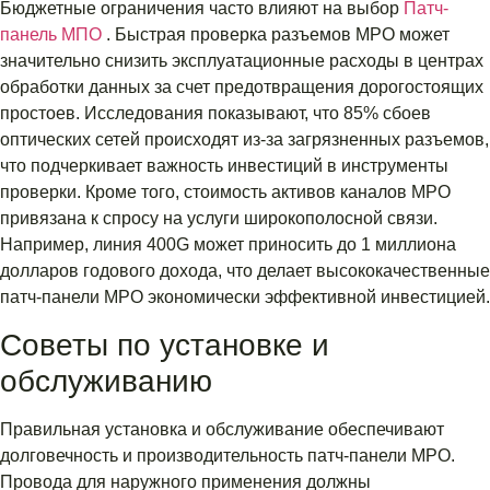
Бюджетные ограничения часто влияют на выбор
Патч-
панель МПО
. Быстрая проверка разъемов MPO может
значительно снизить эксплуатационные расходы в центрах
обработки данных за счет предотвращения дорогостоящих
простоев. Исследования показывают, что 85% сбоев
оптических сетей происходят из-за загрязненных разъемов,
что подчеркивает важность инвестиций в инструменты
проверки. Кроме того, стоимость активов каналов MPO
привязана к спросу на услуги широкополосной связи.
Например, линия 400G может приносить до 1 миллиона
долларов годового дохода, что делает высококачественные
патч-панели MPO экономически эффективной инвестицией.
Советы по установке и
обслуживанию
Правильная установка и обслуживание обеспечивают
долговечность и производительность патч-панели MPO.
Провода для наружного применения должны