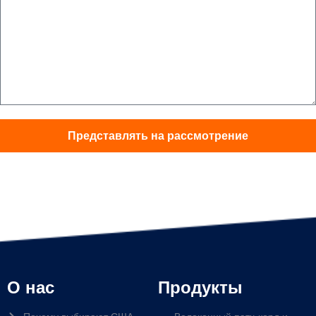
Представлять на рассмотрение
О нас
Продукты