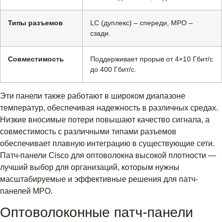
Типы разъемов
LC (дуплекс) – спереди, MPO –
сзади.
Совместимость
Поддерживает прорыв от 4×10 Гбит/с
до 400 Гбит/с.
Эти панели также работают в широком диапазоне
температур, обеспечивая надежность в различных средах.
Низкие вносимые потери повышают качество сигнала, а
совместимость с различными типами разъемов
обеспечивает плавную интеграцию в существующие сети.
Патч-панели Cisco для оптоволокна высокой плотности —
лучший выбор для организаций, которым нужны
масштабируемые и эффективные решения для патч-
панелей MPO.
Оптоволоконные патч-панели