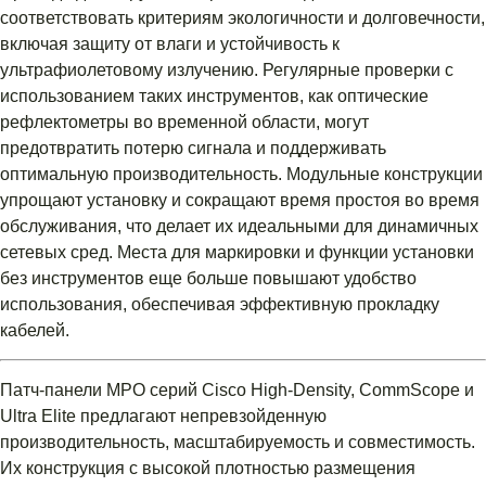
соответствовать критериям экологичности и долговечности,
включая защиту от влаги и устойчивость к
ультрафиолетовому излучению. Регулярные проверки с
использованием таких инструментов, как оптические
рефлектометры во временной области, могут
предотвратить потерю сигнала и поддерживать
оптимальную производительность. Модульные конструкции
упрощают установку и сокращают время простоя во время
обслуживания, что делает их идеальными для динамичных
сетевых сред. Места для маркировки и функции установки
без инструментов еще больше повышают удобство
использования, обеспечивая эффективную прокладку
кабелей.
Патч-панели MPO серий Cisco High-Density, CommScope и
Ultra Elite предлагают непревзойденную
производительность, масштабируемость и совместимость.
Их конструкция с высокой плотностью размещения