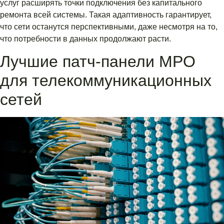
услуг расширять точки подключения без капитального
ремонта всей системы. Такая адаптивность гарантирует,
что сети останутся перспективными, даже несмотря на то,
что потребности в данных продолжают расти.
Лучшие патч-панели MPO
для телекоммуникационных
сетей