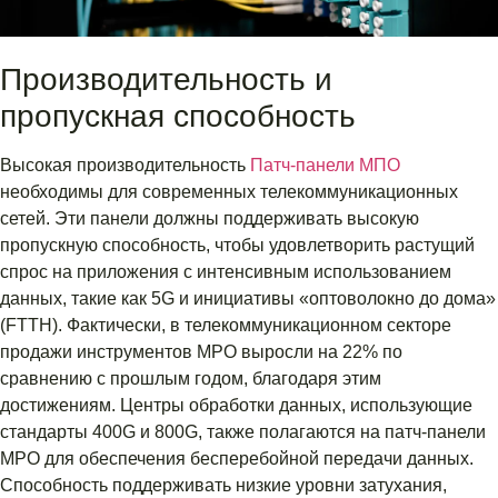
Производительность и
пропускная способность
Высокая производительность
Патч-панели МПО
необходимы для современных телекоммуникационных
сетей. Эти панели должны поддерживать высокую
пропускную способность, чтобы удовлетворить растущий
спрос на приложения с интенсивным использованием
данных, такие как 5G и инициативы «оптоволокно до дома»
(FTTH). Фактически, в телекоммуникационном секторе
продажи инструментов MPO выросли на 22% по
сравнению с прошлым годом, благодаря этим
достижениям. Центры обработки данных, использующие
стандарты 400G и 800G, также полагаются на патч-панели
MPO для обеспечения бесперебойной передачи данных.
Способность поддерживать низкие уровни затухания,