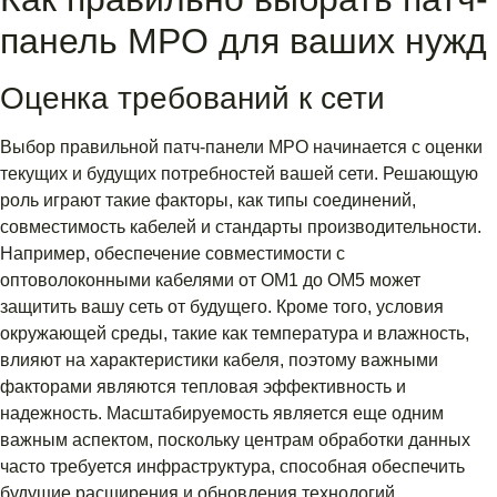
панель MPO для ваших нужд
Оценка требований к сети
Выбор правильной патч-панели MPO начинается с оценки
текущих и будущих потребностей вашей сети. Решающую
роль играют такие факторы, как типы соединений,
совместимость кабелей и стандарты производительности.
Например, обеспечение совместимости с
оптоволоконными кабелями от OM1 до OM5 может
защитить вашу сеть от будущего. Кроме того, условия
окружающей среды, такие как температура и влажность,
влияют на характеристики кабеля, поэтому важными
факторами являются тепловая эффективность и
надежность. Масштабируемость является еще одним
важным аспектом, поскольку центрам обработки данных
часто требуется инфраструктура, способная обеспечить
будущие расширения и обновления технологий.