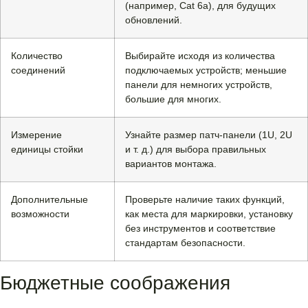
(например, Cat 6a), для будущих
обновлений.
Количество
Выбирайте исходя из количества
соединений
подключаемых устройств; меньшие
панели для немногих устройств,
большие для многих.
Измерение
Узнайте размер патч-панели (1U, 2U
единицы стойки
и т. д.) для выбора правильных
вариантов монтажа.
Дополнительные
Проверьте наличие таких функций,
возможности
как места для маркировки, установку
без инструментов и соответствие
стандартам безопасности.
Бюджетные соображения