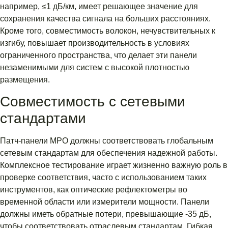
например, ≤1 дБ/км, имеет решающее значение для
сохранения качества сигнала на больших расстояниях.
Кроме того, совместимость волокон, нечувствительных к
изгибу, повышает производительность в условиях
ограниченного пространства, что делает эти панели
незаменимыми для систем с высокой плотностью
размещения.
Совместимость с сетевыми
стандартами
Патч-панели MPO должны соответствовать глобальным
сетевым стандартам для обеспечения надежной работы.
Комплексное тестирование играет жизненно важную роль в
проверке соответствия, часто с использованием таких
инструментов, как оптические рефлектометры во
временной области или измерители мощности. Панели
должны иметь обратные потери, превышающие -35 дБ,
чтобы соответствовать отраслевым стандартам. Гибкая