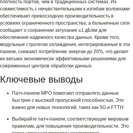
плотность портов, чем в традиционных системах. Их
совместимость с нечувствительными к изгибам волокнами
обеспечивает превосходную производительность в
условиях ограниченного пространства, а больничные сети
сообщают о сохранении затухания ≤1 дБ/км для
обеспечения надежного качества данных. Кроме того,
модульные стратегии охлаждения, интегрированные в эти
панели, снижают потребление энергии до 20%, что делает
их весьма экономически эффективными решениями для
современных центров обработки данных.
Ключевые выводы
Патч-панели MPO помогают отправлять данные
быстрее с высокой пропускной способностью. Это
важно для новых технологий, таких как 5G и FTTH.
Выбирайте патч-панели, соответствующие мировым
правилам, для повышения производительности. Это