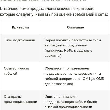
В таблице ниже представлены ключевые критерии,
которые следует учитывать при оценке требований к сети.:
Критерии
Описание
Типы подключения
Перед покупкой рассмотрите типы
необходимых соединений
(например, RJ45, модульные
варианты).
Совместимость
Убедитесь, что патч-панель
кабелей
поддерживает используемые типы
кабелей (например, от OM1 до OM5
для оптоволокна).
Стандарты
Ищите патч-панели,
производительности
поддерживающие кабели более
высокой производительности