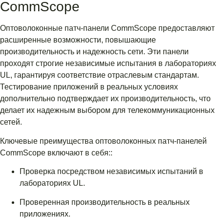
CommScope
Оптоволоконные патч-панели CommScope предоставляют
расширенные возможности, повышающие
производительность и надежность сети. Эти панели
проходят строгие независимые испытания в лабораториях
UL, гарантируя соответствие отраслевым стандартам.
Тестирование приложений в реальных условиях
дополнительно подтверждает их производительность, что
делает их надежным выбором для телекоммуникационных
сетей.
Ключевые преимущества оптоволоконных патч-панелей
CommScope включают в себя::
Проверка посредством независимых испытаний в
лабораториях UL.
Проверенная производительность в реальных
приложениях.