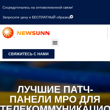
Сосредоточьтесь на оптоволоконной связи!
Запросите цену и БЕСПЛАТНЫЙ образец
СВЯЖИТЕСЬ С НАМИ
ЛУЧШИЕ ПАТЧ-
ПАНЕЛИ MPO ДЛЯ
ТЕЛЕКОММУНИКАЦИ