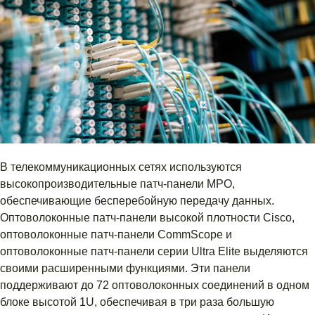
В телекоммуникационных сетях используются
высокопроизводительные патч-панели MPO,
обеспечивающие бесперебойную передачу данных.
Оптоволоконные патч-панели высокой плотности Cisco,
оптоволоконные патч-панели CommScope и
оптоволоконные патч-панели серии Ultra Elite выделяются
своими расширенными функциями. Эти панели
поддерживают до 72 оптоволоконных соединений в одном
блоке высотой 1U, обеспечивая в три раза большую