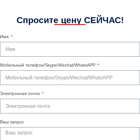
Спросите цену СЕЙЧАС!
Имя
Мобильный телефон/Skype/Wechat/WhatsAPP
Электронная почта
Ваш запрос