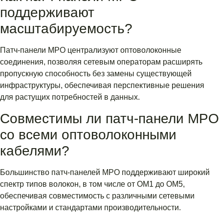
поддерживают
масштабируемость?
Патч-панели MPO централизуют оптоволоконные
соединения, позволяя сетевым операторам расширять
пропускную способность без замены существующей
инфраструктуры, обеспечивая перспективные решения
для растущих потребностей в данных.
Совместимы ли патч-панели MPO
со всеми оптоволоконными
кабелями?
Большинство патч-панелей MPO поддерживают широкий
спектр типов волокон, в том числе от OM1 до OM5,
обеспечивая совместимость с различными сетевыми
настройками и стандартами производительности.