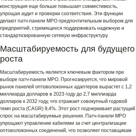
конструкция еще больше повышает совместимость,
упрощая аудит и проверки соответствия. Эти функции
делают патч-панели MPO предпочтительным выбором для
предприятий, стремящихся поддерживать надежную и
стандартизированную сетевую инфраструктуру.
Масштабируемость для будущего
роста
Масштабируемость является ключевым фактором при
выборе патч-панели MPO. Прогнозируется, что мировой
рынок панелей оптоволоконных адаптеров вырастет с 1,2
миллиарда долларов в 2023 году до 2,7 миллиарда
долларов к 2032 году, что отражает совокупный годовой
темп роста (CAGR) 9,4%. Этот рост подчеркивает растущий
спрос на масштабируемые решения. Патч-панели MPO
упрощают управление кабелями за счет централизации
оптоволоконных соединений, что позволяет поставщикам