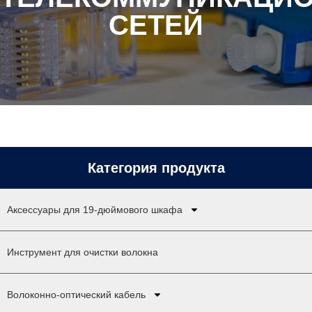
СЕТЕЙ
Категория продукта
Аксессуары для 19-дюймового шкафа
Инструмент для очистки волокна
Волоконно-оптический кабель