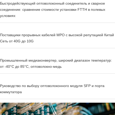
Быстродействующий оптоволоконный соединитель и сварное
соединение: сравнение стоимости установки FTTH в полевых
условиях
Поставщики прорывных кабелей MPO с высокой репутацией Китай
Сеть от 40G до 10G
Промышленный медиаконвертер, широкий диапазон температур:
от -40°C до 85°C, оптоволокно-медь
Руководство по выбору оптоволоконного модуля SFP и порта
коммутатора