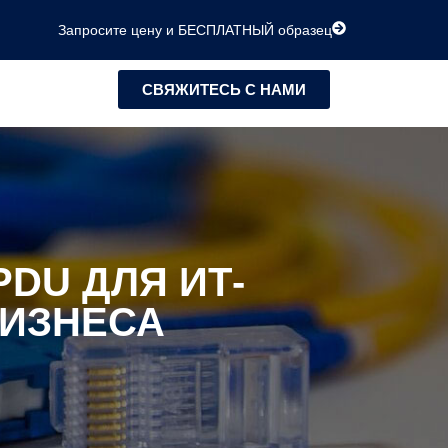
Запросите цену и БЕСПЛАТНЫЙ образец
СВЯЖИТЕСЬ С НАМИ
DU ДЛЯ ИТ-
БИЗНЕСА