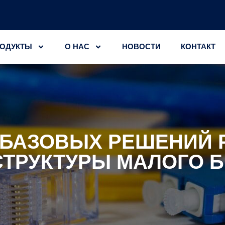
ОДУКТЫ
О НАС
НОВОСТИ
КОНТАКТ
 БАЗОВЫХ РЕШЕНИЙ P
ТРУКТУРЫ МАЛОГО 