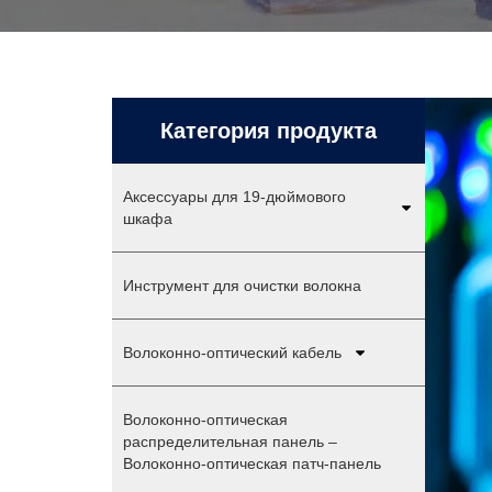
Категория продукта
Аксессуары для 19-дюймового
шкафа
Инструмент для очистки волокна
Волоконно-оптический кабель
Волоконно-оптическая
распределительная панель –
Волоконно-оптическая патч-панель