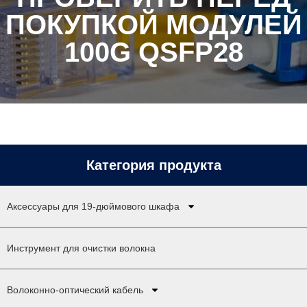
ПОКУПКОЙ МОДУЛЕЙ
100G QSFP28
Категория продукта
Аксессуары для 19-дюймового шкафа
Инструмент для очистки волокна
Волоконно-оптический кабель