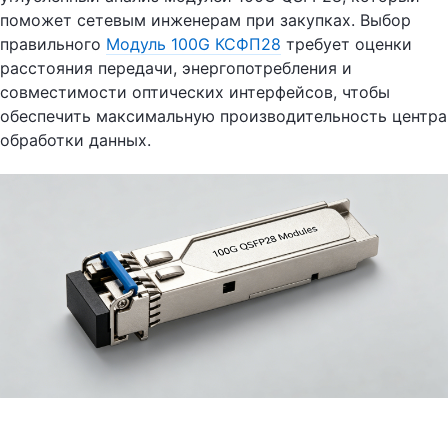
поможет сетевым инженерам при закупках. Выбор
правильного
Модуль 100G КСФП28
требует оценки
расстояния передачи, энергопотребления и
совместимости оптических интерфейсов, чтобы
обеспечить максимальную производительность центра
обработки данных.