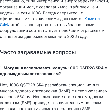
расстоянию, типу интерфейса и энергоэффективности,
организации могут создавать масштабируемые и
надежные сети 100G. Всегда сверяйтесь с
официальными техническими данными от
Комитет
СФФ
чтобы гарантировать, что выбранное вами
оборудование соответствует новейшим отраслевым
стандартам для развертываний в 2026 году.
Часто задаваемые вопросы
1. Могу ли я использовать модуль 100G QSFP28 SR4 с
одномодовым оптоволокном?
Нет, 100G QSFP28 SR4 разработан специально для
многомодового оптоволокна (MMF) с использованием
лазеров 850 нм. Использование его с одномодовым
волокном (SMF) приведет к значительным потерям
сигнала, поскольку диаметр сердцевины SMF