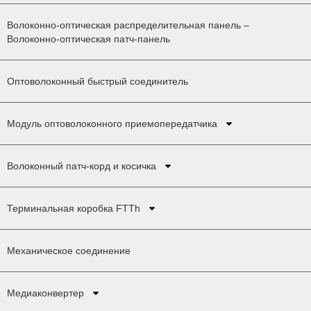
Волоконно-оптическая распределительная панель –
Волоконно-оптическая патч-панель
Оптоволоконный быстрый соединитель
Модуль оптоволоконного приемопередатчика
Волоконный патч-корд и косичка
Терминальная коробка FTTh
Механическое соединение
Медиаконвертер