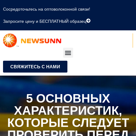
Сосредоточьтесь на оптоволоконной связи!
Запросите цену и БЕСПЛАТНЫЙ образец
СВЯЖИТЕСЬ С НАМИ
5 ОСНОВНЫХ
ХАРАКТЕРИСТИК,
КОТОРЫЕ СЛЕДУЕТ
ПРОВЕРИТЬ ПЕРЕД