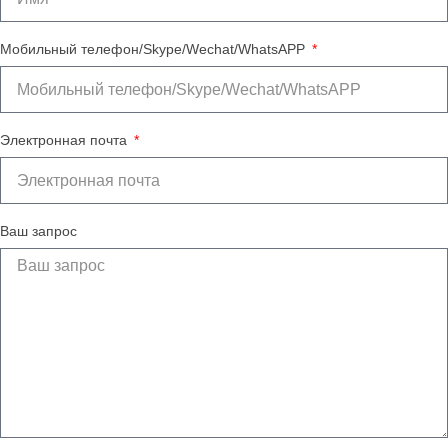
Мобильный телефон/Skype/Wechat/WhatsAPP
Электронная почта
Ваш запрос