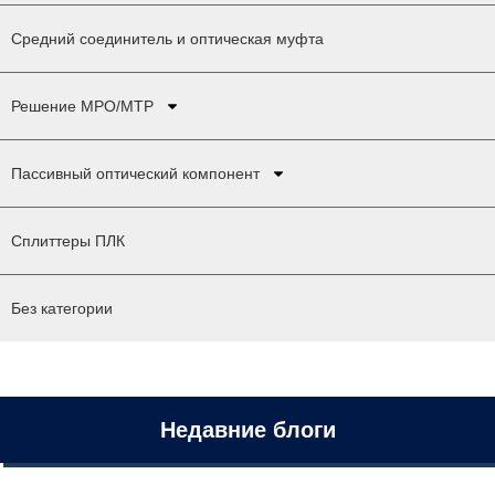
Средний соединитель и оптическая муфта
Решение MPO/MTP
Пассивный оптический компонент
Сплиттеры ПЛК
Без категории
Недавние блоги