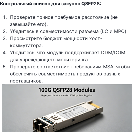
Контрольный список для закупок QSFP28:
Проверьте точное требуемое расстояние (не
завышайте его).
Убедитесь в совместимости разъема (LC и MPO).
Просмотрите бюджет мощности хост-
коммутатора.
Убедитесь, что модуль поддерживает DDM/DOM
для упреждающего мониторинга.
Проверьте соответствие требованиям MSA, чтобы
обеспечить совместимость продуктов разных
поставщиков.