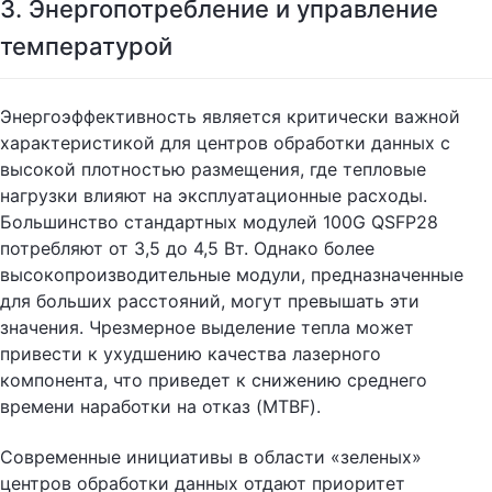
3. Энергопотребление и управление
температурой
Энергоэффективность является критически важной
характеристикой для центров обработки данных с
высокой плотностью размещения, где тепловые
нагрузки влияют на эксплуатационные расходы.
Большинство стандартных модулей 100G QSFP28
потребляют от 3,5 до 4,5 Вт. Однако более
высокопроизводительные модули, предназначенные
для больших расстояний, могут превышать эти
значения. Чрезмерное выделение тепла может
привести к ухудшению качества лазерного
компонента, что приведет к снижению среднего
времени наработки на отказ (MTBF).
Современные инициативы в области «зеленых»
центров обработки данных отдают приоритет