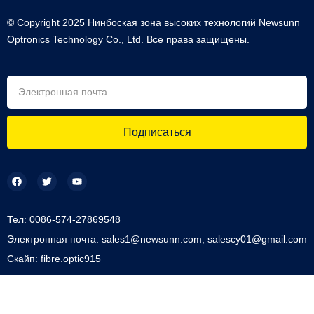
© Copyright 2025 Нинбоская зона высоких технологий Newsunn
Optronics Technology Co., Ltd. Все права защищены.
Подписаться
Тел: 0086-574-27869548
Электронная почта: sales1@newsunn.com; salescy01@gmail.com
Скайп: fibre.optic915