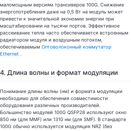
маломощным версиям трансиверов 100G. Снижение
энергопотребления даже на 0,5 Вт на модуль может
привести к значительной экономии энергии при
масштабировании на тысячи портов. Эффективное
рассеивание тепла часто обеспечивается встроенным
радиатором модуля и воздушным потоком,
обеспечиваемым
Оптоволоконный коммутатор
Ethernet
.
4. Длина волны и формат модуляции
Понимание длины волны (нм) и формата модуляции
необходимо для обеспечения совместимости
оборудования различных производителей.
Большинство модулей 100G QSFP28 используют окно
850 нм (для MMF) или 1310 нм (для SMF). В стандарте
100G обычно используется модуляция NRZ (без