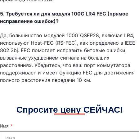
5. Требуется ли для модуля 100G LR4 FEC (прямое
исправление ошибок)?
Да, большинство модулей 100G QSFP28, включая LR4,
используют Host-FEC (RS-FEC), как определено в IEEE
802.3bj. FEC помогает исправить битовые ошибки,
вызванные ухудшением сигнала на больших
расстояниях. Убедитесь, что ваш порт коммутатора
поддерживает и имеет функцию FEC для достижения
полного расстояния передачи 10 км.
Спросите цену СЕЙЧАС!
Имя