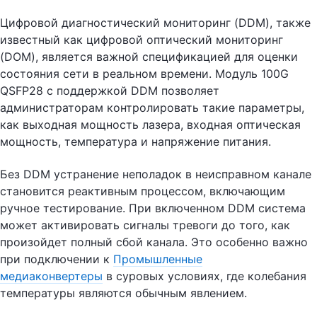
Цифровой диагностический мониторинг (DDM), также
известный как цифровой оптический мониторинг
(DOM), является важной спецификацией для оценки
состояния сети в реальном времени. Модуль 100G
QSFP28 с поддержкой DDM позволяет
администраторам контролировать такие параметры,
как выходная мощность лазера, входная оптическая
мощность, температура и напряжение питания.
Без DDM устранение неполадок в неисправном канале
становится реактивным процессом, включающим
ручное тестирование. При включенном DDM система
может активировать сигналы тревоги до того, как
произойдет полный сбой канала. Это особенно важно
при подключении к
Промышленные
медиаконвертеры
в суровых условиях, где колебания
температуры являются обычным явлением.