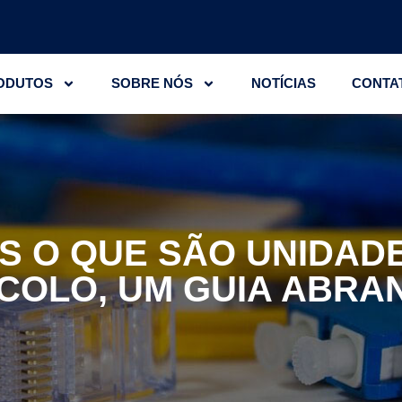
ODUTOS
SOBRE NÓS
NOTÍCIAS
CONTA
AIS O QUE SÃO UNIDAD
COLO, UM GUIA ABRA