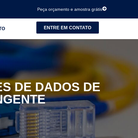
Peça orçamento e amostra grátis
ENTRE EM CONTATO
TO
ES DE DADOS DE
NGENTE