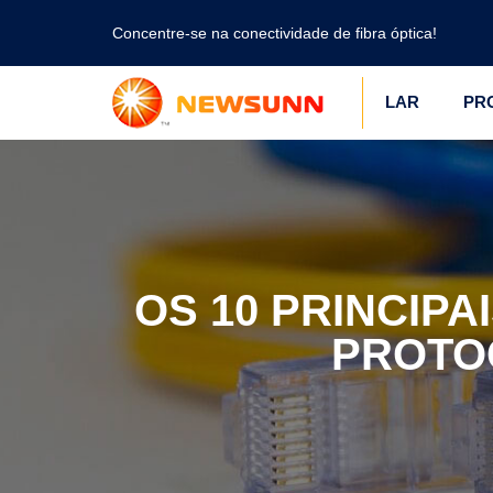
Concentre-se na conectividade de fibra óptica!
LAR
PR
OS 10 PRINCIP
PROTO