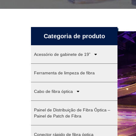
Categoria de produto
Acessório de gabinete de 19”
Ferramenta de limpeza de fibra
Cabo de fibra óptica
Painel de Distribuição de Fibra Óptica –
Painel de Patch de Fibra
Conector rápido de fibra óptica