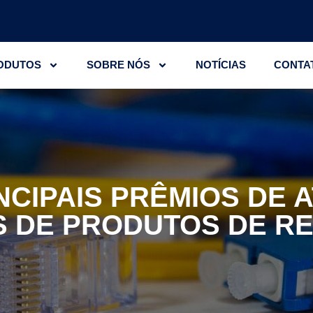
ODUTOS
SOBRE NÓS
NOTÍCIAS
CONTA
INCIPAIS PRÊMIOS DE 
 DE PRODUTOS DE R