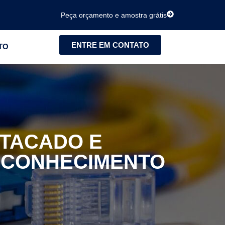
Peça orçamento e amostra grátis
ENTRE EM CONTATO
TO
ATACADO E
ECONHECIMENTO