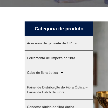
Categoria de produto
Acessório de gabinete de 19”
Ferramenta de limpeza de fibra
Cabo de fibra óptica
Painel de Distribuição de Fibra Óptica –
Painel de Patch de Fibra
Conector rápido de fibra óptica