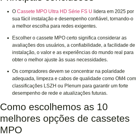
O
Cassete MPO Ultra HD Série FS U
lidera em 2025 por
sua fácil instalação e desempenho confiável, tornando-o
a melhor escolha para redes exigentes.
Escolher o cassete MPO certo significa considerar as
avaliações dos usuários, a confiabilidade, a facilidade de
instalação, o valor e as experiências do mundo real para
obter o melhor ajuste às suas necessidades.
Os compradores devem se concentrar na polaridade
adequada, limpeza e cabos de qualidade como OM4 com
classificações LSZH ou Plenum para garantir um forte
desempenho de rede e atualizações futuras.
Como escolhemos as 10
melhores opções de cassetes
MPO