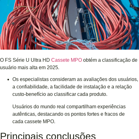
O FS Série U Ultra HD
Cassete MPO
obtém a classificação de
usuário mais alta em 2025.
Os especialistas consideram as avaliações dos usuários,
a confiabilidade, a facilidade de instalação e a relação
custo-benefício ao classificar cada produto.
Usuários do mundo real compartilham experiências
autênticas, destacando os pontos fortes e fracos de
cada cassete MPO.
Principais conclusões