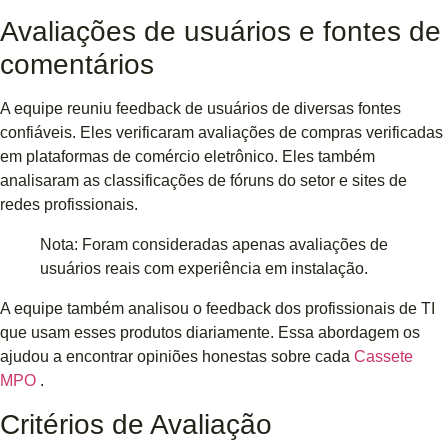
Avaliações de usuários e fontes de
comentários
A equipe reuniu feedback de usuários de diversas fontes
confiáveis. Eles verificaram avaliações de compras verificadas
em plataformas de comércio eletrônico. Eles também
analisaram as classificações de fóruns do setor e sites de
redes profissionais.
Nota: Foram consideradas apenas avaliações de
usuários reais com experiência em instalação.
A equipe também analisou o feedback dos profissionais de TI
que usam esses produtos diariamente. Essa abordagem os
ajudou a encontrar opiniões honestas sobre cada
Cassete
MPO
.
Critérios de Avaliação