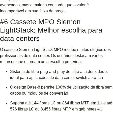
avançados, mas a maioria concorda que o valor é
incomparável em sua faixa de preço.
#6 Cassete MPO Siemon
LightStack: Melhor escolha para
data centers
O cassete Siemon LightStack MPO recebe muitos elogios dos
profissionais de data center. Os usuários destacam vários
recursos que o tornam uma escolha preferida:
Sistema de fibra plug-and-play de ultra alta densidade,
ideal para aplicações de data center switch a switch
O design Base-8 permite 100% de utilização de fibra sem
cabos ou módulos de conversão
Suporta até 144 fibras LC ou 864 fibras MTP em 1U e até
576 fibras LC ou 3.456 fibras MTP em gabinetes 4U