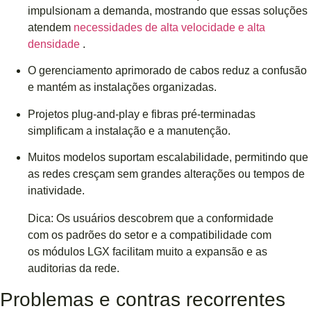
impulsionam a demanda, mostrando que essas soluções
atendem
necessidades de alta velocidade e alta
densidade
.
O gerenciamento aprimorado de cabos reduz a confusão
e mantém as instalações organizadas.
Projetos plug-and-play e fibras pré-terminadas
simplificam a instalação e a manutenção.
Muitos modelos suportam escalabilidade, permitindo que
as redes cresçam sem grandes alterações ou tempos de
inatividade.
Dica: Os usuários descobrem que a conformidade
com os padrões do setor e a compatibilidade com
os módulos LGX facilitam muito a expansão e as
auditorias da rede.
Problemas e contras recorrentes