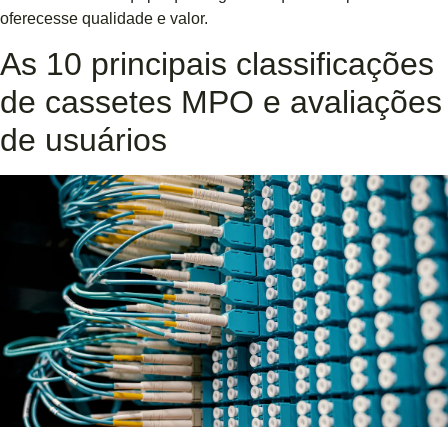
oferecesse qualidade e valor.
As 10 principais classificações
de cassetes MPO e avaliações
de usuários