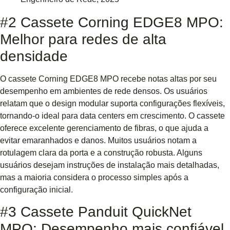
#2 Cassete Corning EDGE8 MPO:
Melhor para redes de alta
densidade
O cassete Corning EDGE8 MPO recebe notas altas por seu
desempenho em ambientes de rede densos. Os usuários
relatam que o design modular suporta configurações flexíveis,
tornando-o ideal para data centers em crescimento. O cassete
oferece excelente gerenciamento de fibras, o que ajuda a
evitar emaranhados e danos. Muitos usuários notam a
rotulagem clara da porta e a construção robusta. Alguns
usuários desejam instruções de instalação mais detalhadas,
mas a maioria considera o processo simples após a
configuração inicial.
#3 Cassete Panduit QuickNet
MPO: Desempenho mais confiável