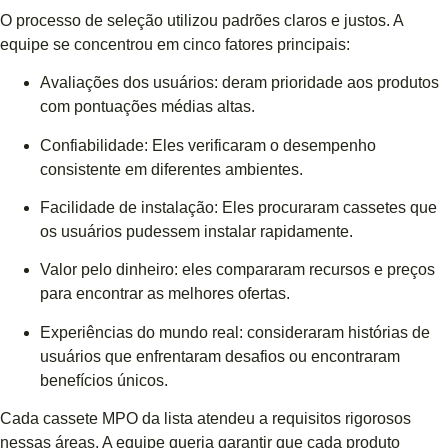
O processo de seleção utilizou padrões claros e justos. A
equipe se concentrou em cinco fatores principais:
Avaliações dos usuários: deram prioridade aos produtos
com pontuações médias altas.
Confiabilidade: Eles verificaram o desempenho
consistente em diferentes ambientes.
Facilidade de instalação: Eles procuraram cassetes que
os usuários pudessem instalar rapidamente.
Valor pelo dinheiro: eles compararam recursos e preços
para encontrar as melhores ofertas.
Experiências do mundo real: consideraram histórias de
usuários que enfrentaram desafios ou encontraram
benefícios únicos.
Cada cassete MPO da lista atendeu a requisitos rigorosos
nessas áreas. A equipe queria garantir que cada produto