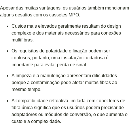
Apesar das muitas vantagens, os usuários também mencionam
alguns desafios com os cassetes MPO.
Custos mais elevados geralmente resultam do design
complexo e dos materiais necessários para conexões
multifibras.
Os requisitos de polaridade e fixação podem ser
confusos, portanto, uma instalação cuidadosa é
importante para evitar perda de sinal.
A limpeza e a manutenção apresentam dificuldades
porque a contaminação pode afetar muitas fibras ao
mesmo tempo.
A compatibilidade retroativa limitada com conectores de
fibra única significa que os usuários podem precisar de
adaptadores ou módulos de conversão, o que aumenta o
custo e a complexidade.