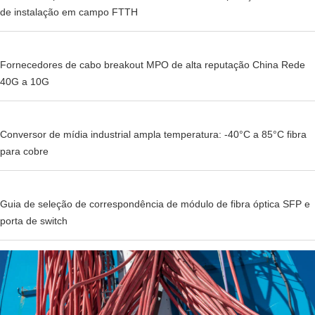
de instalação em campo FTTH
Fornecedores de cabo breakout MPO de alta reputação China Rede
40G a 10G
Conversor de mídia industrial ampla temperatura: -40°C a 85°C fibra
para cobre
Guia de seleção de correspondência de módulo de fibra óptica SFP e
porta de switch