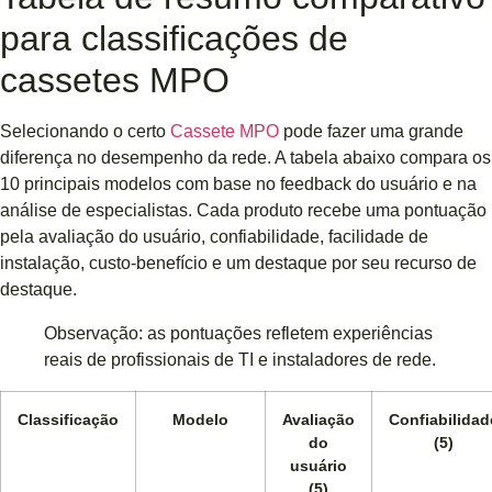
para classificações de
cassetes MPO
Selecionando o certo
Cassete MPO
pode fazer uma grande
diferença no desempenho da rede. A tabela abaixo compara os
10 principais modelos com base no feedback do usuário e na
análise de especialistas. Cada produto recebe uma pontuação
pela avaliação do usuário, confiabilidade, facilidade de
instalação, custo-benefício e um destaque por seu recurso de
destaque.
Observação: as pontuações refletem experiências
reais de profissionais de TI e instaladores de rede.
Classificação
Modelo
Avaliação
Confiabilidad
do
(5)
usuário
(5)