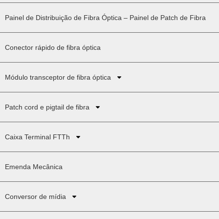
Painel de Distribuição de Fibra Óptica – Painel de Patch de Fibra
Conector rápido de fibra óptica
Módulo transceptor de fibra óptica
Patch cord e pigtail de fibra
Caixa Terminal FTTh
Emenda Mecânica
Conversor de mídia