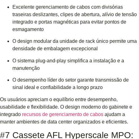
Excelente gerenciamento de cabos com divisórias
traseiras deslizantes, clipes de abertura, alívio de tensão
integrado e portas magnéticas para evitar pontos de
esmagamento
O design modular da unidade de rack único permite uma
densidade de embalagem excepcional
O sistema plug-and-play simplifica a instalação e a
manutenção
O desempenho líder do setor garante transmissão de
sinal ideal e confiabilidade a longo prazo
Os usuários apreciam o equilíbrio entre desempenho,
usabilidade e flexibilidade. O design moderno do gabinete e
integrado
recursos de gerenciamento de cabos
ajudam a
manter ambientes de data center organizados e eficientes.
#7 Cassete AFL Hyperscale MPO: