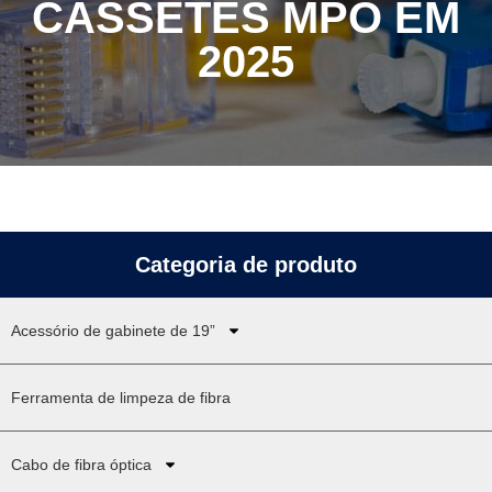
CASSETES MPO EM
2025
Categoria de produto
Acessório de gabinete de 19”
Ferramenta de limpeza de fibra
Cabo de fibra óptica