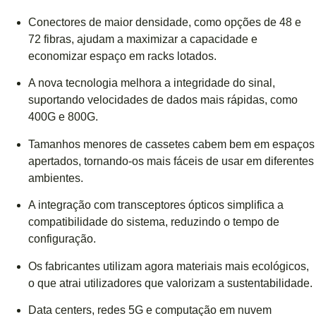
Conectores de maior densidade, como opções de 48 e
72 fibras, ajudam a maximizar a capacidade e
economizar espaço em racks lotados.
A nova tecnologia melhora a integridade do sinal,
suportando velocidades de dados mais rápidas, como
400G e 800G.
Tamanhos menores de cassetes cabem bem em espaços
apertados, tornando-os mais fáceis de usar em diferentes
ambientes.
A integração com transceptores ópticos simplifica a
compatibilidade do sistema, reduzindo o tempo de
configuração.
Os fabricantes utilizam agora materiais mais ecológicos,
o que atrai utilizadores que valorizam a sustentabilidade.
Data centers, redes 5G e computação em nuvem