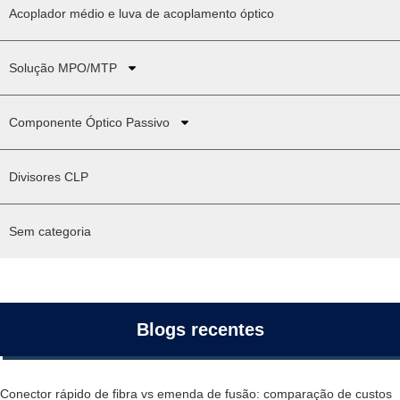
Acoplador médio e luva de acoplamento óptico
Solução MPO/MTP
Componente Óptico Passivo
Divisores CLP
Sem categoria
Blogs recentes
Conector rápido de fibra vs emenda de fusão: comparação de custos