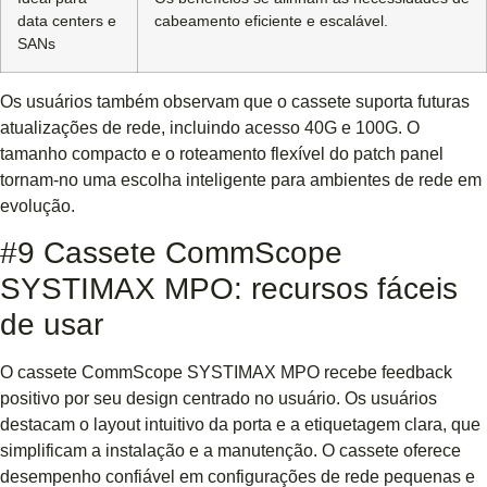
data centers e
cabeamento eficiente e escalável.
SANs
Os usuários também observam que o cassete suporta futuras
atualizações de rede, incluindo acesso 40G e 100G. O
tamanho compacto e o roteamento flexível do patch panel
tornam-no uma escolha inteligente para ambientes de rede em
evolução.
#9 Cassete CommScope
SYSTIMAX MPO: recursos fáceis
de usar
O cassete CommScope SYSTIMAX MPO recebe feedback
positivo por seu design centrado no usuário. Os usuários
destacam o layout intuitivo da porta e a etiquetagem clara, que
simplificam a instalação e a manutenção. O cassete oferece
desempenho confiável em configurações de rede pequenas e