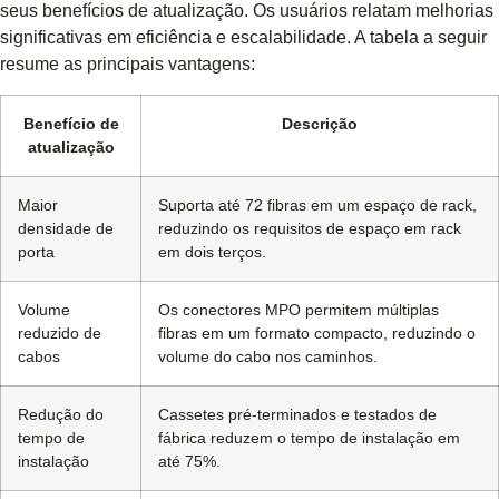
seus benefícios de atualização. Os usuários relatam melhorias
significativas em eficiência e escalabilidade. A tabela a seguir
resume as principais vantagens:
Benefício de
Descrição
atualização
Maior
Suporta até 72 fibras em um espaço de rack,
densidade de
reduzindo os requisitos de espaço em rack
porta
em dois terços.
Volume
Os conectores MPO permitem múltiplas
reduzido de
fibras em um formato compacto, reduzindo o
cabos
volume do cabo nos caminhos.
Redução do
Cassetes pré-terminados e testados de
tempo de
fábrica reduzem o tempo de instalação em
instalação
até 75%.