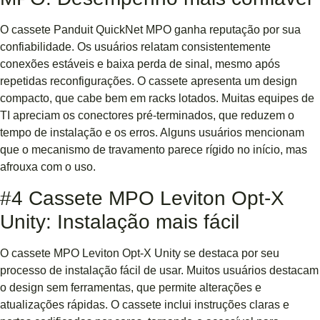
O cassete Panduit QuickNet MPO ganha reputação por sua
confiabilidade. Os usuários relatam consistentemente
conexões estáveis ​​e baixa perda de sinal, mesmo após
repetidas reconfigurações. O cassete apresenta um design
compacto, que cabe bem em racks lotados. Muitas equipes de
TI apreciam os conectores pré-terminados, que reduzem o
tempo de instalação e os erros. Alguns usuários mencionam
que o mecanismo de travamento parece rígido no início, mas
afrouxa com o uso.
#4 Cassete MPO Leviton Opt-X
Unity: Instalação mais fácil
O cassete MPO Leviton Opt-X Unity se destaca por seu
processo de instalação fácil de usar. Muitos usuários destacam
o design sem ferramentas, que permite alterações e
atualizações rápidas. O cassete inclui instruções claras e