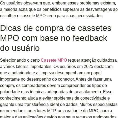
Os usuários observam que, embora esses problemas existam,
a maioria acha que os benefícios superam as desvantagens ao
escolher o cassete MPO certo para suas necessidades.
Dicas de compra de cassetes
MPO com base no feedback
do usuário
Selecionando o certo
Cassete MPO
requer atenção cuidadosa
a vários fatores importantes. Os usuários em 2025 destacam
que a polaridade e a limpeza desempenham um papel
importante no desempenho do conector. Antes de fazer uma
compra, os compradores devem compreender os tipos de
polaridade e as técnicas adequadas de acasalamento. Esse
conhecimento ajuda a evitar problemas de conectividade e
garante uma transferência ideal de dados. Muitos especialistas
recomendam conectores MTP, uma variante do MPO, para a
maioria das aplicações devido aos seus recursos aprimorados.