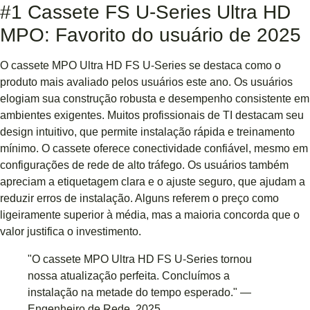
#1 Cassete FS U-Series Ultra HD
MPO: Favorito do usuário de 2025
O cassete MPO Ultra HD FS U-Series se destaca como o
produto mais avaliado pelos usuários este ano. Os usuários
elogiam sua construção robusta e desempenho consistente em
ambientes exigentes. Muitos profissionais de TI destacam seu
design intuitivo, que permite instalação rápida e treinamento
mínimo. O cassete oferece conectividade confiável, mesmo em
configurações de rede de alto tráfego. Os usuários também
apreciam a etiquetagem clara e o ajuste seguro, que ajudam a
reduzir erros de instalação. Alguns referem o preço como
ligeiramente superior à média, mas a maioria concorda que o
valor justifica o investimento.
"O cassete MPO Ultra HD FS U-Series tornou
nossa atualização perfeita. Concluímos a
instalação na metade do tempo esperado." —
Engenheiro de Rede, 2025