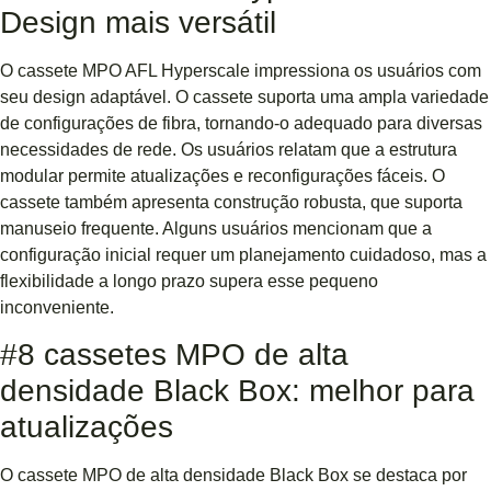
Design mais versátil
O cassete MPO AFL Hyperscale impressiona os usuários com
seu design adaptável. O cassete suporta uma ampla variedade
de configurações de fibra, tornando-o adequado para diversas
necessidades de rede. Os usuários relatam que a estrutura
modular permite atualizações e reconfigurações fáceis. O
cassete também apresenta construção robusta, que suporta
manuseio frequente. Alguns usuários mencionam que a
configuração inicial requer um planejamento cuidadoso, mas a
flexibilidade a longo prazo supera esse pequeno
inconveniente.
#8 cassetes MPO de alta
densidade Black Box: melhor para
atualizações
O cassete MPO de alta densidade Black Box se destaca por