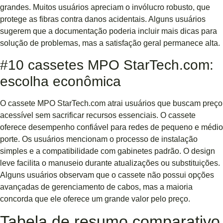
grandes. Muitos usuários apreciam o invólucro robusto, que
protege as fibras contra danos acidentais. Alguns usuários
sugerem que a documentação poderia incluir mais dicas para
solução de problemas, mas a satisfação geral permanece alta.
#10 cassetes MPO StarTech.com:
escolha econômica
O cassete MPO StarTech.com atrai usuários que buscam preço
acessível sem sacrificar recursos essenciais. O cassete
oferece desempenho confiável para redes de pequeno e médio
porte. Os usuários mencionam o processo de instalação
simples e a compatibilidade com gabinetes padrão. O design
leve facilita o manuseio durante atualizações ou substituições.
Alguns usuários observam que o cassete não possui opções
avançadas de gerenciamento de cabos, mas a maioria
concorda que ele oferece um grande valor pelo preço.
Tabela de resumo comparativo