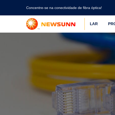
Concentre-se na conectividade de fibra óptica!
LAR
PR