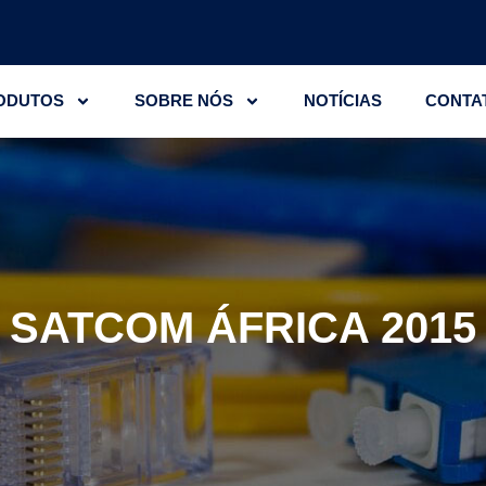
ODUTOS
SOBRE NÓS
NOTÍCIAS
CONTA
SATCOM ÁFRICA 2015