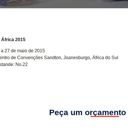
África 2015
 a 27 de maio de 2015
entro de Convenções Sandton, Joanesburgo, África do Sul
stande: No.22
Peça um orçamento