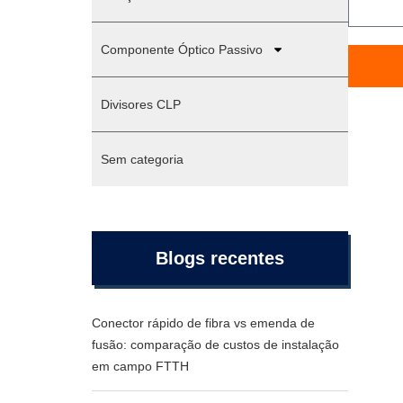
Componente Óptico Passivo
Divisores CLP
Sem categoria
Blogs recentes
Conector rápido de fibra vs emenda de
fusão: comparação de custos de instalação
em campo FTTH