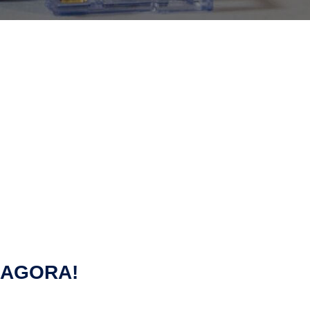
 AGORA!