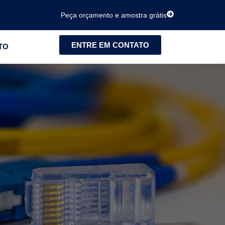
Peça orçamento e amostra grátis
ENTRE EM CONTATO
TO