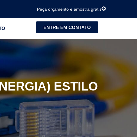
Peça orçamento e amostra grátis
ENTRE EM CONTATO
TO
NERGIA) ESTILO