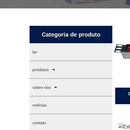
Categoria de produto
lar
produtos
sobre nós
notícias
contato