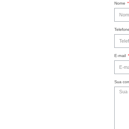
Nome
Telefon
E-mail
Sua con