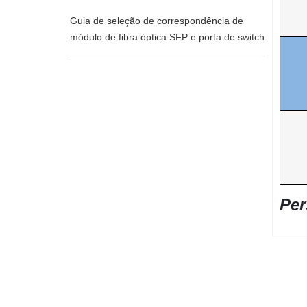
Guia de seleção de correspondência de
módulo de fibra óptica SFP e porta de switch
Per