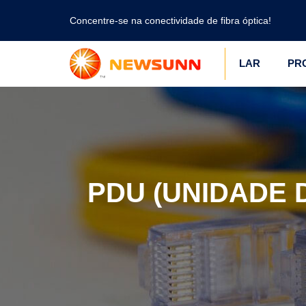
Concentre-se na conectividade de fibra óptica!
LAR
PR
PDU (UNIDADE 