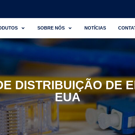
ODUTOS
SOBRE NÓS
NOTÍCIAS
CONTA
DE DISTRIBUIÇÃO DE E
EUA