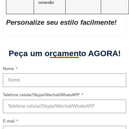
conexão
Personalize seu estilo facilmente!
Peça um orçamento AGORA!
Nome
Telefone celular/Skype/Wechat/WhatsAPP
E-mail