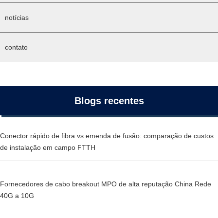
notícias
contato
Blogs recentes
Conector rápido de fibra vs emenda de fusão: comparação de custos
de instalação em campo FTTH
Fornecedores de cabo breakout MPO de alta reputação China Rede
40G a 10G