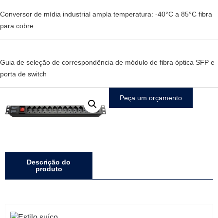
Conversor de mídia industrial ampla temperatura: -40°C a 85°C fibra
para cobre
Guia de seleção de correspondência de módulo de fibra óptica SFP e
porta de switch
Peça um orçamento
Descrição do
produto