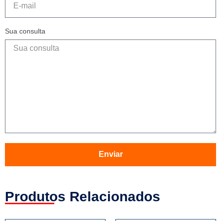
Sua consulta
Enviar
Produtos Relacionados