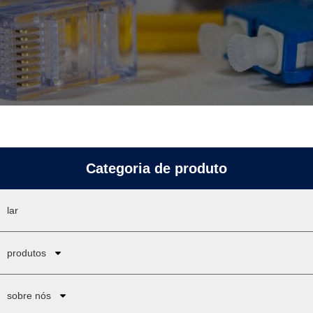
Categoria de produto
lar
produtos
sobre nós