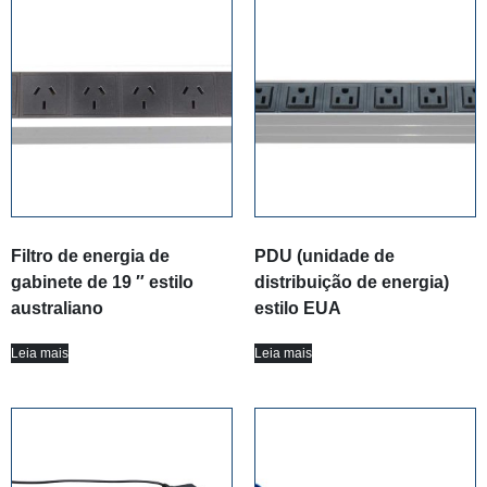
Filtro de energia de
PDU (unidade de
gabinete de 19 ″ estilo
distribuição de energia)
australiano
estilo EUA
Leia mais
Leia mais