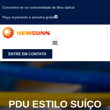
Concentre-se na conectividade de fibra óptica!
Peça orçamento e amostra grátis
ENTRE EM CONTATO
PDU ESTILO SUÍÇO