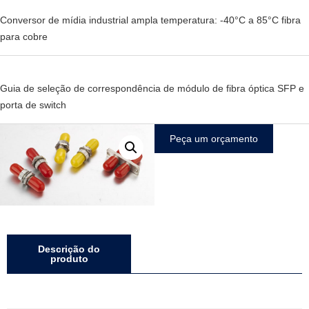
Conversor de mídia industrial ampla temperatura: -40°C a 85°C fibra
para cobre
Guia de seleção de correspondência de módulo de fibra óptica SFP e
porta de switch
Peça um orçamento
Descrição do
produto