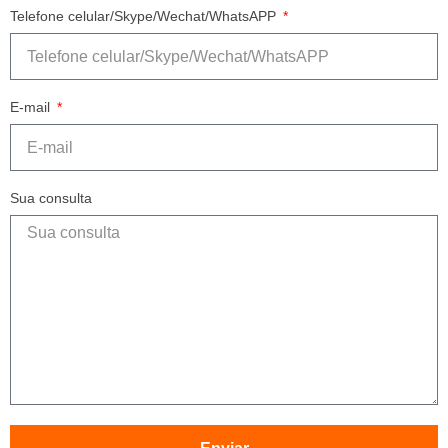
Telefone celular/Skype/Wechat/WhatsAPP
E-mail
Sua consulta