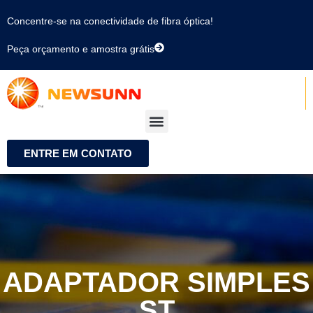
Concentre-se na conectividade de fibra óptica!
Peça orçamento e amostra grátis
ENTRE EM CONTATO
ADAPTADOR SIMPLES
ST