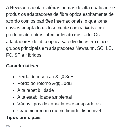
A Newsunn adota matérias-primas de alta qualidade e
produz os adaptadores de fibra óptica estritamente de
acordo com os padrões internacionais, o que torna
nossos adaptadores totalmente compatíveis com
produtos de outros fabricantes do mercado. Os
adaptadores de fibra óptica são divididos em cinco
grupos principais em adaptadores Newsunn, SC, LC,
FC, ST e híbridos.
Características
Perda de inserção &lt;0,3dB
Perda de retorno &gt; 50dB
Alta repetibilidade
Alta estabilidade ambiental
Vários tipos de conectores e adaptadores
Grau monomodo ou multimodo disponível
Tipos principais