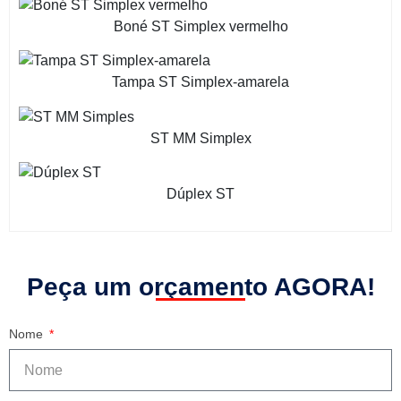
Boné ST Simplex vermelho
Tampa ST Simplex-amarela
ST MM Simplex
Dúplex ST
Peça um orçamento AGORA!
Nome