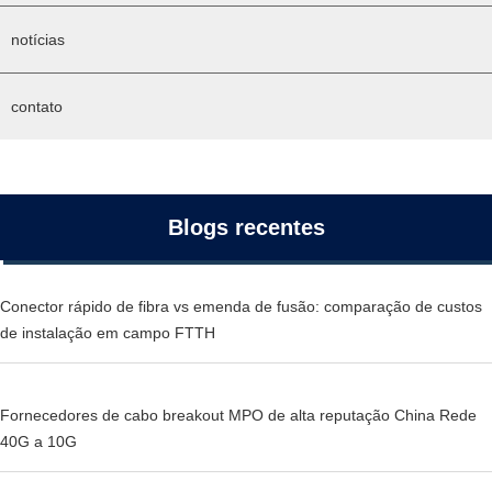
notícias
contato
Blogs recentes
Conector rápido de fibra vs emenda de fusão: comparação de custos
de instalação em campo FTTH
Fornecedores de cabo breakout MPO de alta reputação China Rede
40G a 10G