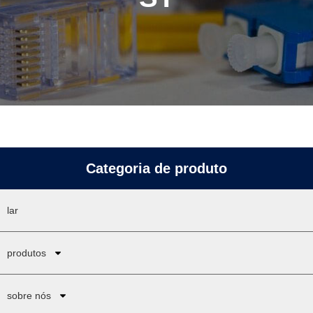
Categoria de produto
lar
produtos
sobre nós