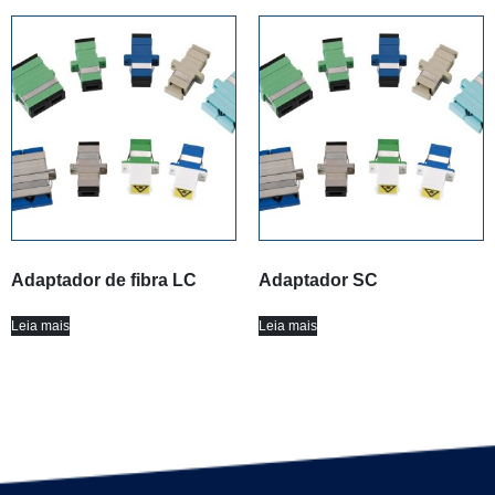
Adaptador de fibra LC
Adaptador SC
Leia mais
Leia mais