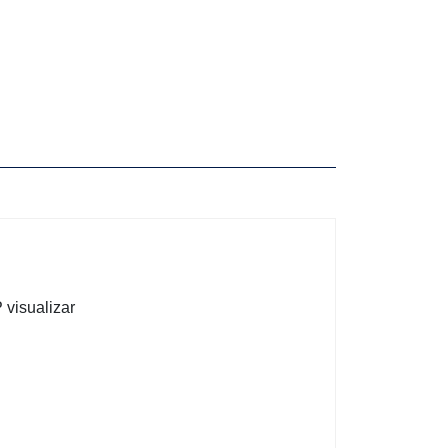
 visualizar