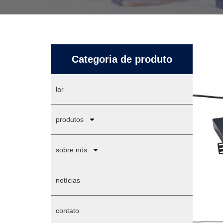
Categoria de produto
lar
produtos
sobre nós
notícias
contato