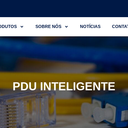
ODUTOS
SOBRE NÓS
NOTÍCIAS
CONTA
PDU INTELIGENTE