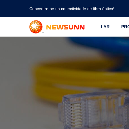
Concentre-se na conectividade de fibra óptica!
LAR
PR