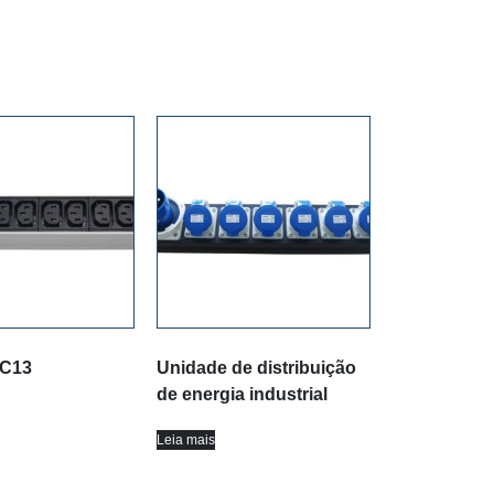
 C13
Unidade de distribuição
de energia industrial
Leia mais