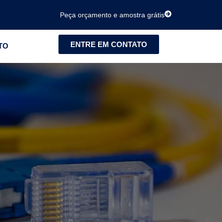
Peça orçamento e amostra grátis
ENTRE EM CONTATO
TO