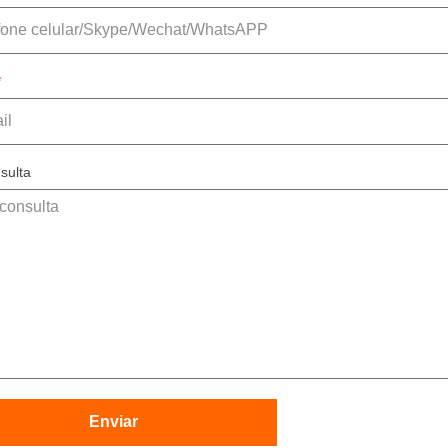
sulta
Enviar