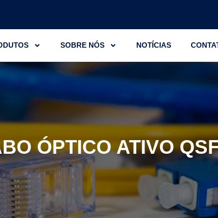
ODUTOS
SOBRE NÓS
NOTÍCIAS
CONTA
BO ÓPTICO ATIVO QS