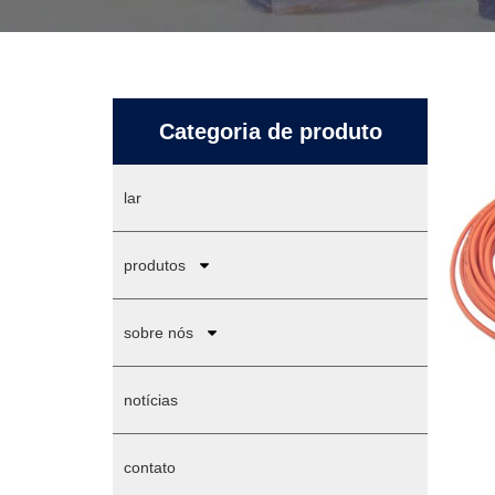
Categoria de produto
lar
produtos
sobre nós
notícias
contato