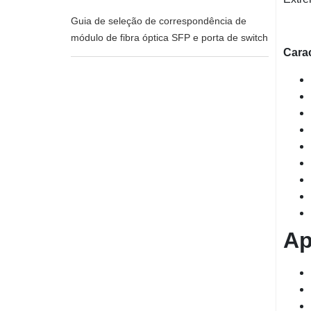
Guia de seleção de correspondência de
módulo de fibra óptica SFP e porta de switch
Carac
Ap