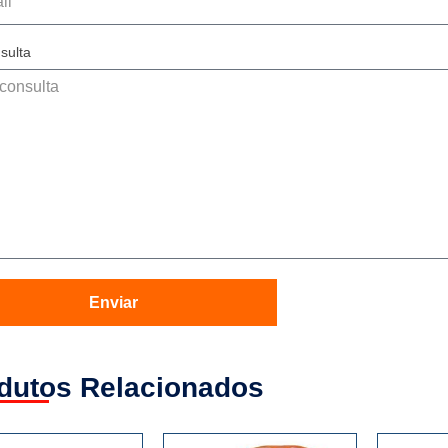
sulta
Enviar
dutos Relacionados