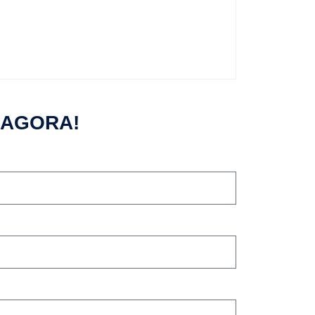
 AGORA!