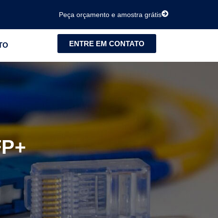
Peça orçamento e amostra grátis
ENTRE EM CONTATO
TO
FP+