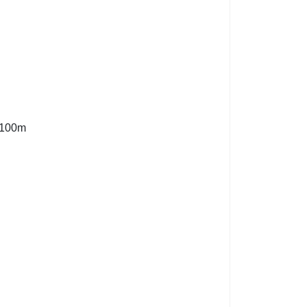
0.100m