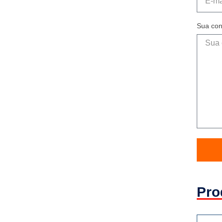
Sua con
Pro