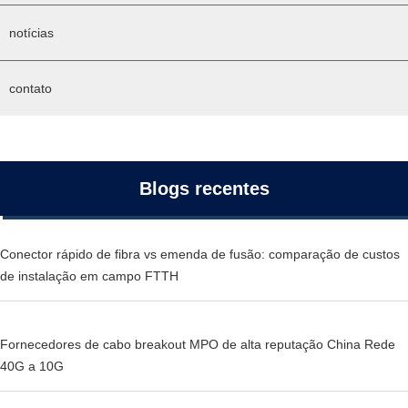
notícias
contato
Blogs recentes
Conector rápido de fibra vs emenda de fusão: comparação de custos
de instalação em campo FTTH
Fornecedores de cabo breakout MPO de alta reputação China Rede
40G a 10G