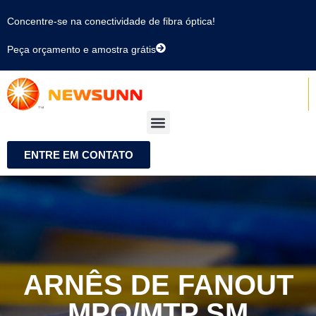
Concentre-se na conectividade de fibra óptica!
Peça orçamento e amostra grátis
ENTRE EM CONTATO
ARNÊS DE FANOUT
MPO/MTP SM