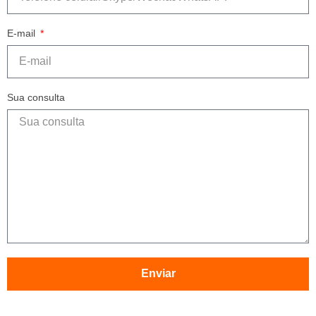
E-mail
Sua consulta
Enviar