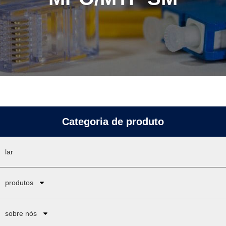
Categoria de produto
lar
produtos
sobre nós