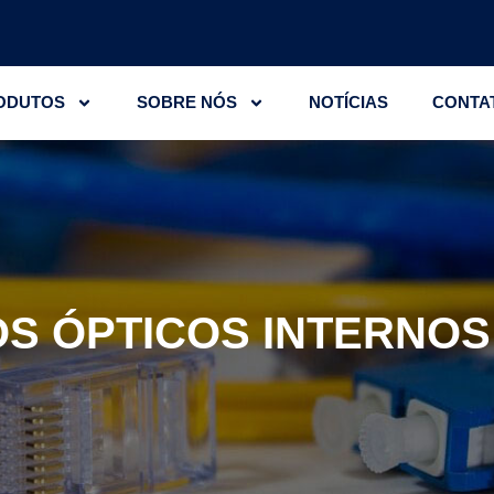
ODUTOS
SOBRE NÓS
NOTÍCIAS
CONTA
S ÓPTICOS INTERNOS