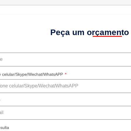
Peça um orçamento
e celular/Skype/Wechat/WhatsAPP
sulta