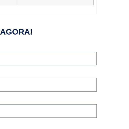
 AGORA!