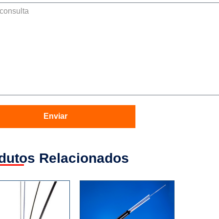
Enviar
dutos Relacionados