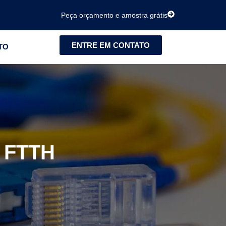
Peça orçamento e amostra grátis
ENTRE EM CONTATO
TO
 FTTH