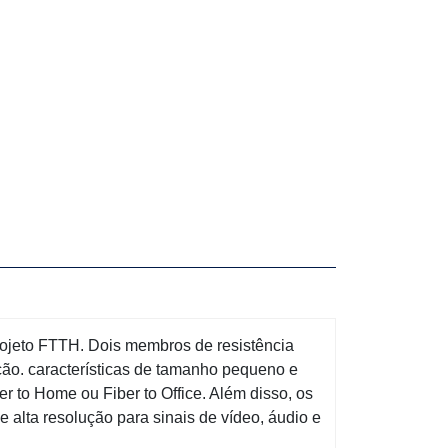
rojeto FTTH. Dois membros de resistência
ção. características de tamanho pequeno e
er to Home ou Fiber to Office. Além disso, os
 alta resolução para sinais de vídeo, áudio e