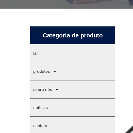
Categoria de produto
lar
produtos
sobre nós
notícias
contato