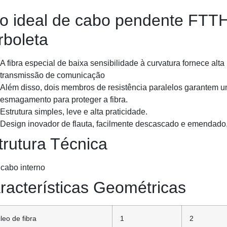
o ideal de cabo pendente FTTH
rboleta
A fibra especial de baixa sensibilidade à curvatura fornece alt
transmissão de comunicação
Além disso, dois membros de resistência paralelos garantem
esmagamento para proteger a fibra.
Estrutura simples, leve e alta praticidade.
Design inovador de flauta, facilmente descascado e emendado,
trutura Técnica
racterísticas Geométricas
leo de fibra
1
2