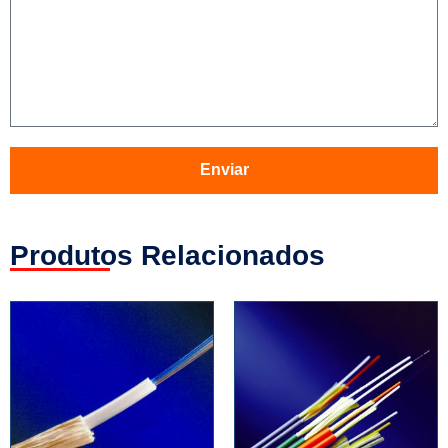
Enviar
Produtos Relacionados