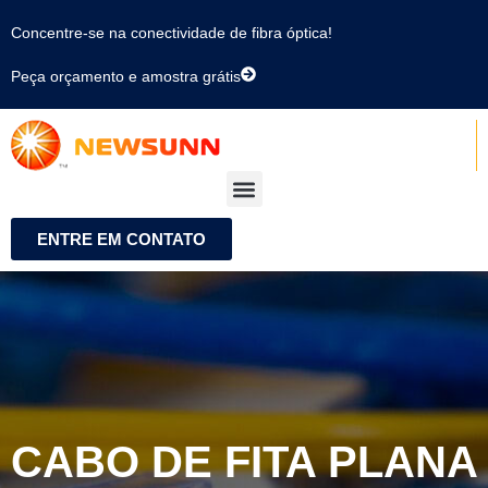
Concentre-se na conectividade de fibra óptica!
Peça orçamento e amostra grátis
ENTRE EM CONTATO
CABO DE FITA PLANA