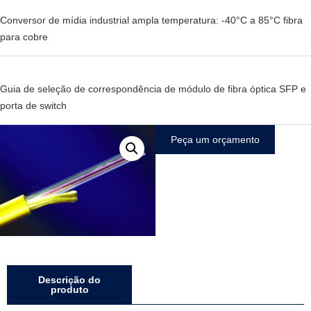
Conversor de mídia industrial ampla temperatura: -40°C a 85°C fibra
para cobre
Guia de seleção de correspondência de módulo de fibra óptica SFP e
porta de switch
Peça um orçamento
Descrição do
produto