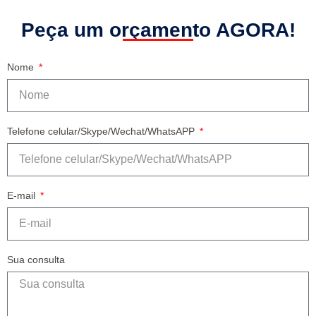
Peça um orçamento AGORA!
Nome
Telefone celular/Skype/Wechat/WhatsAPP
E-mail
Sua consulta