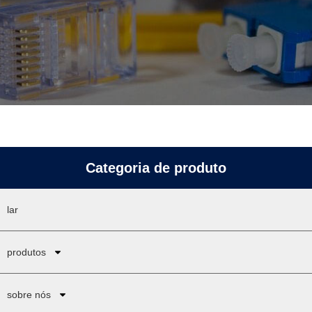
Categoria de produto
lar
produtos
sobre nós