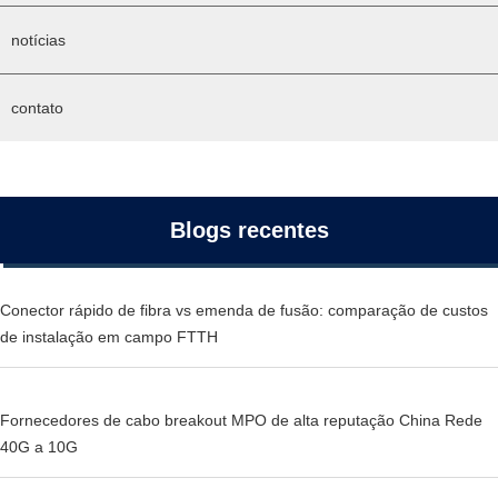
notícias
contato
Blogs recentes
Conector rápido de fibra vs emenda de fusão: comparação de custos
de instalação em campo FTTH
Fornecedores de cabo breakout MPO de alta reputação China Rede
40G a 10G