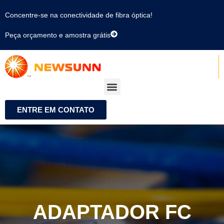
Concentre-se na conectividade de fibra óptica!
Peça orçamento e amostra grátis
ENTRE EM CONTATO
ADAPTADOR FC