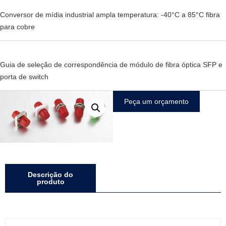
Conversor de mídia industrial ampla temperatura: -40°C a 85°C fibra
para cobre
Guia de seleção de correspondência de módulo de fibra óptica SFP e
porta de switch
Peça um orçamento
Descrição do
produto