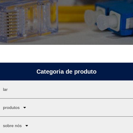
Categoria de produto
lar
produtos
sobre nós