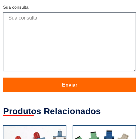
Sua consulta
Enviar
Produtos Relacionados