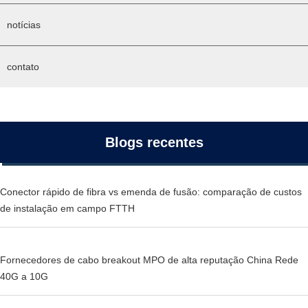
notícias
contato
Blogs recentes
Conector rápido de fibra vs emenda de fusão: comparação de custos
de instalação em campo FTTH
Fornecedores de cabo breakout MPO de alta reputação China Rede
40G a 10G