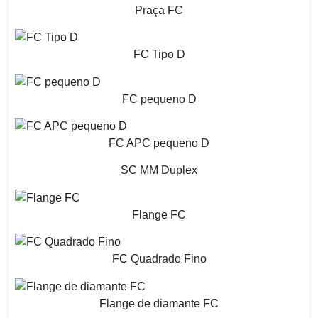
Praça FC
FC Tipo D
FC pequeno D
FC APC pequeno D
SC MM Duplex
Flange FC
FC Quadrado Fino
Flange de diamante FC