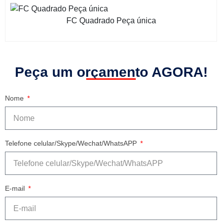
FC Quadrado Peça única
Peça um orçamento AGORA!
Nome
Telefone celular/Skype/Wechat/WhatsAPP
E-mail