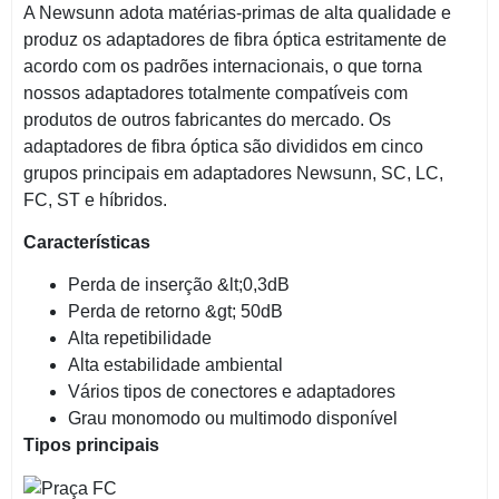
A Newsunn adota matérias-primas de alta qualidade e
produz os adaptadores de fibra óptica estritamente de
acordo com os padrões internacionais, o que torna
nossos adaptadores totalmente compatíveis com
produtos de outros fabricantes do mercado. Os
adaptadores de fibra óptica são divididos em cinco
grupos principais em adaptadores Newsunn, SC, LC,
FC, ST e híbridos.
Características
Perda de inserção &lt;0,3dB
Perda de retorno &gt; 50dB
Alta repetibilidade
Alta estabilidade ambiental
Vários tipos de conectores e adaptadores
Grau monomodo ou multimodo disponível
Tipos principais