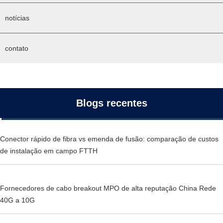
notícias
contato
Blogs recentes
Conector rápido de fibra vs emenda de fusão: comparação de custos
de instalação em campo FTTH
Fornecedores de cabo breakout MPO de alta reputação China Rede
40G a 10G