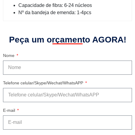
Capacidade de fibra: 6-24 núcleos
Nº da bandeja de emenda: 1-4pcs
Peça um orçamento AGORA!
Nome
Telefone celular/Skype/Wechat/WhatsAPP
E-mail