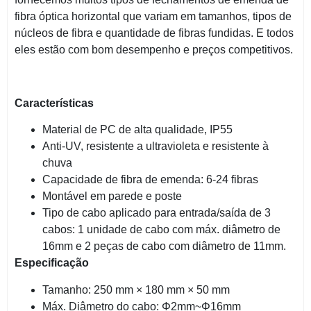
fibra óptica horizontal que variam em tamanhos, tipos de
núcleos de fibra e quantidade de fibras fundidas. E todos
eles estão com bom desempenho e preços competitivos.
Características
Material de PC de alta qualidade, IP55
Anti-UV, resistente a ultravioleta e resistente à
chuva
Capacidade de fibra de emenda: 6-24 fibras
Montável em parede e poste
Tipo de cabo aplicado para entrada/saída de 3
cabos: 1 unidade de cabo com máx. diâmetro de
16mm e 2 peças de cabo com diâmetro de 11mm.
Especificação
Tamanho: 250 mm × 180 mm × 50 mm
Máx. Diâmetro do cabo: Φ2mm~Φ16mm