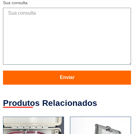
Sua consulta
Enviar
Produtos Relacionados