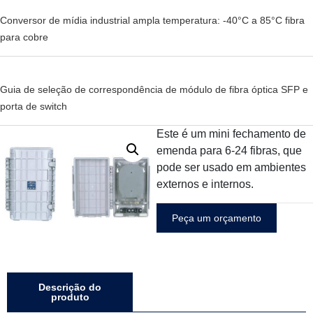
Conversor de mídia industrial ampla temperatura: -40°C a 85°C fibra
para cobre
Guia de seleção de correspondência de módulo de fibra óptica SFP e
porta de switch
Este é um mini fechamento de
emenda para 6-24 fibras, que
pode ser usado em ambientes
externos e internos.
Peça um orçamento
Descrição do
produto