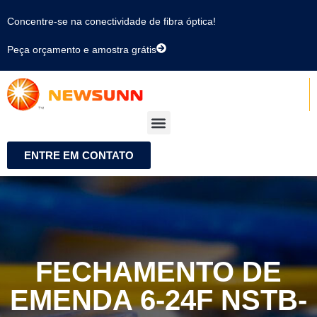
Concentre-se na conectividade de fibra óptica!
Peça orçamento e amostra grátis
ENTRE EM CONTATO
FECHAMENTO DE
EMENDA 6-24F NSTB-