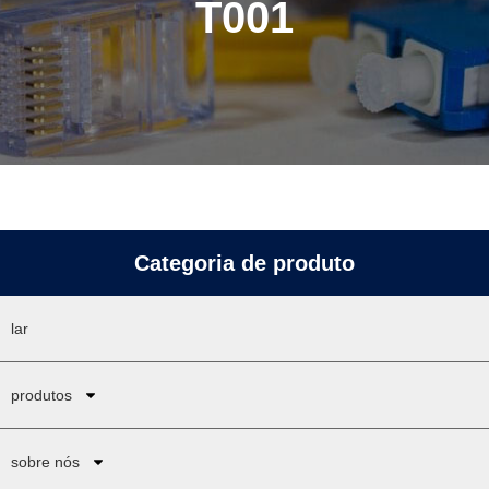
T001
Categoria de produto
lar
produtos
sobre nós