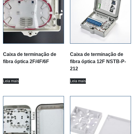
Caixa de terminação de
Caixa de terminação de
fibra óptica 2F/4F/6F
fibra óptica 12F NSTB-P-
212
Leia mais
Leia mais