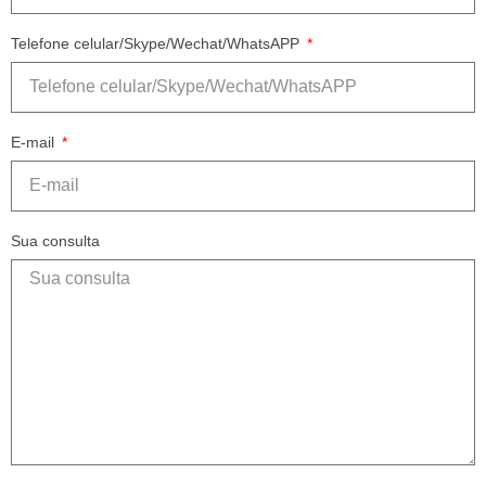
Telefone celular/Skype/Wechat/WhatsAPP
E-mail
Sua consulta