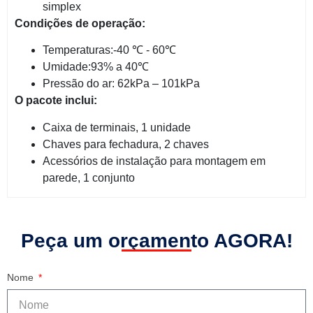
simplex
Condições de operação:
Temperaturas:-40 ℃ - 60℃
Umidade:93% a 40℃
Pressão do ar: 62kPa – 101kPa
O pacote inclui:
Caixa de terminais, 1 unidade
Chaves para fechadura, 2 chaves
Acessórios de instalação para montagem em
parede, 1 conjunto
Peça um orçamento AGORA!
Nome