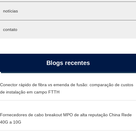
notícias
contato
Blogs recentes
Conector rápido de fibra vs emenda de fusão: comparação de custos
de instalação em campo FTTH
Fornecedores de cabo breakout MPO de alta reputação China Rede
40G a 10G