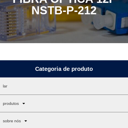
NSTB-P-212
Categoria de produto
lar
produtos
sobre nós