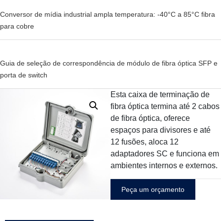
Conversor de mídia industrial ampla temperatura: -40°C a 85°C fibra
para cobre
Guia de seleção de correspondência de módulo de fibra óptica SFP e
porta de switch
Esta caixa de terminação de
fibra óptica termina até 2 cabos
de fibra óptica, oferece
espaços para divisores e até
12 fusões, aloca 12
adaptadores SC e funciona em
ambientes internos e externos.
Peça um orçamento