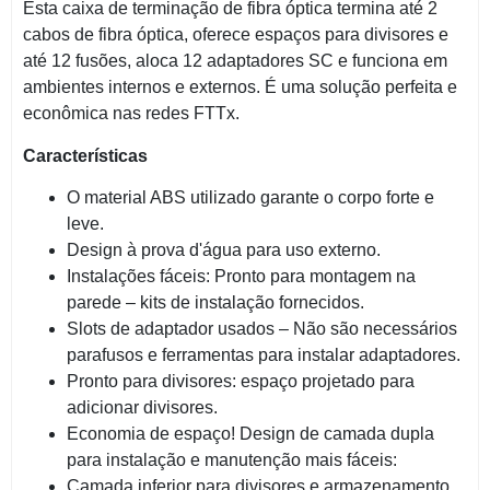
Esta caixa de terminação de fibra óptica termina até 2
cabos de fibra óptica, oferece espaços para divisores e
até 12 fusões, aloca 12 adaptadores SC e funciona em
ambientes internos e externos. É uma solução perfeita e
econômica nas redes FTTx.
Características
O material ABS utilizado garante o corpo forte e
leve.
Design à prova d'água para uso externo.
Instalações fáceis: Pronto para montagem na
parede – kits de instalação fornecidos.
Slots de adaptador usados ​​– Não são necessários
parafusos e ferramentas para instalar adaptadores.
Pronto para divisores: espaço projetado para
adicionar divisores.
Economia de espaço! Design de camada dupla
para instalação e manutenção mais fáceis:
Camada inferior para divisores e armazenamento