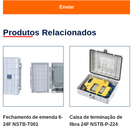
Enviar
Produtos Relacionados
Fechamento de emenda 6-
Caixa de terminação de
24F NSTB-T001
fibra 24F NSTB-P-224