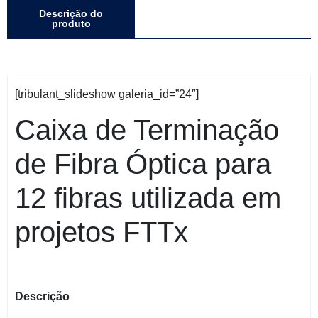
Descrição do
produto
[tribulant_slideshow galeria_id=”24″]
Caixa de Terminação
de Fibra Óptica para
12 fibras utilizada em
projetos FTTx
Descrição