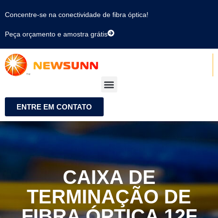
Concentre-se na conectividade de fibra óptica!
Peça orçamento e amostra grátis
ENTRE EM CONTATO
CAIXA DE
TERMINAÇÃO DE
FIBRA ÓPTICA 12F