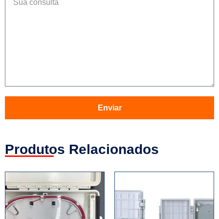
Enviar
Produtos Relacionados