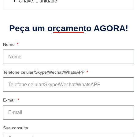
Chave: 1 unidade
Peça um orçamento AGORA!
Nome
Telefone celular/Skype/Wechat/WhatsAPP
E-mail
Sua consulta