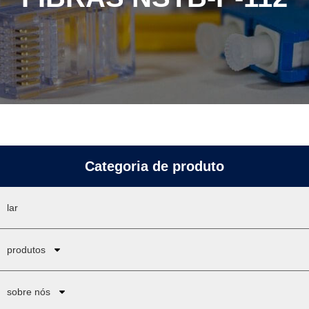
Categoria de produto
lar
produtos
sobre nós