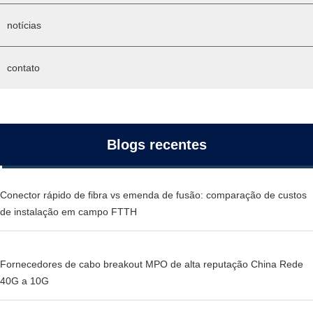
notícias
contato
Blogs recentes
Conector rápido de fibra vs emenda de fusão: comparação de custos
de instalação em campo FTTH
Fornecedores de cabo breakout MPO de alta reputação China Rede
40G a 10G