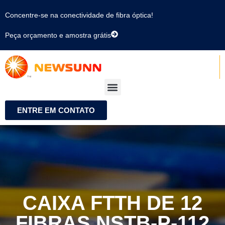
Concentre-se na conectividade de fibra óptica!
Peça orçamento e amostra grátis
ENTRE EM CONTATO
CAIXA FTTH DE 12
FIBRAS NSTB-P-112