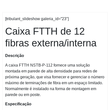
[tribulant_slideshow galeria_id=”23″]
Caixa FTTH de 12
fibras externa/interna
Descrição
A caixa FTTH NSTB-P-112 fornece uma solução
montada em parede de alta densidade para redes de
próxima geração, que visa fornecer e gerenciar o número
máximo de terminações de fibra em um espaço limitado.
Normalmente é instalado na forma de montagem em
parede ou em poste.
Especificação