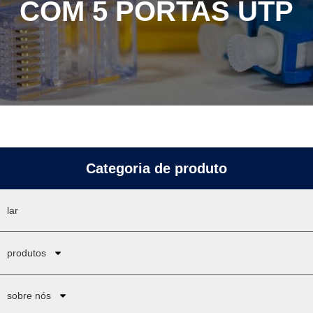
COM 5 PORTAS UTP
Categoria de produto
lar
produtos
sobre nós