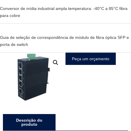
Conversor de mídia industrial ampla temperatura: -40°C a 85°C fibra
para cobre
Guia de seleção de correspondência de módulo de fibra óptica SFP e
porta de switch
Peça um orçamento
Descrição do
produto