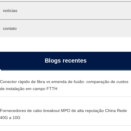
notícias
contato
Blogs recentes
Conector rápido de fibra vs emenda de fusão: comparação de custos
de instalação em campo FTTH
Fornecedores de cabo breakout MPO de alta reputação China Rede
40G a 10G