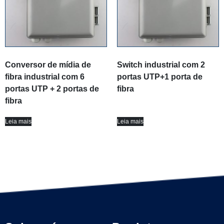
Conversor de mídia de
Switch industrial com 2
fibra industrial com 6
portas UTP+1 porta de
portas UTP + 2 portas de
fibra
fibra
Leia mais
Leia mais