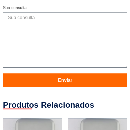
Sua consulta
Enviar
Produtos Relacionados