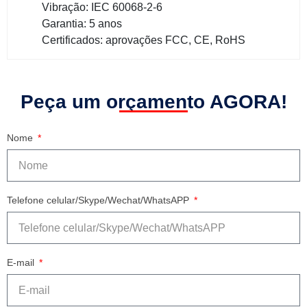
Vibração: IEC 60068-2-6
Garantia: 5 anos
Certificados: aprovações FCC, CE, RoHS
Peça um orçamento AGORA!
Nome
Telefone celular/Skype/Wechat/WhatsAPP
E-mail