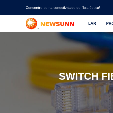
Concentre-se na conectividade de fibra óptica!
LAR
PR
SWITCH FIB