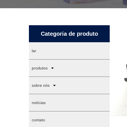
Categoria de produto
lar
produtos
sobre nós
notícias
contato