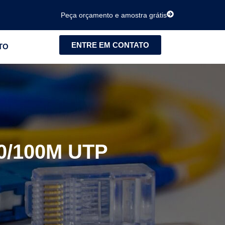
Peça orçamento e amostra grátis
ENTRE EM CONTATO
TO
10/100M UTP