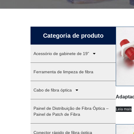
Categoria de produto
Acessório de gabinete de 19”
Ferramenta de limpeza de fibra
Cabo de fibra óptica
Adapta
Painel de Distribuição de Fibra Óptica –
Leia mais
Painel de Patch de Fibra
Conector rápido de fibra óptica