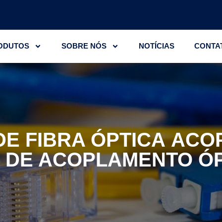
ODUTOS
SOBRE NÓS
NOTÍCIAS
CONTA
E FIBRA ÓPTICA
ACOP
 DE ACOPLAMENTO Ó