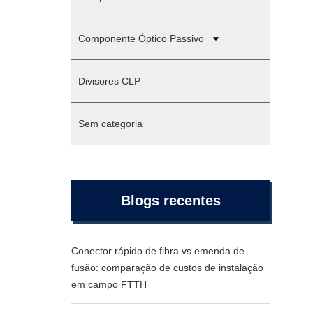
Componente Óptico Passivo
Divisores CLP
Sem categoria
Blogs recentes
Conector rápido de fibra vs emenda de
fusão: comparação de custos de instalação
em campo FTTH