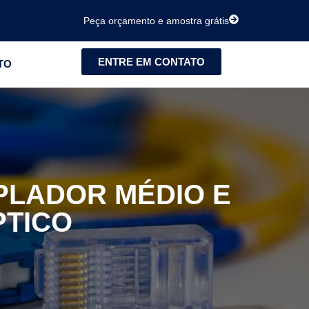
Peça orçamento e amostra grátis
ENTRE EM CONTATO
TO
LADOR MÉDIO E
PTICO