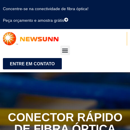
Concentre-se na conectividade de fibra óptica!
Peça orçamento e amostra grátis
ENTRE EM CONTATO
CONECTOR RÁPIDO
DE FIBRA ÓPTICA