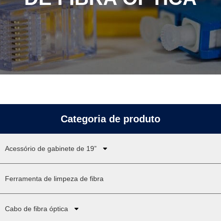
Categoria de produto
Acessório de gabinete de 19”
Ferramenta de limpeza de fibra
Cabo de fibra óptica