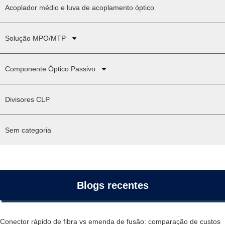
Acoplador médio e luva de acoplamento óptico
Solução MPO/MTP
Componente Óptico Passivo
Divisores CLP
Sem categoria
Blogs recentes
Conector rápido de fibra vs emenda de fusão: comparação de custos