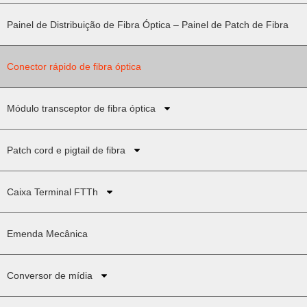
Painel de Distribuição de Fibra Óptica – Painel de Patch de Fibra
Conector rápido de fibra óptica
Módulo transceptor de fibra óptica
Patch cord e pigtail de fibra
Caixa Terminal FTTh
Emenda Mecânica
Conversor de mídia