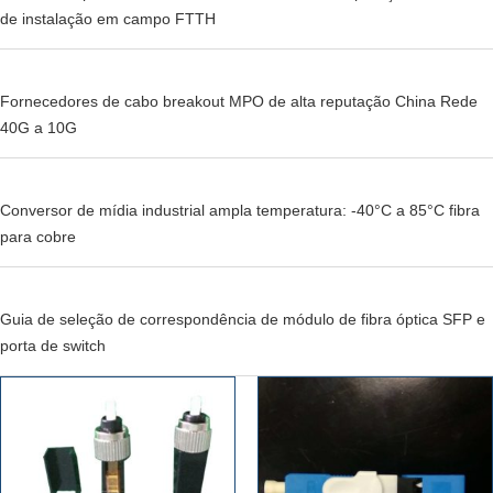
de instalação em campo FTTH
Fornecedores de cabo breakout MPO de alta reputação China Rede
40G a 10G
Conversor de mídia industrial ampla temperatura: -40°C a 85°C fibra
para cobre
Guia de seleção de correspondência de módulo de fibra óptica SFP e
porta de switch