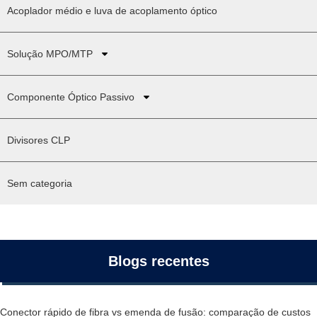
Acoplador médio e luva de acoplamento óptico
Solução MPO/MTP
Componente Óptico Passivo
Divisores CLP
Sem categoria
Blogs recentes
Conector rápido de fibra vs emenda de fusão: comparação de custos