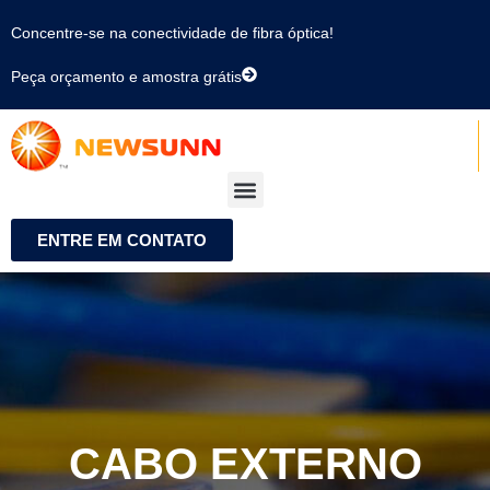
Concentre-se na conectividade de fibra óptica!
Peça orçamento e amostra grátis
ENTRE EM CONTATO
CABO EXTERNO