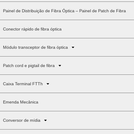
Painel de Distribuição de Fibra Óptica – Painel de Patch de Fibra
Conector rápido de fibra óptica
Módulo transceptor de fibra óptica
Patch cord e pigtail de fibra
Caixa Terminal FTTh
Emenda Mecânica
Conversor de mídia