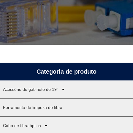
Categoria de produto
Acessório de gabinete de 19”
Ferramenta de limpeza de fibra
Cabo de fibra óptica