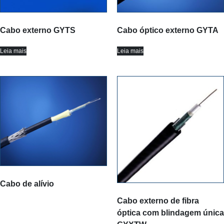
Cabo externo GYTS
Cabo óptico externo GYTA
Leia mais
Leia mais
Cabo de alívio
Cabo externo de fibra
óptica com blindagem única