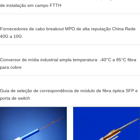
de instalação em campo FTTH
Fornecedores de cabo breakout MPO de alta reputação China Rede
40G a 10G
Conversor de mídia industrial ampla temperatura: -40°C a 85°C fibra
para cobre
Guia de seleção de correspondência de módulo de fibra óptica SFP e
porta de switch