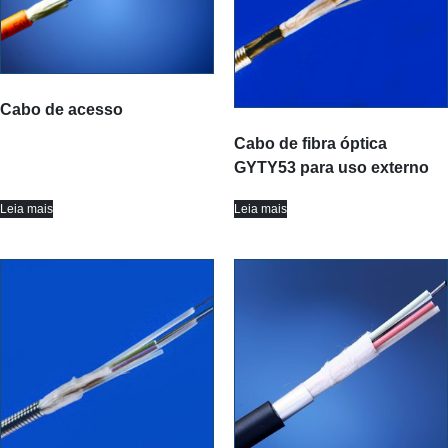
Cabo de acesso
Cabo de fibra óptica
GYTY53 para uso externo
Leia mais
Leia mais